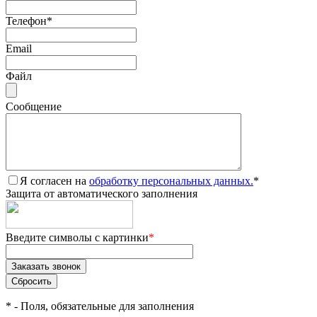
Телефон
*
Email
Файл
Сообщение
Я согласен на
обработку персональных данных.
*
Защита от автоматического заполнения
Введите символы с картинки
*
*
- Поля, обязательные для заполнения