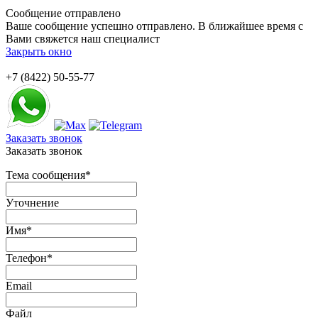
Сообщение отправлено
Ваше сообщение успешно отправлено. В ближайшее время с
Вами свяжется наш специалист
Закрыть окно
+7 (8422) 50-55-77
Заказать звонок
Заказать звонок
Тема сообщения
*
Уточнение
Имя
*
Телефон
*
Email
Файл