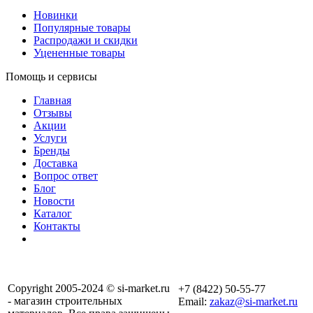
Новинки
Популярные товары
Распродажи и скидки
Уцененные товары
Помощь и сервисы
Главная
Отзывы
Акции
Услуги
Бренды
Доставка
Вопрос ответ
Блог
Новости
Каталог
Контакты
Copyright 2005-2024 © si-market.ru
+7 (8422) 50-55-77
- магазин строительных
Email:
zakaz@si-market.ru