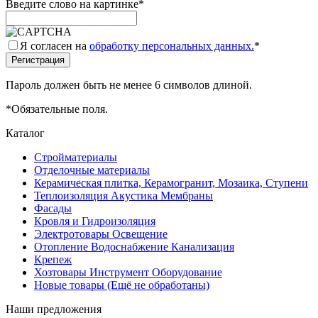
Введите слово на картинке
*
Я согласен на
обработку персональных данных.
*
Пароль должен быть не менее 6 символов длиной.
*
Обязательные поля.
Каталог
Стройматериалы
Отделочные материалы
Керамическая плитка, Керамогранит, Мозаика, Ступени
Теплоизоляция Акустика Мембраны
Фасады
Кровля и Гидроизоляция
Электротовары Освещение
Отопление Водоснабжение Канализация
Крепеж
Хозтовары Инструмент Оборудование
Новые товары (Ещё не обработаны)
Наши предложения