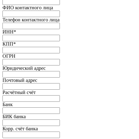
ФИО контактного лица
Телефон контактного лица
ИНН
*
КПП
*
ОГРН
Юридический адрес
Почтовый адрес
Расчётный счёт
Банк
БИК банка
Корр. счёт банка