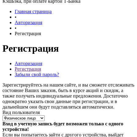
КэшБэка, при оплате картой Т-Банка
Главная страница
•
Авторизация
•
Регистрация
Регистрация
Авторизация
Регистрация
Забыли свой пароль?
Зарегистрируйтесь на нашем сайте, и вы сможете отслеживать
состояние Ваших заказов, быть в курсе акций и скидок, а
также получать индивидуальные предложения. Достаточно
однократно указать свои данные при регистрации, и в
дальнейшем они будут подставляться автоматически.
Вид пользователя
Вход в учетную запись будет возможен только с одного
устройства!
Если вы попытаетесь зайти с другого устройства, выйдет