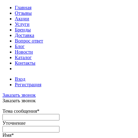
Главная
Отзывы
Акции
Услуги
Бренды
Доставка
Вопрос ответ
Блог
Новости
Каталог
Контакты
Вход
Регистрация
Заказать звонок
Заказать звонок
Тема сообщения
*
Уточнение
Имя
*