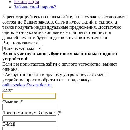
Регистрация
Забыли свой пароль?
Зарегистрируйтесь на нашем сайте, и вы сможете отслеживать
состояние Ваших заказов, быть в курсе акций и скидок, а
также получать индивидуальные предложения. Достаточно
однократно указать свои данные при регистрации, и в
дальнейшем они будут подставляться автоматически.
Вид пользователя
Вход в учетную запись будет возможен только с одного
устройства!
Если вы попытаетесь зайти с другого устройства, выйдет
ошибка:
«Аккаунт привязан к другому устройству, для смены
устройства просим обратиться в поддержку».
online-zakaz@si-market.ru
Имя
*
Фамилия
*
Логин (минимум 3 символа)
*
E-Mail