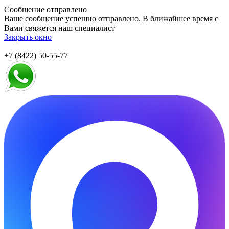
Сообщение отправлено
Ваше сообщение успешно отправлено. В ближайшее время с
Вами свяжется наш специалист
Закрыть окно
+7 (8422) 50-55-77