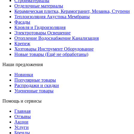
Стройматериалы
Отделочные материалы
Керамическая плитка, Керамогранит, Мозаика, Ступени
Теплоизоляция Акустика Мембраны
Фасады
Кровля и Гидроизоляция
Электротовары Освещение
Отопление Водоснабжение Канализация
Крепеж
Хозтовары Инструмент Оборудование
Новые товары (Ещё не обработаны)
Наши предложения
Новинки
Популярные товары
Распродажи и скидки
Уцененные товары
Помощь и сервисы
Главная
Отзывы
Акции
Услуги
Бренды