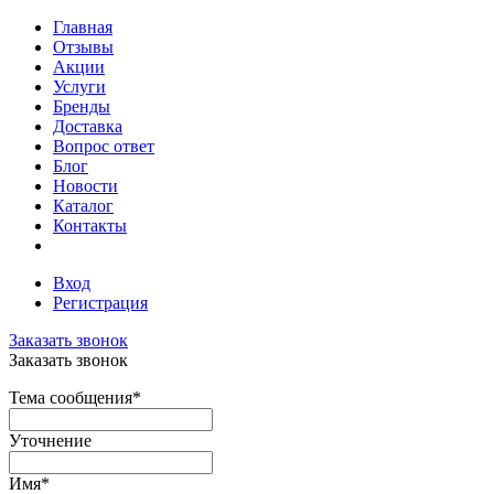
Главная
Отзывы
Акции
Услуги
Бренды
Доставка
Вопрос ответ
Блог
Новости
Каталог
Контакты
Вход
Регистрация
Заказать звонок
Заказать звонок
Тема сообщения
*
Уточнение
Имя
*