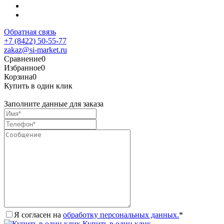
Обратная связь
+7 (8422) 50-55-77
zakaz@si-market.ru
Сравнение
0
Избранное
0
Корзина
0
Купить в один клик
Заполните данные для заказа
Я согласен на
обработку персональных данных.
*
Купить в один клик