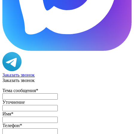
Заказать звонок
Заказать звонок
Тема сообщения
*
Уточнение
Имя
*
Телефон
*