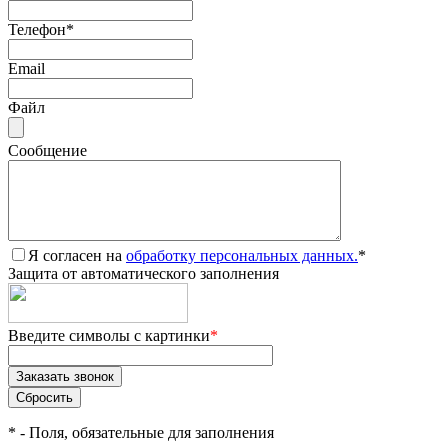
Телефон
*
Email
Файл
Сообщение
Я согласен на
обработку персональных данных.
*
Защита от автоматического заполнения
Введите символы с картинки
*
*
- Поля, обязательные для заполнения