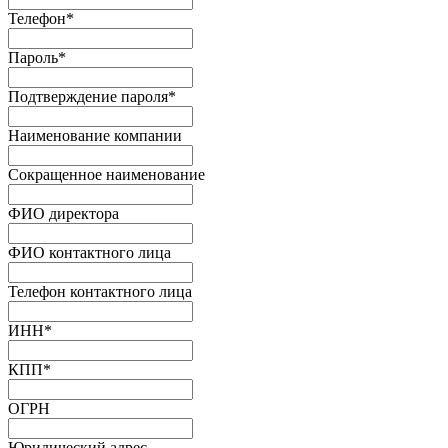
Телефон
*
Пароль
*
Подтверждение пароля
*
Наименование компании
Сокращенное наименование
ФИО директора
ФИО контактного лица
Телефон контактного лица
ИНН
*
КПП
*
ОГРН
Юридический адрес