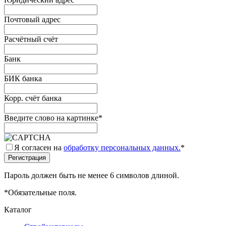
Почтовый адрес
Расчётный счёт
Банк
БИК банка
Корр. счёт банка
Введите слово на картинке
*
Я согласен на
обработку персональных данных.
*
Пароль должен быть не менее 6 символов длиной.
*
Обязательные поля.
Каталог