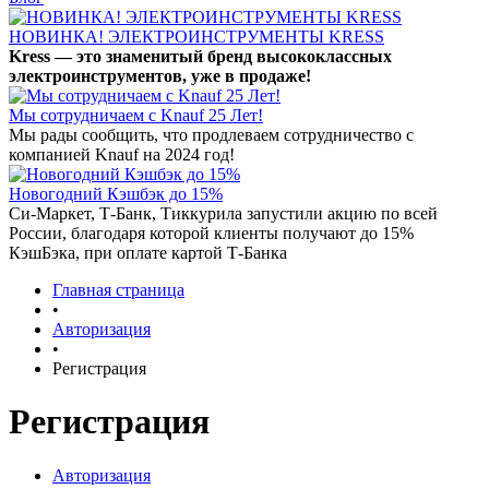
НОВИНКА! ЭЛЕКТРОИНСТРУМЕНТЫ KRESS
Kress — это знаменитый бренд высококлассных
электроинструментов, уже в продаже!
Мы сотрудничаем с Knauf 25 Лет!
Мы рады сообщить, что продлеваем сотрудничество с
компанией Knauf на 2024 год!
Новогодний Кэшбэк до 15%
Си-Маркет, Т-Банк, Тиккурила запустили акцию по всей
России, благодаря которой клиенты получают до 15%
КэшБэка, при оплате картой Т-Банка
Главная страница
•
Авторизация
•
Регистрация
Регистрация
Авторизация