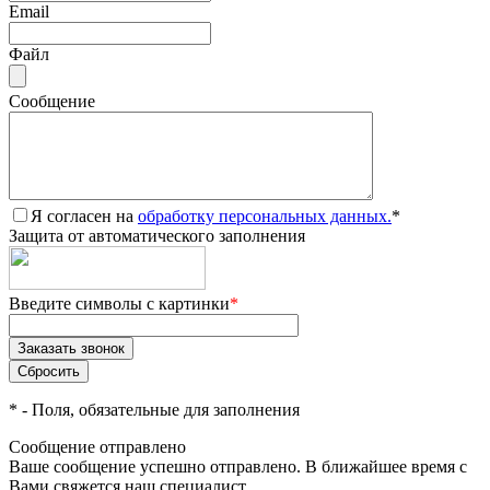
Email
Файл
Сообщение
Я согласен на
обработку персональных данных.
*
Защита от автоматического заполнения
Введите символы с картинки
*
*
- Поля, обязательные для заполнения
Сообщение отправлено
Ваше сообщение успешно отправлено. В ближайшее время с
Вами свяжется наш специалист