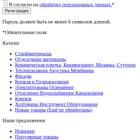
Я согласен на
обработку персональных данных.
*
Пароль должен быть не менее 6 символов длиной.
*
Обязательные поля.
Каталог
Стройматериалы
Отделочные материалы
Керамическая плитка, Керамогранит, Мозаика, Ступени
Теплоизоляция Акустика Мембраны
Фасады
Кровля и Гидроизоляция
Электротовары Освещение
Отопление Водоснабжение Канализация
Крепеж
Хозтовары Инструмент Оборудование
Новые товары (Ещё не обработаны)
Наши предложения
Новинки
Популярные товары