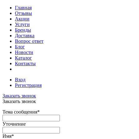
Главная
Отзывы
Акции
Услуги
Бренды
Доставка
Вопрос ответ
Блог
Новости
Каталог
Контакты
Вход
Регистрация
Заказать звонок
Заказать звонок
Тема сообщения
*
Уточнение
Имя
*