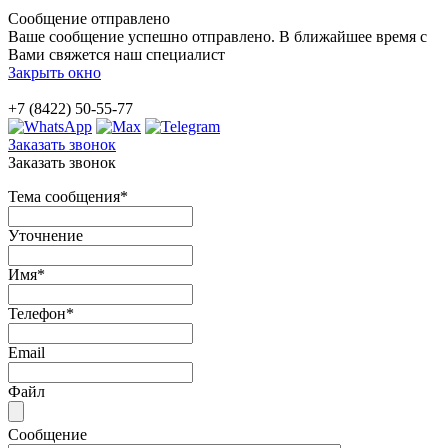
Сообщение отправлено
Ваше сообщение успешно отправлено. В ближайшее время с
Вами свяжется наш специалист
Закрыть окно
+7 (8422) 50-55-77
Заказать звонок
Заказать звонок
Тема сообщения
*
Уточнение
Имя
*
Телефон
*
Email
Файл
Сообщение