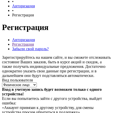
•
Авторизация
•
Регистрация
Регистрация
Авторизация
Регистрация
Забыли свой пароль?
Зарегистрируйтесь на нашем сайте, и вы сможете отслеживать
состояние Ваших заказов, быть в курсе акций и скидок, а
также получать индивидуальные предложения. Достаточно
однократно указать свои данные при регистрации, и в
дальнейшем они будут подставляться автоматически.
Вид пользователя
Вход в учетную запись будет возможен только с одного
устройства!
Если вы попытаетесь зайти с другого устройства, выйдет
ошибка:
«Аккаунт привязан к другому устройству, для смены
устройства просим обратиться в поддержку».