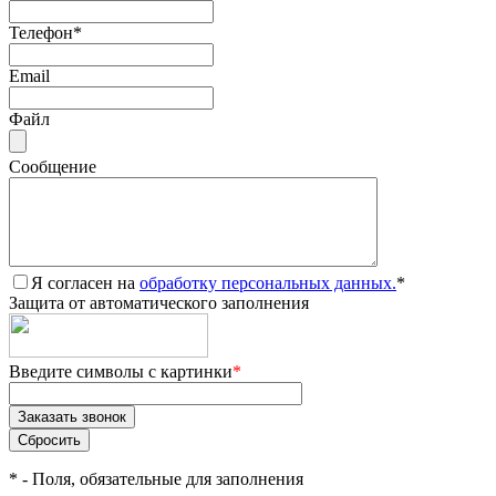
Телефон
*
Email
Файл
Сообщение
Я согласен на
обработку персональных данных.
*
Защита от автоматического заполнения
Введите символы с картинки
*
*
- Поля, обязательные для заполнения