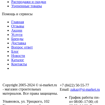
Распродажи и скидки
Уцененные товары
Помощь и сервисы
Главная
Отзывы
Акции
Услуги
Бренды
Доставка
Вопрос ответ
Блог
Новости
Каталог
Контакты
Copyright 2005-2024 © si-market.ru
+7 (8422) 50-55-77
- магазин строительных
Email:
zakaz@si-market.ru
материалов. Все права защищены.
График работы пн-
Ульяновск, ул. Урицкого, 102
пт 08:00–17:00; сб