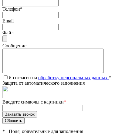
Телефон
*
Email
Файл
Сообщение
Я согласен на
обработку персональных данных.
*
Защита от автоматического заполнения
Введите символы с картинки
*
*
- Поля, обязательные для заполнения