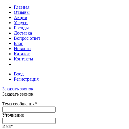
Главная
Отзывы
Акции
Услуги
Бренды
Доставка
Вопрос ответ
Блог
Новости
Каталог
Контакты
Вход
Регистрация
Заказать звонок
Заказать звонок
Тема сообщения
*
Уточнение
Имя
*