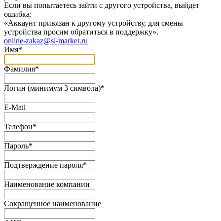
Если вы попытаетесь зайти с другого устройства, выйдет
ошибка:
«Аккаунт привязан к другому устройству, для смены
устройства просим обратиться в поддержку».
online-zakaz@si-market.ru
Имя
*
Фамилия
*
Логин (минимум 3 символа)
*
E-Mail
Телефон
*
Пароль
*
Подтверждение пароля
*
Наименование компании
Сокращенное наименование