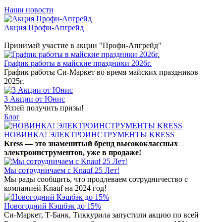
Наши новости
Акция Профи-Апгрейд
Принимай участие в акции "Профи-Апгрейд"
График работы в майские праздники 2026г.
График работы Си-Маркет во время майских праздников
2025г.
3 Акции от Юнис
Успей получить призы!
Блог
НОВИНКА! ЭЛЕКТРОИНСТРУМЕНТЫ KRESS
Kress — это знаменитый бренд высококлассных
электроинструментов, уже в продаже!
Мы сотрудничаем с Knauf 25 Лет!
Мы рады сообщить, что продлеваем сотрудничество с
компанией Knauf на 2024 год!
Новогодний Кэшбэк до 15%
Си-Маркет, Т-Банк, Тиккурила запустили акцию по всей