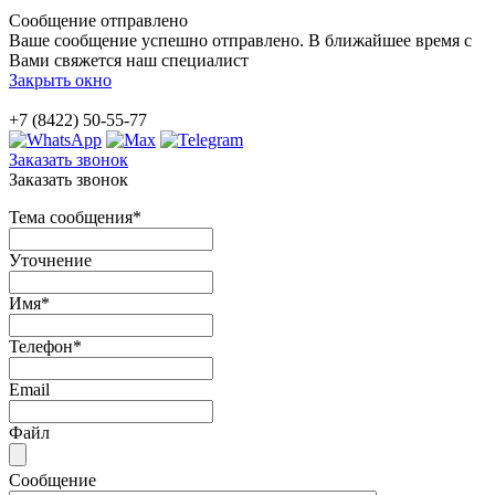
Сообщение отправлено
Ваше сообщение успешно отправлено. В ближайшее время с
Вами свяжется наш специалист
Закрыть окно
+7 (8422) 50-55-77
Заказать звонок
Заказать звонок
Тема сообщения
*
Уточнение
Имя
*
Телефон
*
Email
Файл
Сообщение