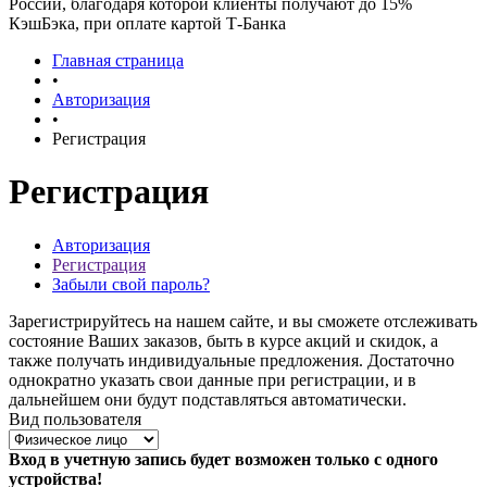
России, благодаря которой клиенты получают до 15%
КэшБэка, при оплате картой Т-Банка
Главная страница
•
Авторизация
•
Регистрация
Регистрация
Авторизация
Регистрация
Забыли свой пароль?
Зарегистрируйтесь на нашем сайте, и вы сможете отслеживать
состояние Ваших заказов, быть в курсе акций и скидок, а
также получать индивидуальные предложения. Достаточно
однократно указать свои данные при регистрации, и в
дальнейшем они будут подставляться автоматически.
Вид пользователя
Вход в учетную запись будет возможен только с одного
устройства!