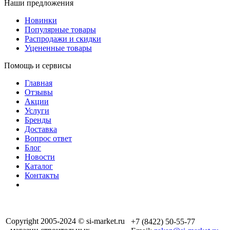
Наши предложения
Новинки
Популярные товары
Распродажи и скидки
Уцененные товары
Помощь и сервисы
Главная
Отзывы
Акции
Услуги
Бренды
Доставка
Вопрос ответ
Блог
Новости
Каталог
Контакты
Copyright 2005-2024 © si-market.ru
+7 (8422) 50-55-77