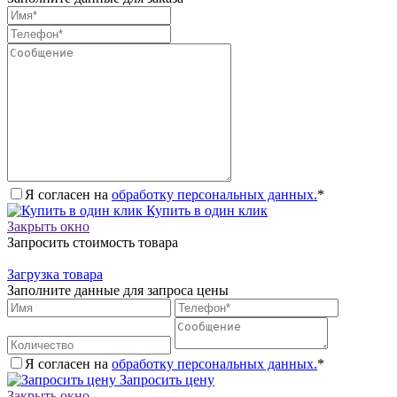
Я согласен на
обработку персональных данных.
*
Купить в один клик
Закрыть окно
Запросить стоимость товара
Загрузка товара
Заполните данные для запроса цены
Я согласен на
обработку персональных данных.
*
Запросить цену
Закрыть окно