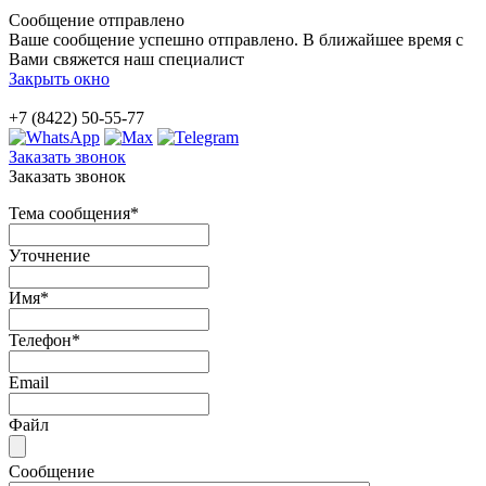
Сообщение отправлено
Ваше сообщение успешно отправлено. В ближайшее время с
Вами свяжется наш специалист
Закрыть окно
+7 (8422) 50-55-77
Заказать звонок
Заказать звонок
Тема сообщения
*
Уточнение
Имя
*
Телефон
*
Email
Файл
Сообщение