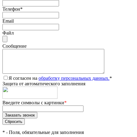
Телефон
*
Email
Файл
Сообщение
Я согласен на
обработку персональных данных.
*
Защита от автоматического заполнения
Введите символы с картинки
*
*
- Поля, обязательные для заполнения