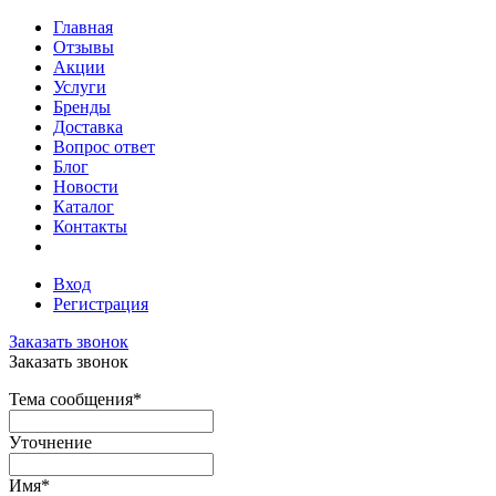
Главная
Отзывы
Акции
Услуги
Бренды
Доставка
Вопрос ответ
Блог
Новости
Каталог
Контакты
Вход
Регистрация
Заказать звонок
Заказать звонок
Тема сообщения
*
Уточнение
Имя
*