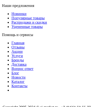
Наши предложения
Новинки
Популярные товары
Распродажи и скидки
Уцененные товары
Помощь и сервисы
Главная
Отзывы
Акции
Услуги
Бренды
Доставка
Вопрос ответ
Блог
Новости
Каталог
Контакты