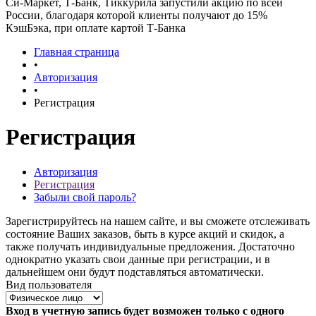
Си-Маркет, Т-Банк, Тиккурила запустили акцию по всей
России, благодаря которой клиенты получают до 15%
КэшБэка, при оплате картой Т-Банка
Главная страница
•
Авторизация
•
Регистрация
Регистрация
Авторизация
Регистрация
Забыли свой пароль?
Зарегистрируйтесь на нашем сайте, и вы сможете отслеживать
состояние Ваших заказов, быть в курсе акций и скидок, а
также получать индивидуальные предложения. Достаточно
однократно указать свои данные при регистрации, и в
дальнейшем они будут подставляться автоматически.
Вид пользователя
Вход в учетную запись будет возможен только с одного