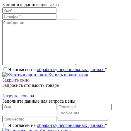
Заполните данные для заказа
Я согласен на
обработку персональных данных.
*
Купить в один клик
Закрыть окно
Запросить стоимость товара
Загрузка товара
Заполните данные для запроса цены
Я согласен на
обработку персональных данных.
*
Запросить цену