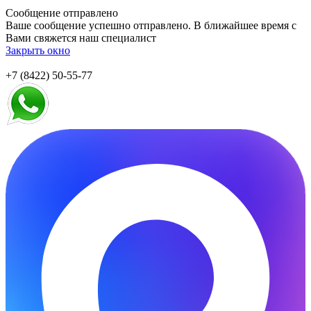
Сообщение отправлено
Ваше сообщение успешно отправлено. В ближайшее время с
Вами свяжется наш специалист
Закрыть окно
+7 (8422) 50-55-77