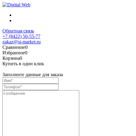
Обратная связь
+7 (8422) 50-55-77
zakaz@si-market.ru
Сравнение
0
Избранное
0
Корзина
0
Купить в один клик
Заполните данные для заказа