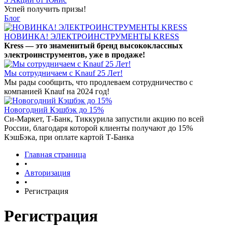
Успей получить призы!
Блог
НОВИНКА! ЭЛЕКТРОИНСТРУМЕНТЫ KRESS
Kress — это знаменитый бренд высококлассных
электроинструментов, уже в продаже!
Мы сотрудничаем с Knauf 25 Лет!
Мы рады сообщить, что продлеваем сотрудничество с
компанией Knauf на 2024 год!
Новогодний Кэшбэк до 15%
Си-Маркет, Т-Банк, Тиккурила запустили акцию по всей
России, благодаря которой клиенты получают до 15%
КэшБэка, при оплате картой Т-Банка
Главная страница
•
Авторизация
•
Регистрация
Регистрация