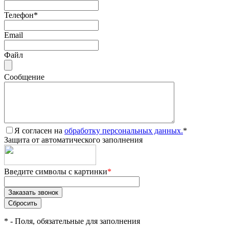
Телефон
*
Email
Файл
Сообщение
Я согласен на
обработку персональных данных.
*
Защита от автоматического заполнения
Введите символы с картинки
*
*
- Поля, обязательные для заполнения