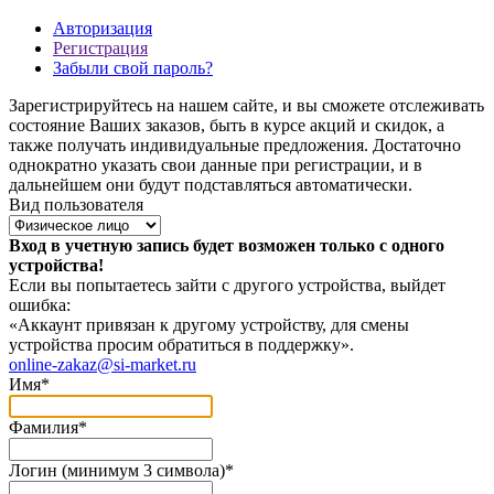
Авторизация
Регистрация
Забыли свой пароль?
Зарегистрируйтесь на нашем сайте, и вы сможете отслеживать
состояние Ваших заказов, быть в курсе акций и скидок, а
также получать индивидуальные предложения. Достаточно
однократно указать свои данные при регистрации, и в
дальнейшем они будут подставляться автоматически.
Вид пользователя
Вход в учетную запись будет возможен только с одного
устройства!
Если вы попытаетесь зайти с другого устройства, выйдет
ошибка:
«Аккаунт привязан к другому устройству, для смены
устройства просим обратиться в поддержку».
online-zakaz@si-market.ru
Имя
*
Фамилия
*
Логин (минимум 3 символа)
*