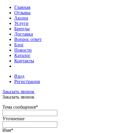
Главная
Отзывы
Акции
Услуги
Бренды
Доставка
Вопрос ответ
Блог
Новости
Каталог
Контакты
Вход
Регистрация
Заказать звонок
Заказать звонок
Тема сообщения
*
Уточнение
Имя
*