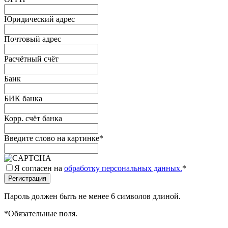
Юридический адрес
Почтовый адрес
Расчётный счёт
Банк
БИК банка
Корр. счёт банка
Введите слово на картинке
*
Я согласен на
обработку персональных данных.
*
Пароль должен быть не менее 6 символов длиной.
*
Обязательные поля.