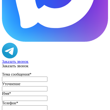
Заказать звонок
Заказать звонок
Тема сообщения
*
Уточнение
Имя
*
Телефон
*