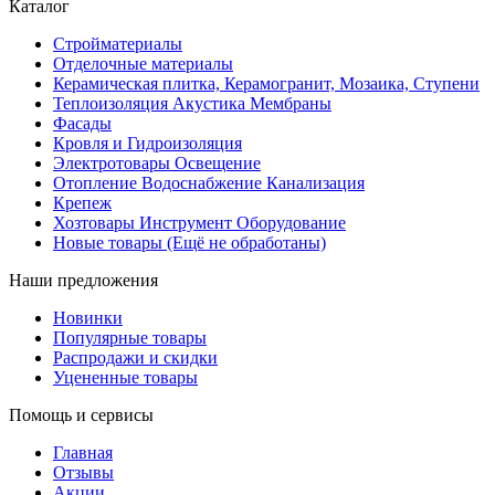
Каталог
Стройматериалы
Отделочные материалы
Керамическая плитка, Керамогранит, Мозаика, Ступени
Теплоизоляция Акустика Мембраны
Фасады
Кровля и Гидроизоляция
Электротовары Освещение
Отопление Водоснабжение Канализация
Крепеж
Хозтовары Инструмент Оборудование
Новые товары (Ещё не обработаны)
Наши предложения
Новинки
Популярные товары
Распродажи и скидки
Уцененные товары
Помощь и сервисы
Главная
Отзывы
Акции