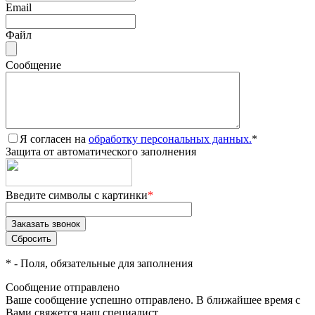
Email
Файл
Сообщение
Я согласен на
обработку персональных данных.
*
Защита от автоматического заполнения
Введите символы с картинки
*
*
- Поля, обязательные для заполнения
Сообщение отправлено
Ваше сообщение успешно отправлено. В ближайшее время с
Вами свяжется наш специалист