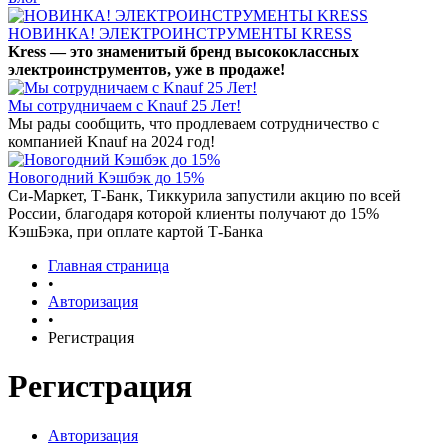
НОВИНКА! ЭЛЕКТРОИНСТРУМЕНТЫ KRESS
Kress — это знаменитый бренд высококлассных
электроинструментов, уже в продаже!
Мы сотрудничаем с Knauf 25 Лет!
Мы рады сообщить, что продлеваем сотрудничество с
компанией Knauf на 2024 год!
Новогодний Кэшбэк до 15%
Си-Маркет, Т-Банк, Тиккурила запустили акцию по всей
России, благодаря которой клиенты получают до 15%
КэшБэка, при оплате картой Т-Банка
Главная страница
•
Авторизация
•
Регистрация
Регистрация
Авторизация