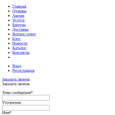
Главная
Отзывы
Акции
Услуги
Бренды
Доставка
Вопрос ответ
Блог
Новости
Каталог
Контакты
Вход
Регистрация
Заказать звонок
Заказать звонок
Тема сообщения
*
Уточнение
Имя
*