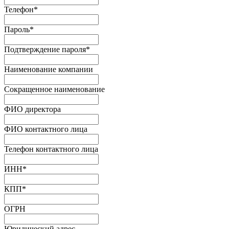
Телефон
*
Пароль
*
Подтверждение пароля
*
Наименование компании
Сокращенное наименование
ФИО директора
ФИО контактного лица
Телефон контактного лица
ИНН
*
КПП
*
ОГРН
Юридический адрес