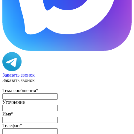
Заказать звонок
Заказать звонок
Тема сообщения
*
Уточнение
Имя
*
Телефон
*