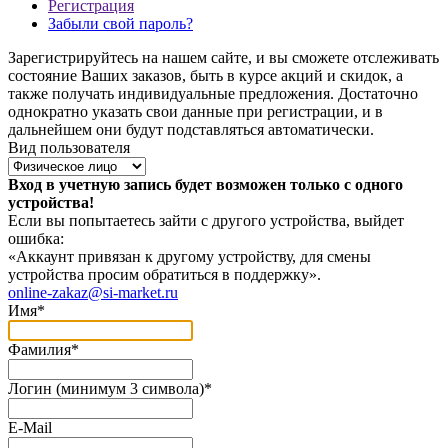
Регистрация
Забыли свой пароль?
Зарегистрируйтесь на нашем сайте, и вы сможете отслеживать
состояние Ваших заказов, быть в курсе акций и скидок, а
также получать индивидуальные предложения. Достаточно
однократно указать свои данные при регистрации, и в
дальнейшем они будут подставляться автоматически.
Вид пользователя
Вход в учетную запись будет возможен только с одного
устройства!
Если вы попытаетесь зайти с другого устройства, выйдет
ошибка:
«Аккаунт привязан к другому устройству, для смены
устройства просим обратиться в поддержку».
online-zakaz@si-market.ru
Имя
*
Фамилия
*
Логин (минимум 3 символа)
*
E-Mail