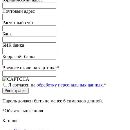
Почтовый адрес
Расчётный счёт
Банк
БИК банка
Корр. счёт банка
Введите слово на картинке
*
Я согласен на
обработку персональных данных.
*
Пароль должен быть не менее 6 символов длиной.
*
Обязательные поля.
Каталог