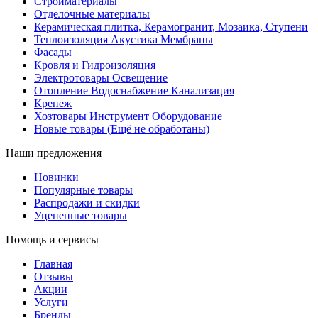
Стройматериалы
Отделочные материалы
Керамическая плитка, Керамогранит, Мозаика, Ступени
Теплоизоляция Акустика Мембраны
Фасады
Кровля и Гидроизоляция
Электротовары Освещение
Отопление Водоснабжение Канализация
Крепеж
Хозтовары Инструмент Оборудование
Новые товары (Ещё не обработаны)
Наши предложения
Новинки
Популярные товары
Распродажи и скидки
Уцененные товары
Помощь и сервисы
Главная
Отзывы
Акции
Услуги
Бренды