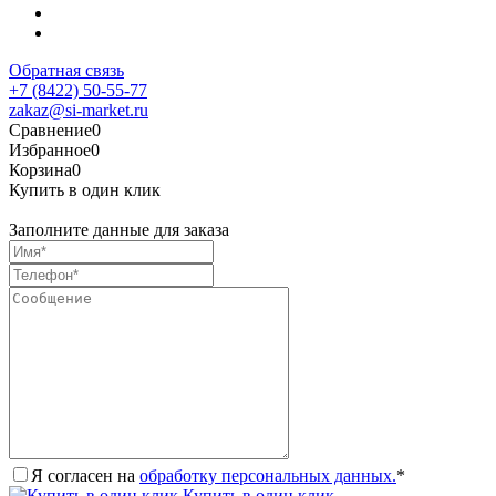
Обратная связь
+7 (8422) 50-55-77
zakaz@si-market.ru
Сравнение
0
Избранное
0
Корзина
0
Купить в один клик
Заполните данные для заказа
Я согласен на
обработку персональных данных.
*
Купить в один клик