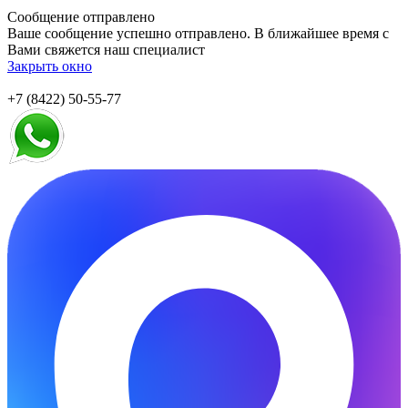
Сообщение отправлено
Ваше сообщение успешно отправлено. В ближайшее время с
Вами свяжется наш специалист
Закрыть окно
+7 (8422) 50-55-77