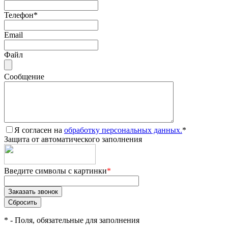
Телефон
*
Email
Файл
Сообщение
Я согласен на
обработку персональных данных.
*
Защита от автоматического заполнения
Введите символы с картинки
*
*
- Поля, обязательные для заполнения