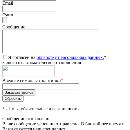
Email
Файл
Сообщение
Я согласен на
обработку персональных данных.
*
Защита от автоматического заполнения
Введите символы с картинки
*
*
- Поля, обязательные для заполнения
Сообщение отправлено
Ваше сообщение успешно отправлено. В ближайшее время с
Вами свяжется наш специалист