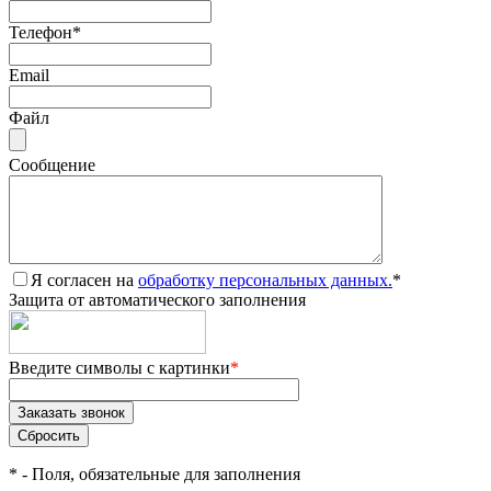
Телефон
*
Email
Файл
Сообщение
Я согласен на
обработку персональных данных.
*
Защита от автоматического заполнения
Введите символы с картинки
*
*
- Поля, обязательные для заполнения