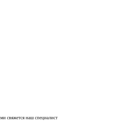
ми свяжется наш специалист