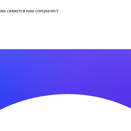
ми свяжется наш специалист