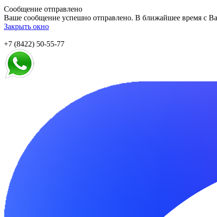
Сообщение отправлено
Ваше сообщение успешно отправлено. В ближайшее время с Ва
Закрыть окно
+7 (8422) 50-55-77