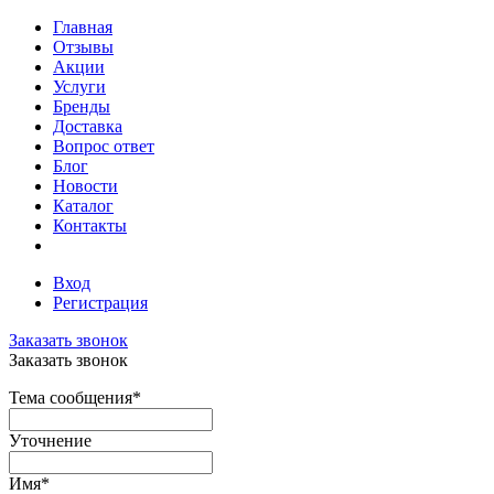
Главная
Отзывы
Акции
Услуги
Бренды
Доставка
Вопрос ответ
Блог
Новости
Каталог
Контакты
Вход
Регистрация
Заказать звонок
Заказать звонок
Тема сообщения
*
Уточнение
Имя
*