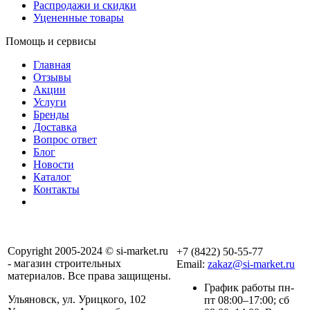
Распродажи и скидки
Уцененные товары
Помощь и сервисы
Главная
Отзывы
Акции
Услуги
Бренды
Доставка
Вопрос ответ
Блог
Новости
Каталог
Контакты
Copyright 2005-2024 © si-market.ru
+7 (8422) 50-55-77
- магазин строительных
Email:
zakaz@si-market.ru
материалов. Все права защищены.
График работы пн-
Ульяновск, ул. Урицкого, 102
пт 08:00–17:00; сб