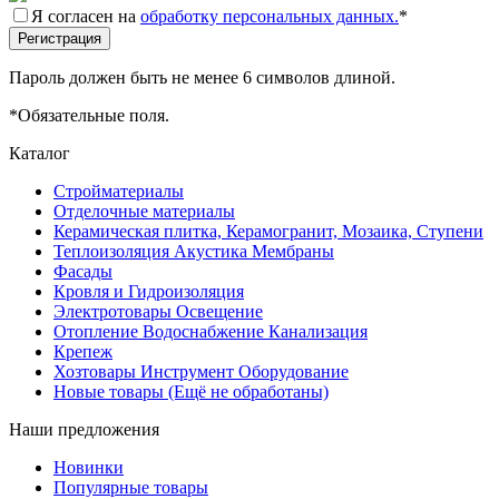
Я согласен на
обработку персональных данных.
*
Пароль должен быть не менее 6 символов длиной.
*
Обязательные поля.
Каталог
Стройматериалы
Отделочные материалы
Керамическая плитка, Керамогранит, Мозаика, Ступени
Теплоизоляция Акустика Мембраны
Фасады
Кровля и Гидроизоляция
Электротовары Освещение
Отопление Водоснабжение Канализация
Крепеж
Хозтовары Инструмент Оборудование
Новые товары (Ещё не обработаны)
Наши предложения
Новинки
Популярные товары