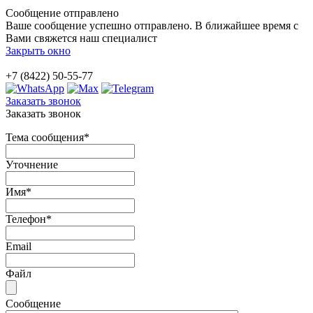
Сообщение отправлено
Ваше сообщение успешно отправлено. В ближайшее время с
Вами свяжется наш специалист
Закрыть окно
+7 (8422) 50-55-77
Заказать звонок
Заказать звонок
Тема сообщения
*
Уточнение
Имя
*
Телефон
*
Email
Файл
Сообщение