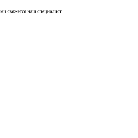
ми свяжется наш специалист