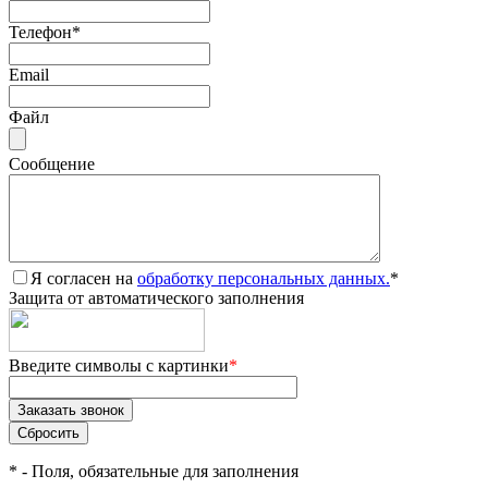
Телефон
*
Email
Файл
Сообщение
Я согласен на
обработку персональных данных.
*
Защита от автоматического заполнения
Введите символы с картинки
*
*
- Поля, обязательные для заполнения