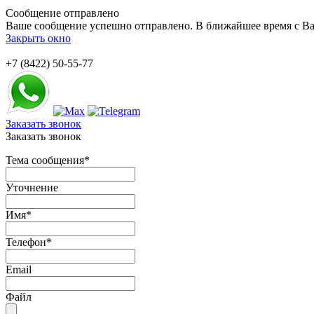
Сообщение отправлено
Ваше сообщение успешно отправлено. В ближайшее время с Ва
Закрыть окно
+7 (8422) 50-55-77
Заказать звонок
Заказать звонок
Тема сообщения
*
Уточнение
Имя
*
Телефон
*
Email
Файл