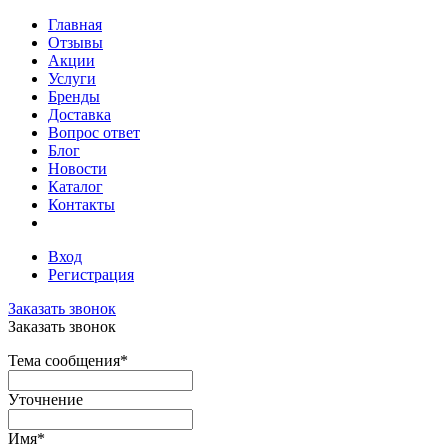
Главная
Отзывы
Акции
Услуги
Бренды
Доставка
Вопрос ответ
Блог
Новости
Каталог
Контакты
Вход
Регистрация
Заказать звонок
Заказать звонок
Тема сообщения
*
Уточнение
Имя
*