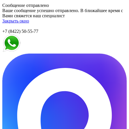
Сообщение отправлено
Ваше сообщение успешно отправлено. В ближайшее время с
Вами свяжется наш специалист
Закрыть окно
+7 (8422) 50-55-77