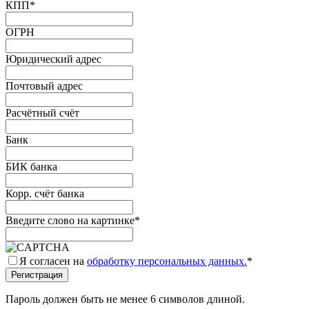
КПП
*
ОГРН
Юридический адрес
Почтовый адрес
Расчётный счёт
Банк
БИК банка
Корр. счёт банка
Введите слово на картинке
*
Я согласен на
обработку персональных данных.
*
Пароль должен быть не менее 6 символов длиной.