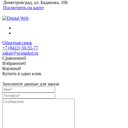
персональных данных
Димитровград, ул. Баданова, 106
Посмотреть на карте
Обратная связь
+7 (8422) 50-55-77
zakaz@si-market.ru
Сравнение
0
Избранное
0
Корзина
0
Купить в один клик
Заполните данные для заказа