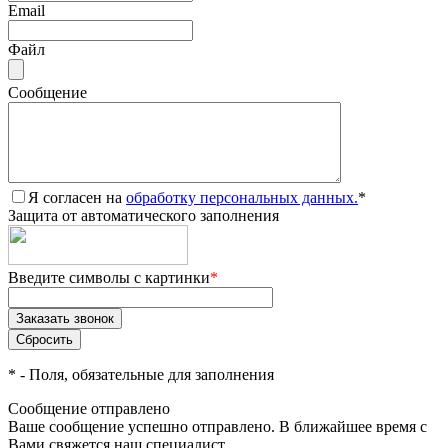
Email
Файл
Сообщение
Я согласен на
обработку персональных данных.
*
Защита от автоматического заполнения
Введите символы с картинки
*
*
- Поля, обязательные для заполнения
Сообщение отправлено
Ваше сообщение успешно отправлено. В ближайшее время с
Вами свяжется наш специалист