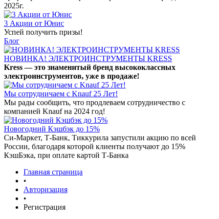
2025г.
3 Акции от Юнис
Успей получить призы!
Блог
НОВИНКА! ЭЛЕКТРОИНСТРУМЕНТЫ KRESS
Kress — это знаменитый бренд высококлассных
электроинструментов, уже в продаже!
Мы сотрудничаем с Knauf 25 Лет!
Мы рады сообщить, что продлеваем сотрудничество с
компанией Knauf на 2024 год!
Новогодний Кэшбэк до 15%
Си-Маркет, Т-Банк, Тиккурила запустили акцию по всей
России, благодаря которой клиенты получают до 15%
КэшБэка, при оплате картой Т-Банка
Главная страница
•
Авторизация
•
Регистрация