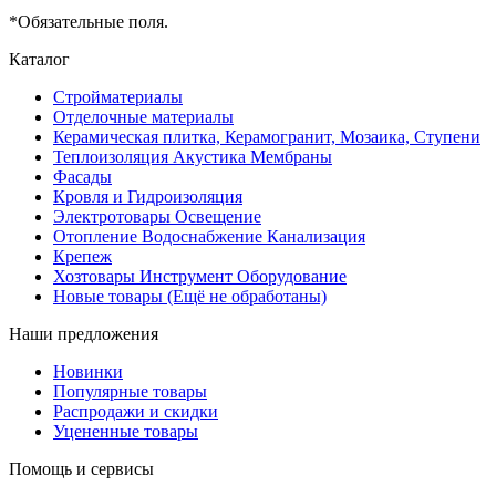
*
Обязательные поля.
Каталог
Стройматериалы
Отделочные материалы
Керамическая плитка, Керамогранит, Мозаика, Ступени
Теплоизоляция Акустика Мембраны
Фасады
Кровля и Гидроизоляция
Электротовары Освещение
Отопление Водоснабжение Канализация
Крепеж
Хозтовары Инструмент Оборудование
Новые товары (Ещё не обработаны)
Наши предложения
Новинки
Популярные товары
Распродажи и скидки
Уцененные товары
Помощь и сервисы