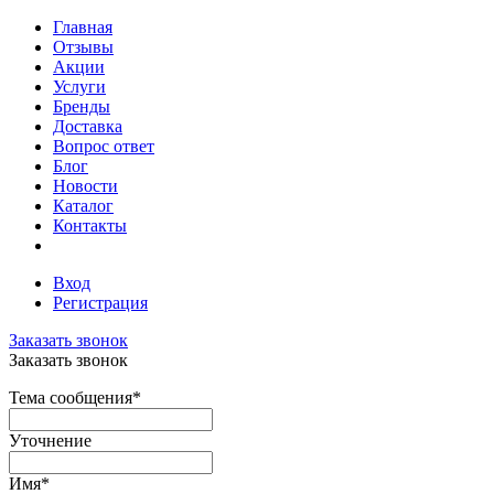
Главная
Отзывы
Акции
Услуги
Бренды
Доставка
Вопрос ответ
Блог
Новости
Каталог
Контакты
Вход
Регистрация
Заказать звонок
Заказать звонок
Тема сообщения
*
Уточнение
Имя
*