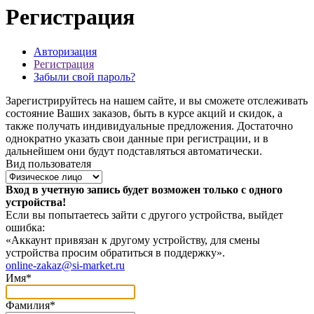
Регистрация
Авторизация
Регистрация
Забыли свой пароль?
Зарегистрируйтесь на нашем сайте, и вы сможете отслеживать
состояние Ваших заказов, быть в курсе акций и скидок, а
также получать индивидуальные предложения. Достаточно
однократно указать свои данные при регистрации, и в
дальнейшем они будут подставляться автоматически.
Вид пользователя
Вход в учетную запись будет возможен только с одного
устройства!
Если вы попытаетесь зайти с другого устройства, выйдет
ошибка:
«Аккаунт привязан к другому устройству, для смены
устройства просим обратиться в поддержку».
online-zakaz@si-market.ru
Имя
*
Фамилия
*