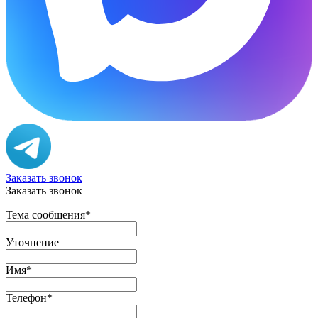
Заказать звонок
Заказать звонок
Тема сообщения
*
Уточнение
Имя
*
Телефон
*