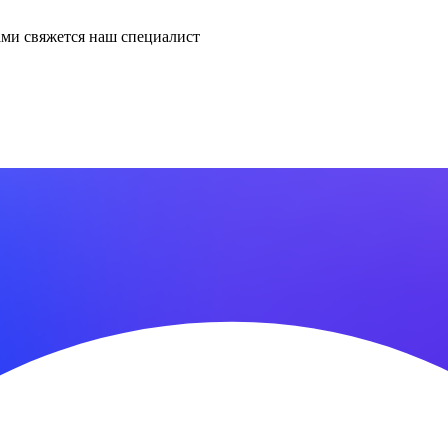
ми свяжется наш специалист