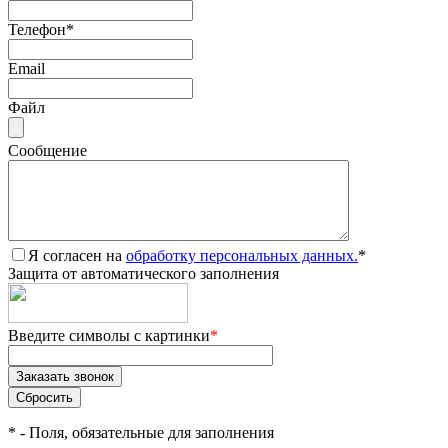
Телефон
*
Email
Файл
Сообщение
Я согласен на
обработку персональных данных.
*
Защита от автоматического заполнения
Введите символы с картинки
*
*
- Поля, обязательные для заполнения