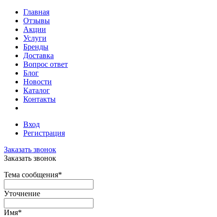
Главная
Отзывы
Акции
Услуги
Бренды
Доставка
Вопрос ответ
Блог
Новости
Каталог
Контакты
Вход
Регистрация
Заказать звонок
Заказать звонок
Тема сообщения
*
Уточнение
Имя
*