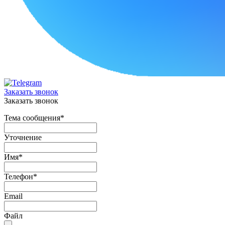
Заказать звонок
Заказать звонок
Тема сообщения
*
Уточнение
Имя
*
Телефон
*
Email
Файл