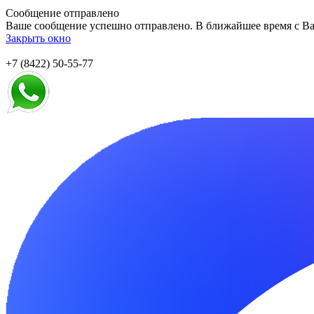
Сообщение отправлено
Ваше сообщение успешно отправлено. В ближайшее время с Ва
Закрыть окно
+7 (8422) 50-55-77