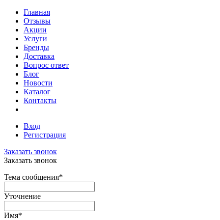
Главная
Отзывы
Акции
Услуги
Бренды
Доставка
Вопрос ответ
Блог
Новости
Каталог
Контакты
Вход
Регистрация
Заказать звонок
Заказать звонок
Тема сообщения
*
Уточнение
Имя
*