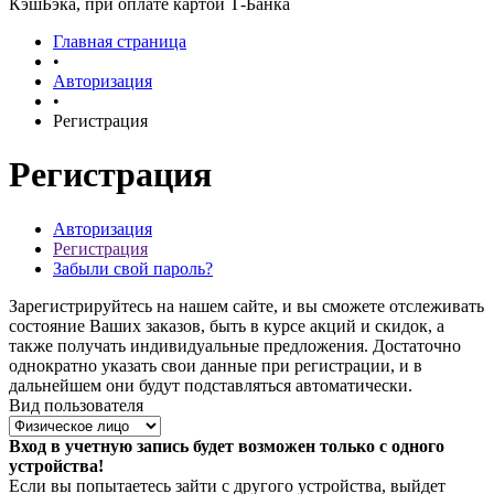
КэшБэка, при оплате картой Т-Банка
Главная страница
•
Авторизация
•
Регистрация
Регистрация
Авторизация
Регистрация
Забыли свой пароль?
Зарегистрируйтесь на нашем сайте, и вы сможете отслеживать
состояние Ваших заказов, быть в курсе акций и скидок, а
также получать индивидуальные предложения. Достаточно
однократно указать свои данные при регистрации, и в
дальнейшем они будут подставляться автоматически.
Вид пользователя
Вход в учетную запись будет возможен только с одного
устройства!
Если вы попытаетесь зайти с другого устройства, выйдет