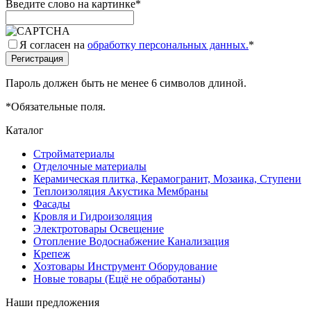
Введите слово на картинке
*
Я согласен на
обработку персональных данных.
*
Пароль должен быть не менее 6 символов длиной.
*
Обязательные поля.
Каталог
Стройматериалы
Отделочные материалы
Керамическая плитка, Керамогранит, Мозаика, Ступени
Теплоизоляция Акустика Мембраны
Фасады
Кровля и Гидроизоляция
Электротовары Освещение
Отопление Водоснабжение Канализация
Крепеж
Хозтовары Инструмент Оборудование
Новые товары (Ещё не обработаны)
Наши предложения