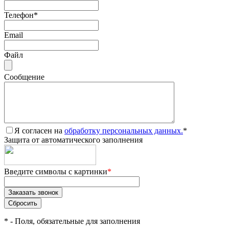
Телефон
*
Email
Файл
Сообщение
Я согласен на
обработку персональных данных.
*
Защита от автоматического заполнения
Введите символы с картинки
*
*
- Поля, обязательные для заполнения