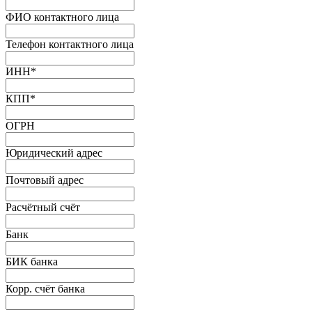
ФИО контактного лица
Телефон контактного лица
ИНН
*
КПП
*
ОГРН
Юридический адрес
Почтовый адрес
Расчётный счёт
Банк
БИК банка
Корр. счёт банка