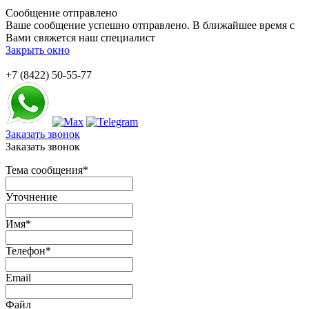
Сообщение отправлено
Ваше сообщение успешно отправлено. В ближайшее время с
Вами свяжется наш специалист
Закрыть окно
+7 (8422) 50-55-77
Заказать звонок
Заказать звонок
Тема сообщения
*
Уточнение
Имя
*
Телефон
*
Email
Файл