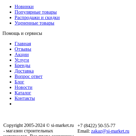
Новинки
Популярные товары
Распродажи и скидки
Уцененные товары
Помощь и сервисы
Главная
Отзывы
Акции
Услуги
Бренды
Доставка
Вопрос ответ
Блог
Новости
Каталог
Контакты
Copyright 2005-2024 © si-market.ru
+7 (8422) 50-55-77
- магазин строительных
Email:
zakaz@si-market.ru