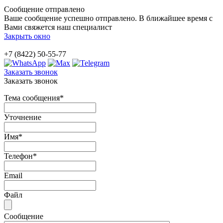
Сообщение отправлено
Ваше сообщение успешно отправлено. В ближайшее время с
Вами свяжется наш специалист
Закрыть окно
+7 (8422) 50-55-77
Заказать звонок
Заказать звонок
Тема сообщения
*
Уточнение
Имя
*
Телефон
*
Email
Файл
Сообщение