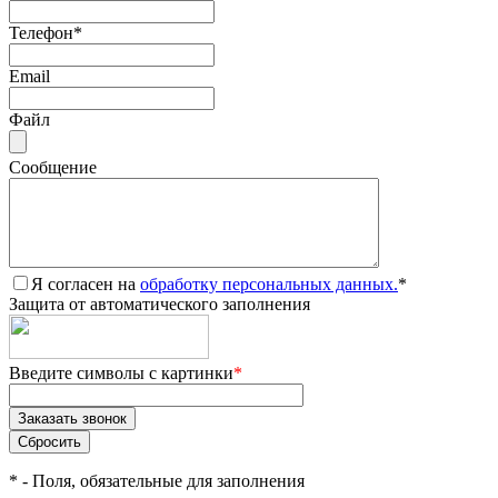
Телефон
*
Email
Файл
Сообщение
Я согласен на
обработку персональных данных.
*
Защита от автоматического заполнения
Введите символы с картинки
*
*
- Поля, обязательные для заполнения