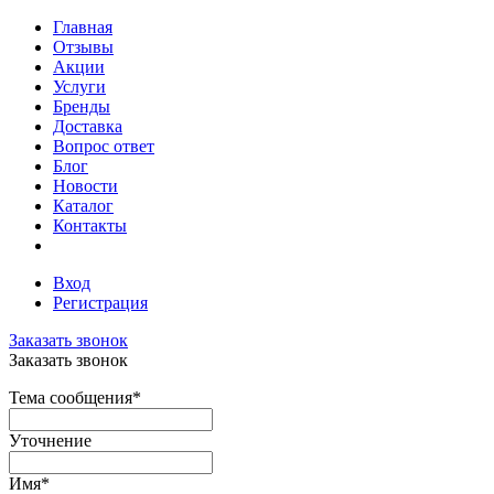
Главная
Отзывы
Акции
Услуги
Бренды
Доставка
Вопрос ответ
Блог
Новости
Каталог
Контакты
Вход
Регистрация
Заказать звонок
Заказать звонок
Тема сообщения
*
Уточнение
Имя
*