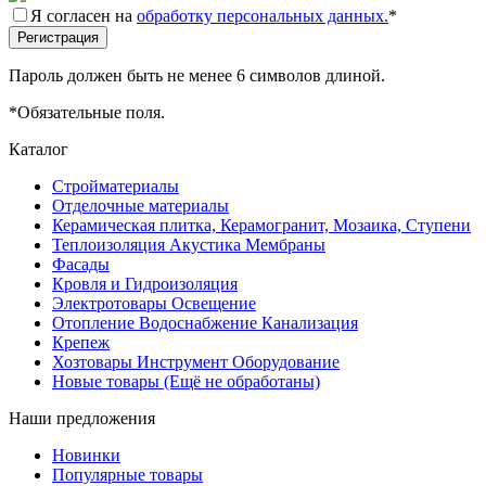
Я согласен на
обработку персональных данных.
*
Пароль должен быть не менее 6 символов длиной.
*
Обязательные поля.
Каталог
Стройматериалы
Отделочные материалы
Керамическая плитка, Керамогранит, Мозаика, Ступени
Теплоизоляция Акустика Мембраны
Фасады
Кровля и Гидроизоляция
Электротовары Освещение
Отопление Водоснабжение Канализация
Крепеж
Хозтовары Инструмент Оборудование
Новые товары (Ещё не обработаны)
Наши предложения
Новинки
Популярные товары