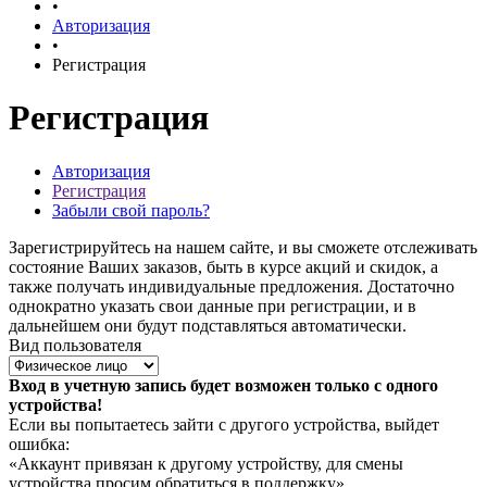
•
Авторизация
•
Регистрация
Регистрация
Авторизация
Регистрация
Забыли свой пароль?
Зарегистрируйтесь на нашем сайте, и вы сможете отслеживать
состояние Ваших заказов, быть в курсе акций и скидок, а
также получать индивидуальные предложения. Достаточно
однократно указать свои данные при регистрации, и в
дальнейшем они будут подставляться автоматически.
Вид пользователя
Вход в учетную запись будет возможен только с одного
устройства!
Если вы попытаетесь зайти с другого устройства, выйдет
ошибка:
«Аккаунт привязан к другому устройству, для смены
устройства просим обратиться в поддержку».