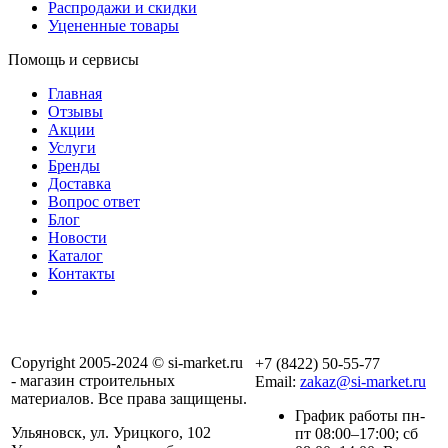
Распродажи и скидки
Уцененные товары
Помощь и сервисы
Главная
Отзывы
Акции
Услуги
Бренды
Доставка
Вопрос ответ
Блог
Новости
Каталог
Контакты
Copyright 2005-2024 © si-market.ru
+7 (8422) 50-55-77
- магазин строительных
Email:
zakaz@si-market.ru
материалов. Все права защищены.
График работы пн-
Ульяновск, ул. Урицкого, 102
пт 08:00–17:00; сб