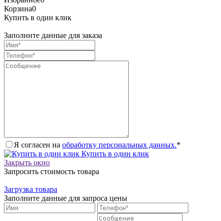
Корзина
0
Купить в один клик
Заполните данные для заказа
Я согласен на
обработку персональных данных.
*
Купить в один клик
Закрыть окно
Запросить стоимость товара
Загрузка товара
Заполните данные для запроса цены