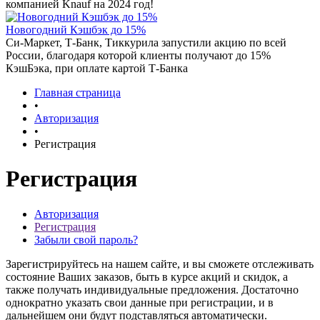
компанией Knauf на 2024 год!
Новогодний Кэшбэк до 15%
Си-Маркет, Т-Банк, Тиккурила запустили акцию по всей
России, благодаря которой клиенты получают до 15%
КэшБэка, при оплате картой Т-Банка
Главная страница
•
Авторизация
•
Регистрация
Регистрация
Авторизация
Регистрация
Забыли свой пароль?
Зарегистрируйтесь на нашем сайте, и вы сможете отслеживать
состояние Ваших заказов, быть в курсе акций и скидок, а
также получать индивидуальные предложения. Достаточно
однократно указать свои данные при регистрации, и в
дальнейшем они будут подставляться автоматически.