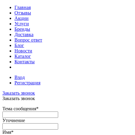
Главная
Отзывы
Акции
Услуги
Бренды
Доставка
Вопрос ответ
Блог
Новости
Каталог
Контакты
Вход
Регистрация
Заказать звонок
Заказать звонок
Тема сообщения
*
Уточнение
Имя
*