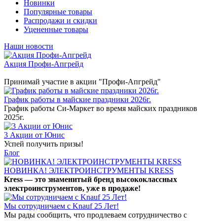
Новинки
Популярные товары
Распродажи и скидки
Уцененные товары
Наши новости
Акция Профи-Апгрейд
Принимай участие в акции "Профи-Апгрейд"
График работы в майские праздники 2026г.
График работы Си-Маркет во время майских праздников
2025г.
3 Акции от Юнис
Успей получить призы!
Блог
НОВИНКА! ЭЛЕКТРОИНСТРУМЕНТЫ KRESS
Kress — это знаменитый бренд высококлассных
электроинструментов, уже в продаже!
Мы сотрудничаем с Knauf 25 Лет!
Мы рады сообщить, что продлеваем сотрудничество с