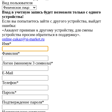
Вид пользователя
Вход в учетную запись будет возможен только с одного
устройства!
Если вы попытаетесь зайти с другого устройства, выйдет
ошибка:
«Аккаунт привязан к другому устройству, для смены
устройства просим обратиться в поддержку».
online-zakaz@si-market.ru
Имя
*
Фамилия
*
Логин (минимум 3 символа)
*
E-Mail
Телефон
*
Пароль
*
Подтверждение пароля
*
Наименование компании