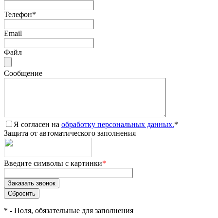
Телефон
*
Email
Файл
Сообщение
Я согласен на
обработку персональных данных.
*
Защита от автоматического заполнения
Введите символы с картинки
*
*
- Поля, обязательные для заполнения