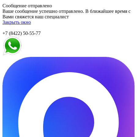
Сообщение отправлено
Ваше сообщение успешно отправлено. В ближайшее время с
Вами свяжется наш специалист
Закрыть окно
+7 (8422) 50-55-77