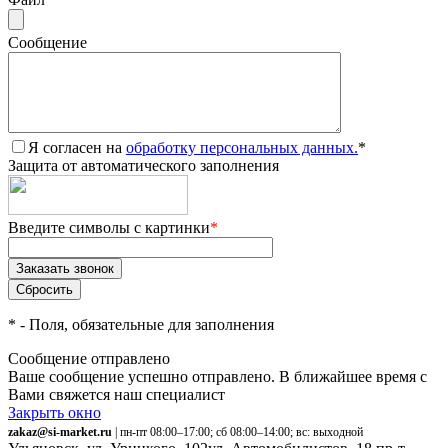
Сообщение
Я согласен на
обработку персональных данных.
*
Защита от автоматического заполнения
Введите символы с картинки
*
*
- Поля, обязательные для заполнения
Сообщение отправлено
Ваше сообщение успешно отправлено. В ближайшее время с
Вами свяжется наш специалист
Закрыть окно
zakaz@si-market.ru
| пн-пт 08:00–17:00; сб 08:00–14:00; вс: выходной