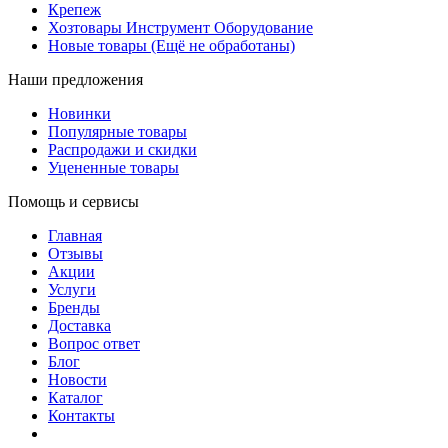
Крепеж
Хозтовары Инструмент Оборудование
Новые товары (Ещё не обработаны)
Наши предложения
Новинки
Популярные товары
Распродажи и скидки
Уцененные товары
Помощь и сервисы
Главная
Отзывы
Акции
Услуги
Бренды
Доставка
Вопрос ответ
Блог
Новости
Каталог
Контакты