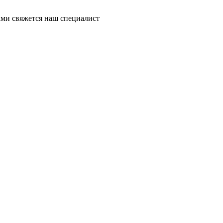
ми свяжется наш специалист