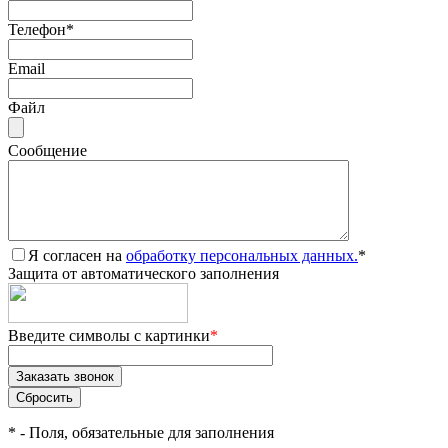
Телефон
*
Email
Файл
Сообщение
Я согласен на
обработку персональных данных.
*
Защита от автоматического заполнения
Введите символы с картинки
*
*
- Поля, обязательные для заполнения