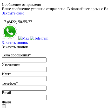
Сообщение отправлено
Ваше сообщение успешно отправлено. В ближайшее время с Ва
Закрыть окно
+7 (8422) 50-55-77
Заказать звонок
Заказать звонок
Тема сообщения
*
Уточнение
Имя
*
Телефон
*
Email
Файл