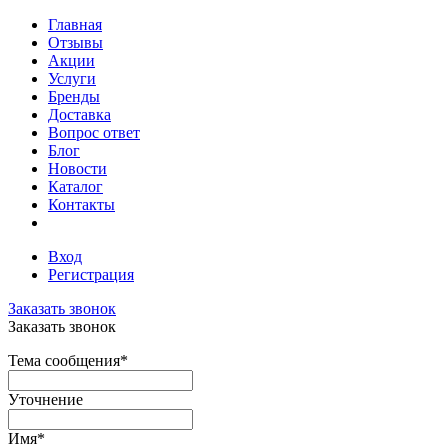
Главная
Отзывы
Акции
Услуги
Бренды
Доставка
Вопрос ответ
Блог
Новости
Каталог
Контакты
Вход
Регистрация
Заказать звонок
Заказать звонок
Тема сообщения
*
Уточнение
Имя
*