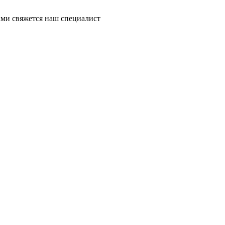
ми свяжется наш специалист