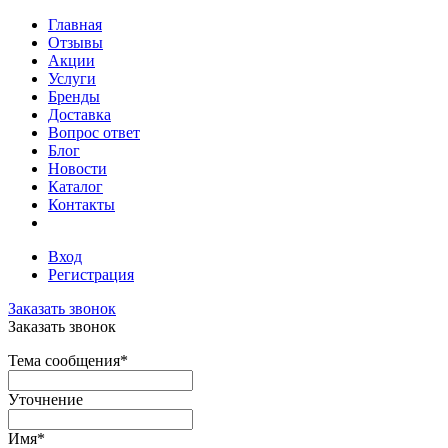
Главная
Отзывы
Акции
Услуги
Бренды
Доставка
Вопрос ответ
Блог
Новости
Каталог
Контакты
Вход
Регистрация
Заказать звонок
Заказать звонок
Тема сообщения
*
Уточнение
Имя
*