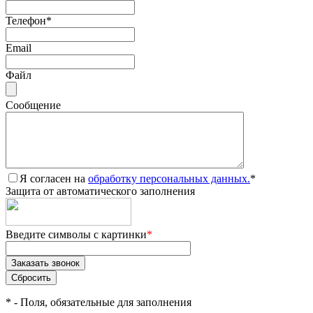
Телефон
*
Email
Файл
Сообщение
Я согласен на
обработку персональных данных.
*
Защита от автоматического заполнения
Введите символы с картинки
*
*
- Поля, обязательные для заполнения