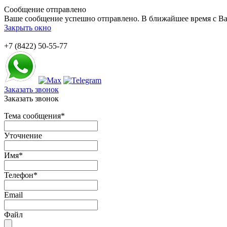
Сообщение отправлено
Ваше сообщение успешно отправлено. В ближайшее время с Ва
Закрыть окно
+7 (8422) 50-55-77
Заказать звонок
Заказать звонок
Тема сообщения
*
Уточнение
Имя
*
Телефон
*
Email
Файл