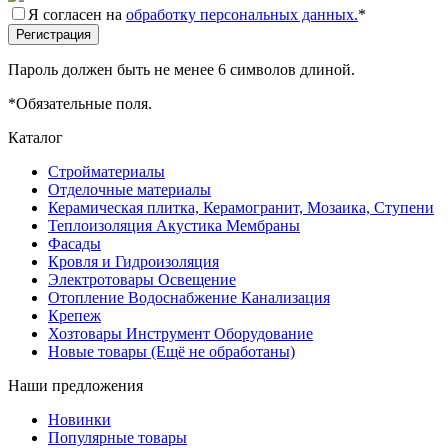
Я согласен на
обработку персональных данных.
*
Пароль должен быть не менее 6 символов длиной.
*
Обязательные поля.
Каталог
Стройматериалы
Отделочные материалы
Керамическая плитка, Керамогранит, Мозаика, Ступени
Теплоизоляция Акустика Мембраны
Фасады
Кровля и Гидроизоляция
Электротовары Освещение
Отопление Водоснабжение Канализация
Крепеж
Хозтовары Инструмент Оборудование
Новые товары (Ещё не обработаны)
Наши предложения
Новинки
Популярные товары