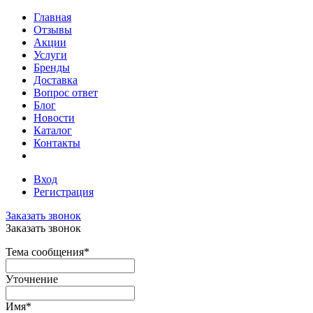
Главная
Отзывы
Акции
Услуги
Бренды
Доставка
Вопрос ответ
Блог
Новости
Каталог
Контакты
Вход
Регистрация
Заказать звонок
Заказать звонок
Тема сообщения
*
Уточнение
Имя
*