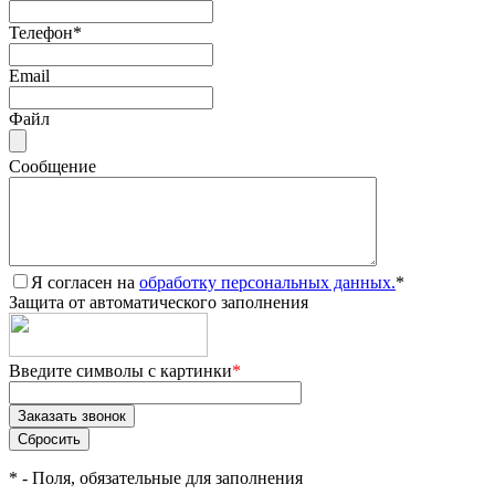
Телефон
*
Email
Файл
Сообщение
Я согласен на
обработку персональных данных.
*
Защита от автоматического заполнения
Введите символы с картинки
*
*
- Поля, обязательные для заполнения