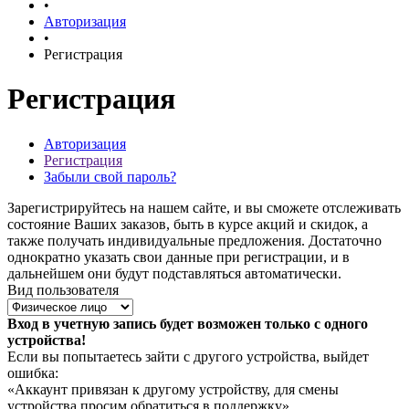
•
Авторизация
•
Регистрация
Регистрация
Авторизация
Регистрация
Забыли свой пароль?
Зарегистрируйтесь на нашем сайте, и вы сможете отслеживать
состояние Ваших заказов, быть в курсе акций и скидок, а
также получать индивидуальные предложения. Достаточно
однократно указать свои данные при регистрации, и в
дальнейшем они будут подставляться автоматически.
Вид пользователя
Вход в учетную запись будет возможен только с одного
устройства!
Если вы попытаетесь зайти с другого устройства, выйдет
ошибка:
«Аккаунт привязан к другому устройству, для смены
устройства просим обратиться в поддержку».