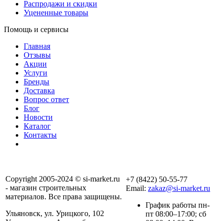
Распродажи и скидки
Уцененные товары
Помощь и сервисы
Главная
Отзывы
Акции
Услуги
Бренды
Доставка
Вопрос ответ
Блог
Новости
Каталог
Контакты
Copyright 2005-2024 © si-market.ru
+7 (8422) 50-55-77
- магазин строительных
Email:
zakaz@si-market.ru
материалов. Все права защищены.
График работы пн-
Ульяновск, ул. Урицкого, 102
пт 08:00–17:00; сб