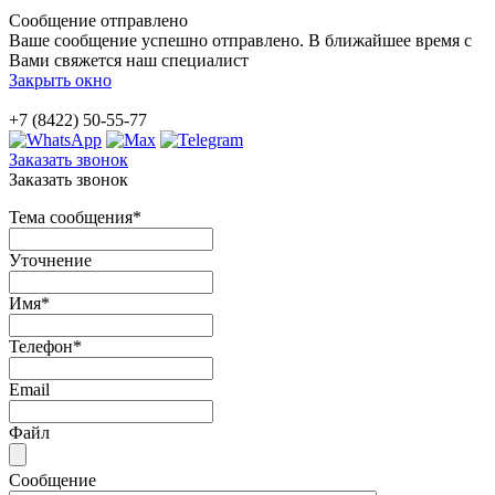
Сообщение отправлено
Ваше сообщение успешно отправлено. В ближайшее время с
Вами свяжется наш специалист
Закрыть окно
+7 (8422) 50-55-77
Заказать звонок
Заказать звонок
Тема сообщения
*
Уточнение
Имя
*
Телефон
*
Email
Файл
Сообщение