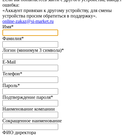
ошибка:
«Аккаунт привязан к другому устройству, для смены
устройства просим обратиться в поддержку».
online-zakaz@si-market.ru
Имя
*
Фамилия
*
Логин (минимум 3 символа)
*
E-Mail
Телефон
*
Пароль
*
Подтверждение пароля
*
Наименование компании
Сокращенное наименование
ФИО директора