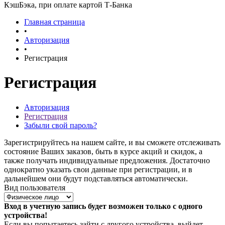
КэшБэка, при оплате картой Т-Банка
Главная страница
•
Авторизация
•
Регистрация
Регистрация
Авторизация
Регистрация
Забыли свой пароль?
Зарегистрируйтесь на нашем сайте, и вы сможете отслеживать
состояние Ваших заказов, быть в курсе акций и скидок, а
также получать индивидуальные предложения. Достаточно
однократно указать свои данные при регистрации, и в
дальнейшем они будут подставляться автоматически.
Вид пользователя
Вход в учетную запись будет возможен только с одного
устройства!
Если вы попытаетесь зайти с другого устройства, выйдет