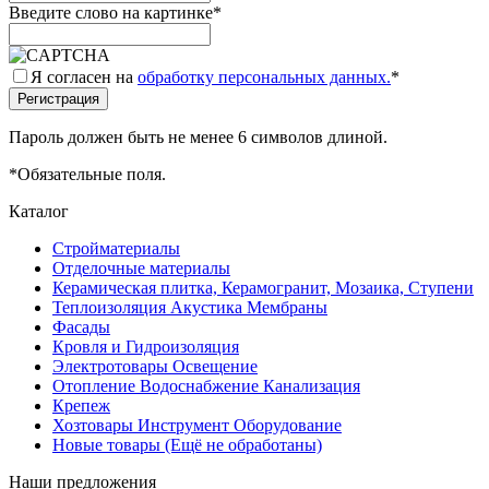
Введите слово на картинке
*
Я согласен на
обработку персональных данных.
*
Пароль должен быть не менее 6 символов длиной.
*
Обязательные поля.
Каталог
Стройматериалы
Отделочные материалы
Керамическая плитка, Керамогранит, Мозаика, Ступени
Теплоизоляция Акустика Мембраны
Фасады
Кровля и Гидроизоляция
Электротовары Освещение
Отопление Водоснабжение Канализация
Крепеж
Хозтовары Инструмент Оборудование
Новые товары (Ещё не обработаны)
Наши предложения