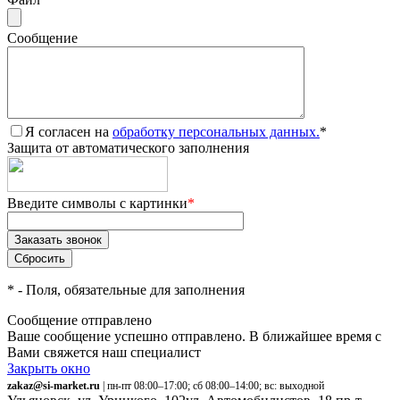
Сообщение
Я согласен на
обработку персональных данных.
*
Защита от автоматического заполнения
Введите символы с картинки
*
*
- Поля, обязательные для заполнения
Сообщение отправлено
Ваше сообщение успешно отправлено. В ближайшее время с
Вами свяжется наш специалист
Закрыть окно
zakaz@si-market.ru
| пн-пт 08:00–17:00; сб 08:00–14:00; вс: выходной