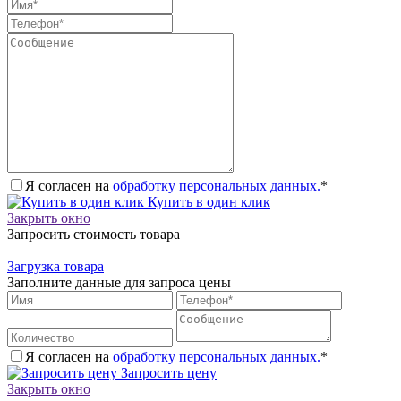
Я согласен на
обработку персональных данных.
*
Купить в один клик
Закрыть окно
Запросить стоимость товара
Загрузка товара
Заполните данные для запроса цены
Я согласен на
обработку персональных данных.
*
Запросить цену
Закрыть окно