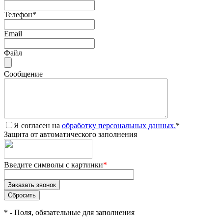
Телефон
*
Email
Файл
Сообщение
Я согласен на
обработку персональных данных.
*
Защита от автоматического заполнения
Введите символы с картинки
*
*
- Поля, обязательные для заполнения