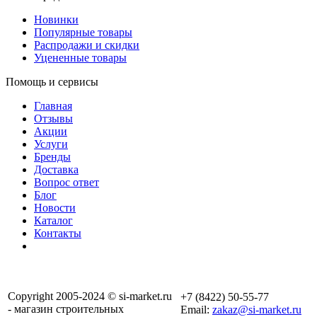
Новинки
Популярные товары
Распродажи и скидки
Уцененные товары
Помощь и сервисы
Главная
Отзывы
Акции
Услуги
Бренды
Доставка
Вопрос ответ
Блог
Новости
Каталог
Контакты
Copyright 2005-2024 © si-market.ru
+7 (8422) 50-55-77
- магазин строительных
Email:
zakaz@si-market.ru