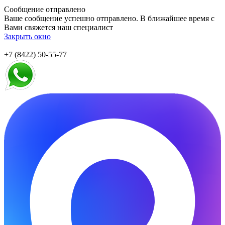
Сообщение отправлено
Ваше сообщение успешно отправлено. В ближайшее время с
Вами свяжется наш специалист
Закрыть окно
+7 (8422) 50-55-77