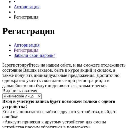
•
Авторизация
•
Регистрация
Регистрация
Авторизация
Регистрация
Забыли свой пароль?
Зарегистрируйтесь на нашем сайте, и вы сможете отслеживать
состояние Ваших заказов, быть в курсе акций и скидок, а
также получать индивидуальные предложения. Достаточно
однократно указать свои данные при регистрации, и в
дальнейшем они будут подставляться автоматически.
Вид пользователя
Вход в учетную запись будет возможен только с одного
устройства!
Если вы попытаетесь зайти с другого устройства, выйдет
ошибка:
«Аккаунт привязан к другому устройству, для смены
устройства просим обратиться в поддержку».