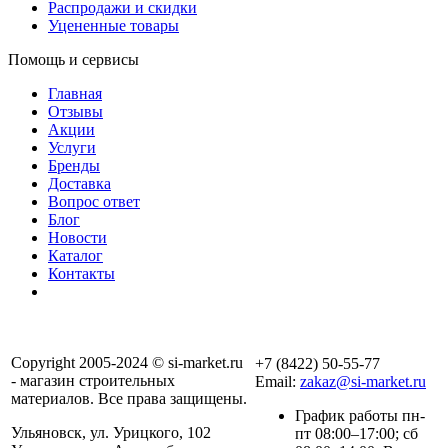
Распродажи и скидки
Уцененные товары
Помощь и сервисы
Главная
Отзывы
Акции
Услуги
Бренды
Доставка
Вопрос ответ
Блог
Новости
Каталог
Контакты
Copyright 2005-2024 © si-market.ru
+7 (8422) 50-55-77
- магазин строительных
Email:
zakaz@si-market.ru
материалов. Все права защищены.
График работы пн-
Ульяновск, ул. Урицкого, 102
пт 08:00–17:00; сб