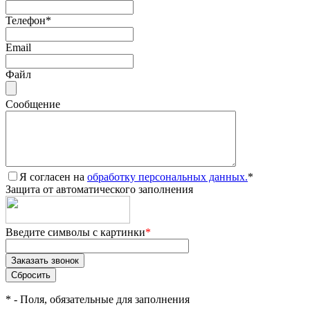
Телефон
*
Email
Файл
Сообщение
Я согласен на
обработку персональных данных.
*
Защита от автоматического заполнения
Введите символы с картинки
*
*
- Поля, обязательные для заполнения