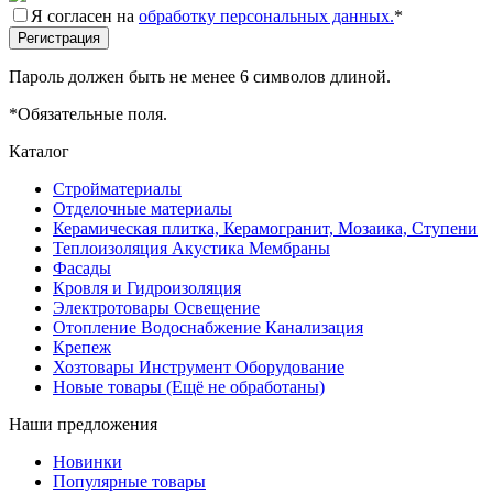
Я согласен на
обработку персональных данных.
*
Пароль должен быть не менее 6 символов длиной.
*
Обязательные поля.
Каталог
Стройматериалы
Отделочные материалы
Керамическая плитка, Керамогранит, Мозаика, Ступени
Теплоизоляция Акустика Мембраны
Фасады
Кровля и Гидроизоляция
Электротовары Освещение
Отопление Водоснабжение Канализация
Крепеж
Хозтовары Инструмент Оборудование
Новые товары (Ещё не обработаны)
Наши предложения
Новинки
Популярные товары