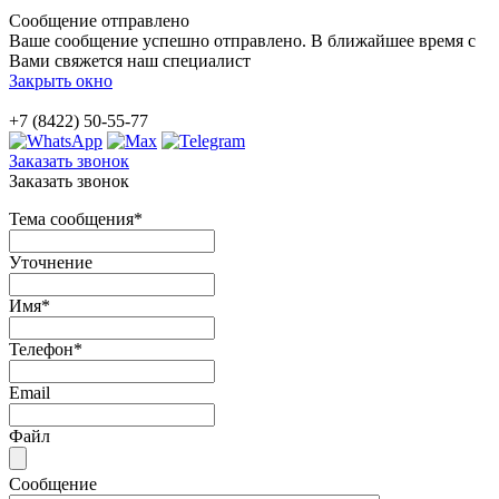
Сообщение отправлено
Ваше сообщение успешно отправлено. В ближайшее время с
Вами свяжется наш специалист
Закрыть окно
+7 (8422) 50-55-77
Заказать звонок
Заказать звонок
Тема сообщения
*
Уточнение
Имя
*
Телефон
*
Email
Файл
Сообщение