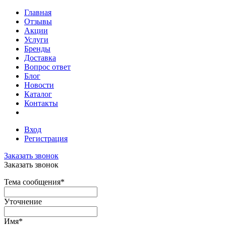
Главная
Отзывы
Акции
Услуги
Бренды
Доставка
Вопрос ответ
Блог
Новости
Каталог
Контакты
Вход
Регистрация
Заказать звонок
Заказать звонок
Тема сообщения
*
Уточнение
Имя
*