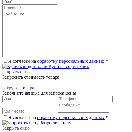
Я согласен на
обработку персональных данных.
*
Купить в один клик
Закрыть окно
Запросить стоимость товара
Загрузка товара
Заполните данные для запроса цены
Я согласен на
обработку персональных данных.
*
Запросить цену
Закрыть окно