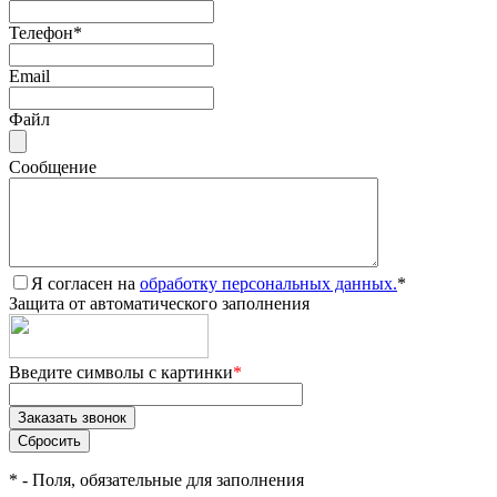
Телефон
*
Email
Файл
Сообщение
Я согласен на
обработку персональных данных.
*
Защита от автоматического заполнения
Введите символы с картинки
*
*
- Поля, обязательные для заполнения