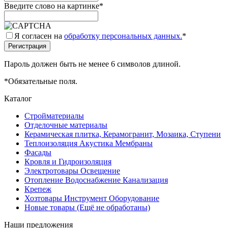
Введите слово на картинке
*
Я согласен на
обработку персональных данных.
*
Пароль должен быть не менее 6 символов длиной.
*
Обязательные поля.
Каталог
Стройматериалы
Отделочные материалы
Керамическая плитка, Керамогранит, Мозаика, Ступени
Теплоизоляция Акустика Мембраны
Фасады
Кровля и Гидроизоляция
Электротовары Освещение
Отопление Водоснабжение Канализация
Крепеж
Хозтовары Инструмент Оборудование
Новые товары (Ещё не обработаны)
Наши предложения