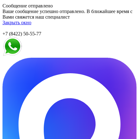
Сообщение отправлено
Ваше сообщение успешно отправлено. В ближайшее время с
Вами свяжется наш специалист
Закрыть окно
+7 (8422) 50-55-77