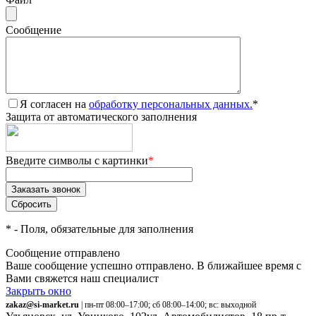
Сообщение
Я согласен на
обработку персональных данных.
*
Защита от автоматического заполнения
Введите символы с картинки
*
*
- Поля, обязательные для заполнения
Сообщение отправлено
Ваше сообщение успешно отправлено. В ближайшее время с
Вами свяжется наш специалист
Закрыть окно
zakaz@si-market.ru
| пн-пт 08:00–17:00; сб 08:00–14:00; вс: выходной