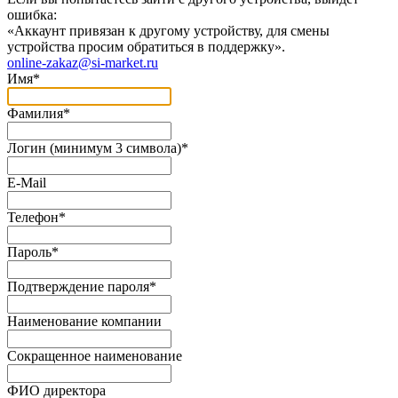
ошибка:
«Аккаунт привязан к другому устройству, для смены
устройства просим обратиться в поддержку».
online-zakaz@si-market.ru
Имя
*
Фамилия
*
Логин (минимум 3 символа)
*
E-Mail
Телефон
*
Пароль
*
Подтверждение пароля
*
Наименование компании
Сокращенное наименование
ФИО директора