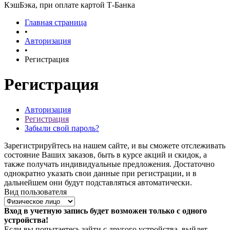
КэшБэка, при оплате картой Т-Банка
Главная страница
•
Авторизация
•
Регистрация
Регистрация
Авторизация
Регистрация
Забыли свой пароль?
Зарегистрируйтесь на нашем сайте, и вы сможете отслеживать
состояние Ваших заказов, быть в курсе акций и скидок, а
также получать индивидуальные предложения. Достаточно
однократно указать свои данные при регистрации, и в
дальнейшем они будут подставляться автоматически.
Вид пользователя
Вход в учетную запись будет возможен только с одного
устройства!
Если вы попытаетесь зайти с другого устройства, выйдет