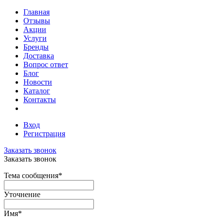
Главная
Отзывы
Акции
Услуги
Бренды
Доставка
Вопрос ответ
Блог
Новости
Каталог
Контакты
Вход
Регистрация
Заказать звонок
Заказать звонок
Тема сообщения
*
Уточнение
Имя
*