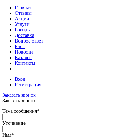
Главная
Отзывы
Акции
Услуги
Бренды
Доставка
Вопрос ответ
Блог
Новости
Каталог
Контакты
Вход
Регистрация
Заказать звонок
Заказать звонок
Тема сообщения
*
Уточнение
Имя
*