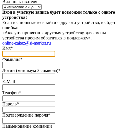
Вид пользователя
Вход в учетную запись будет возможен только с одного
устройства!
Если вы попытаетесь зайти с другого устройства, выйдет
ошибка:
«Аккаунт привязан к другому устройству, для смены
устройства просим обратиться в поддержку».
online-zakaz@si-market.ru
Имя
*
Фамилия
*
Логин (минимум 3 символа)
*
E-Mail
Телефон
*
Пароль
*
Подтверждение пароля
*
Наименование компании