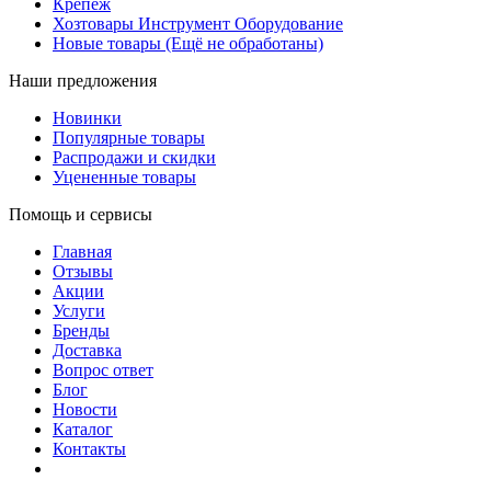
Крепеж
Хозтовары Инструмент Оборудование
Новые товары (Ещё не обработаны)
Наши предложения
Новинки
Популярные товары
Распродажи и скидки
Уцененные товары
Помощь и сервисы
Главная
Отзывы
Акции
Услуги
Бренды
Доставка
Вопрос ответ
Блог
Новости
Каталог
Контакты