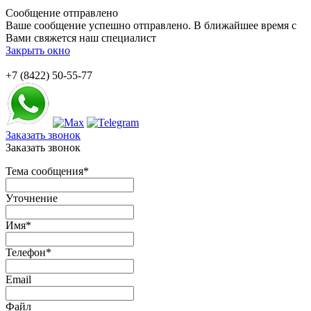
Сообщение отправлено
Ваше сообщение успешно отправлено. В ближайшее время с
Вами свяжется наш специалист
Закрыть окно
+7 (8422) 50-55-77
Заказать звонок
Заказать звонок
Тема сообщения
*
Уточнение
Имя
*
Телефон
*
Email
Файл