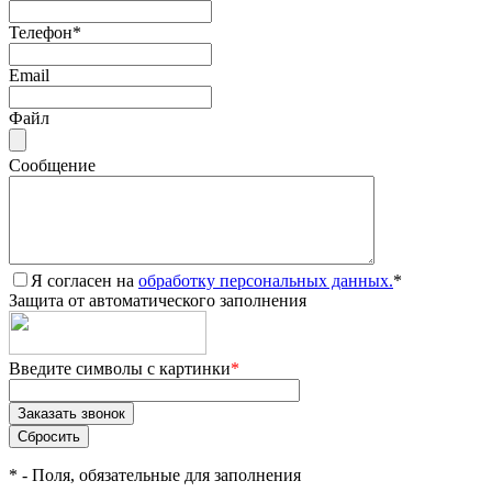
Телефон
*
Email
Файл
Сообщение
Я согласен на
обработку персональных данных.
*
Защита от автоматического заполнения
Введите символы с картинки
*
*
- Поля, обязательные для заполнения