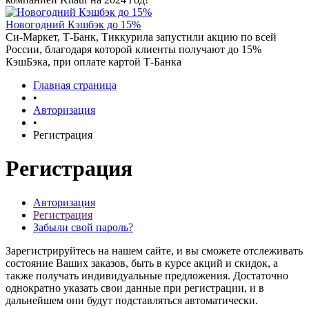
Новогодний Кэшбэк до 15%
Си-Маркет, Т-Банк, Тиккурила запустили акцию по всей
России, благодаря которой клиенты получают до 15%
КэшБэка, при оплате картой Т-Банка
Главная страница
•
Авторизация
•
Регистрация
Регистрация
Авторизация
Регистрация
Забыли свой пароль?
Зарегистрируйтесь на нашем сайте, и вы сможете отслеживать
состояние Ваших заказов, быть в курсе акций и скидок, а
также получать индивидуальные предложения. Достаточно
однократно указать свои данные при регистрации, и в
дальнейшем они будут подставляться автоматически.