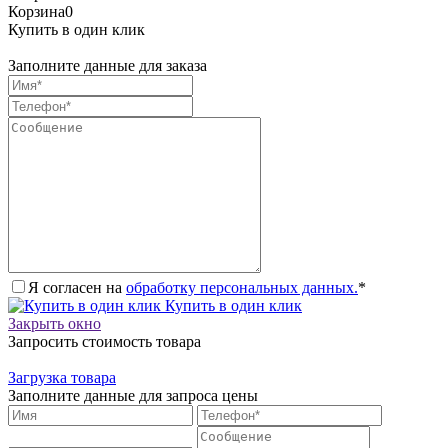
Корзина
0
Купить в один клик
Заполните данные для заказа
Я согласен на
обработку персональных данных.
*
Купить в один клик
Закрыть окно
Запросить стоимость товара
Загрузка товара
Заполните данные для запроса цены