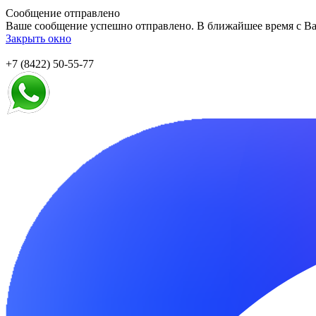
Сообщение отправлено
Ваше сообщение успешно отправлено. В ближайшее время с Ва
Закрыть окно
+7 (8422) 50-55-77