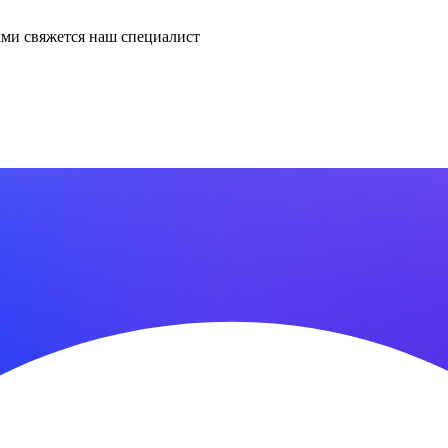
ми свяжется наш специалист