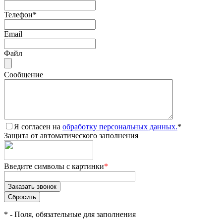
Телефон
*
Email
Файл
Сообщение
Я согласен на
обработку персональных данных.
*
Защита от автоматического заполнения
Введите символы с картинки
*
*
- Поля, обязательные для заполнения