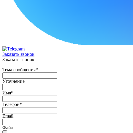
Заказать звонок
Заказать звонок
Тема сообщения
*
Уточнение
Имя
*
Телефон
*
Email
Файл