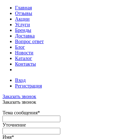
Главная
Отзывы
Акции
Услуги
Бренды
Доставка
Вопрос ответ
Блог
Новости
Каталог
Контакты
Вход
Регистрация
Заказать звонок
Заказать звонок
Тема сообщения
*
Уточнение
Имя
*