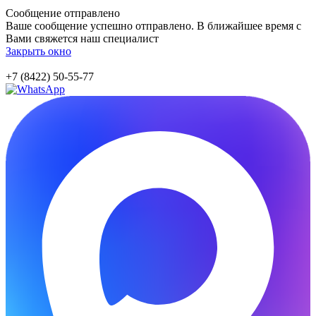
Сообщение отправлено
Ваше сообщение успешно отправлено. В ближайшее время с
Вами свяжется наш специалист
Закрыть окно
+7 (8422) 50-55-77