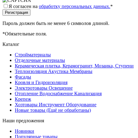
Я согласен на
обработку персональных данных.
*
Пароль должен быть не менее 6 символов длиной.
*
Обязательные поля.
Каталог
Стройматериалы
Отделочные материалы
Керамическая плитка, Керамогранит, Мозаика, Ступени
Теплоизоляция Акустика Мембраны
Фасады
Кровля и Гидроизоляция
Электротовары Освещение
Отопление Водоснабжение Канализация
Крепеж
Хозтовары Инструмент Оборудование
Новые товары (Ещё не обработаны)
Наши предложения
Новинки
Популярные товары