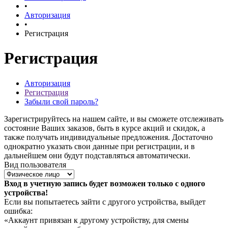
•
Авторизация
•
Регистрация
Регистрация
Авторизация
Регистрация
Забыли свой пароль?
Зарегистрируйтесь на нашем сайте, и вы сможете отслеживать
состояние Ваших заказов, быть в курсе акций и скидок, а
также получать индивидуальные предложения. Достаточно
однократно указать свои данные при регистрации, и в
дальнейшем они будут подставляться автоматически.
Вид пользователя
Вход в учетную запись будет возможен только с одного
устройства!
Если вы попытаетесь зайти с другого устройства, выйдет
ошибка:
«Аккаунт привязан к другому устройству, для смены