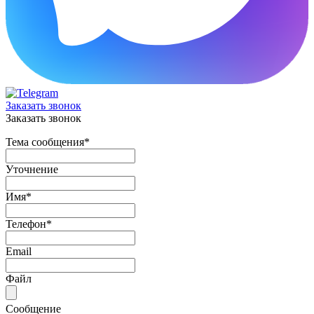
Заказать звонок
Заказать звонок
Тема сообщения
*
Уточнение
Имя
*
Телефон
*
Email
Файл
Сообщение