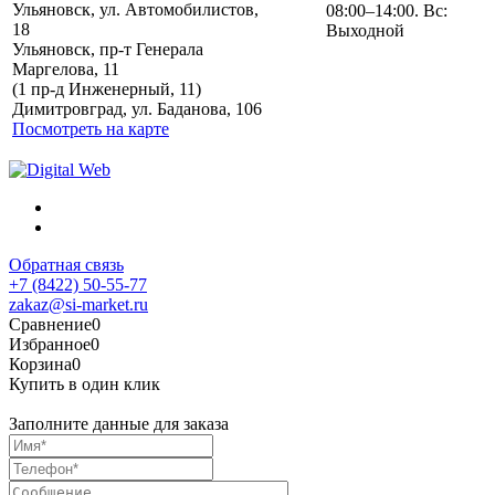
Ульяновск, ул. Автомобилистов,
08:00–14:00. Вс:
18
Выходной
Ульяновск, пр-т Генерала
Маргелова, 11
Политика обработки
(1 пр-д Инженерный, 11)
персональных данных
Димитровград, ул. Баданова, 106
Посмотреть на карте
Обратная связь
+7 (8422) 50-55-77
zakaz@si-market.ru
Сравнение
0
Избранное
0
Корзина
0
Купить в один клик
Заполните данные для заказа