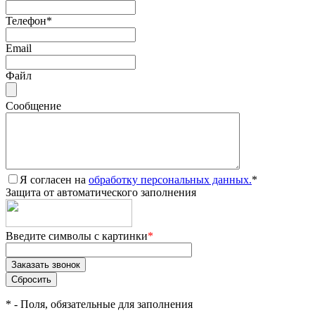
Телефон
*
Email
Файл
Сообщение
Я согласен на
обработку персональных данных.
*
Защита от автоматического заполнения
Введите символы с картинки
*
*
- Поля, обязательные для заполнения