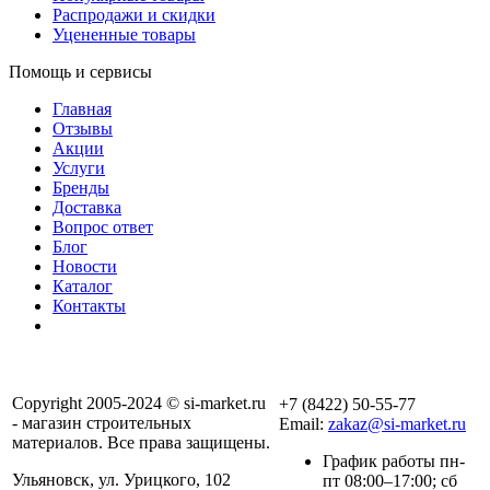
Распродажи и скидки
Уцененные товары
Помощь и сервисы
Главная
Отзывы
Акции
Услуги
Бренды
Доставка
Вопрос ответ
Блог
Новости
Каталог
Контакты
Copyright 2005-2024 © si-market.ru
+7 (8422) 50-55-77
- магазин строительных
Email:
zakaz@si-market.ru
материалов. Все права защищены.
График работы пн-
Ульяновск, ул. Урицкого, 102
пт 08:00–17:00; сб