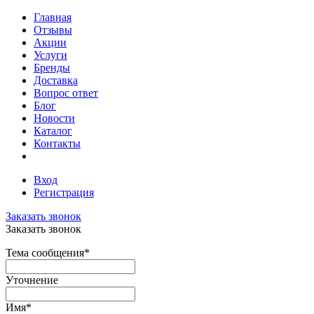
Главная
Отзывы
Акции
Услуги
Бренды
Доставка
Вопрос ответ
Блог
Новости
Каталог
Контакты
Вход
Регистрация
Заказать звонок
Заказать звонок
Тема сообщения
*
Уточнение
Имя
*