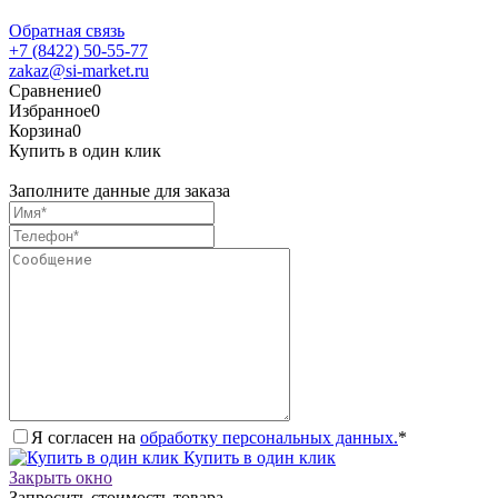
Обратная связь
+7 (8422) 50-55-77
zakaz@si-market.ru
Сравнение
0
Избранное
0
Корзина
0
Купить в один клик
Заполните данные для заказа
Я согласен на
обработку персональных данных.
*
Купить в один клик
Закрыть окно
Запросить стоимость товара