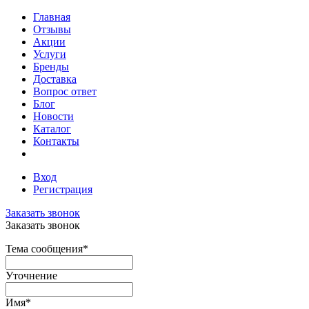
Главная
Отзывы
Акции
Услуги
Бренды
Доставка
Вопрос ответ
Блог
Новости
Каталог
Контакты
Вход
Регистрация
Заказать звонок
Заказать звонок
Тема сообщения
*
Уточнение
Имя
*