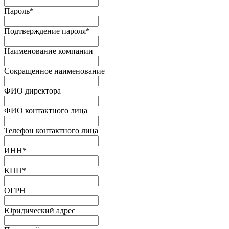
Пароль
*
Подтверждение пароля
*
Наименование компании
Сокращенное наименование
ФИО директора
ФИО контактного лица
Телефон контактного лица
ИНН
*
КПП
*
ОГРН
Юридический адрес