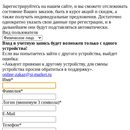
Зарегистрируйтесь на нашем сайте, и вы сможете отслеживать
состояние Ваших заказов, быть в курсе акций и скидок, а
также получать индивидуальные предложения. Достаточно
однократно указать свои данные при регистрации, и в
дальнейшем они будут подставляться автоматически.
Вид пользователя
Вход в учетную запись будет возможен только с одного
устройства!
Если вы попытаетесь зайти с другого устройства, выйдет
ошибка:
«Аккаунт привязан к другому устройству, для смены
устройства просим обратиться в поддержку».
online-zakaz@si-market.ru
Имя
*
Фамилия
*
Логин (минимум 3 символа)
*
E-Mail
Телефон
*