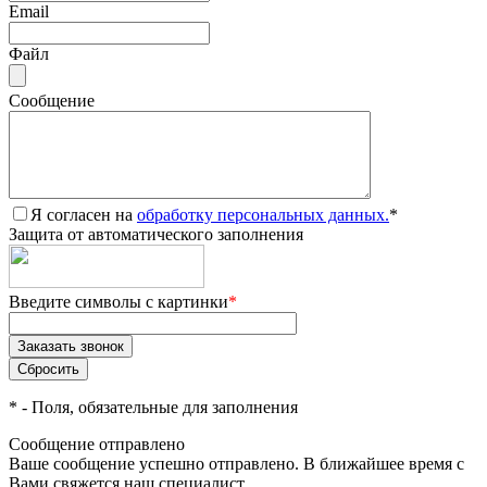
Email
Файл
Сообщение
Я согласен на
обработку персональных данных.
*
Защита от автоматического заполнения
Введите символы с картинки
*
*
- Поля, обязательные для заполнения
Сообщение отправлено
Ваше сообщение успешно отправлено. В ближайшее время с
Вами свяжется наш специалист