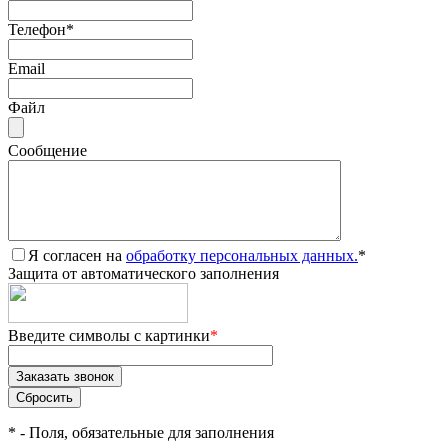
Телефон
*
Email
Файл
Сообщение
Я согласен на
обработку персональных данных.
*
Защита от автоматического заполнения
Введите символы с картинки
*
*
- Поля, обязательные для заполнения