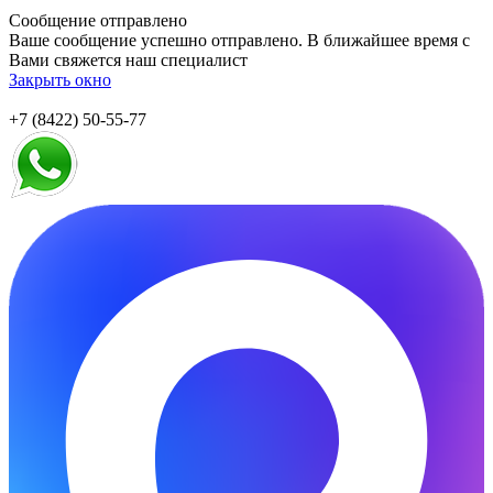
Сообщение отправлено
Ваше сообщение успешно отправлено. В ближайшее время с
Вами свяжется наш специалист
Закрыть окно
+7 (8422) 50-55-77