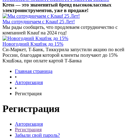
Kress — это знаменитый бренд высококлассных
электроинструментов, уже в продаже!
Мы сотрудничаем с Knauf 25 Лет!
Мы рады сообщить, что продлеваем сотрудничество с
компанией Knauf на 2024 год!
Новогодний Кэшбэк до 15%
Си-Маркет, Т-Банк, Тиккурила запустили акцию по всей
России, благодаря которой клиенты получают до 15%
КэшБэка, при оплате картой Т-Банка
Главная страница
•
Авторизация
•
Регистрация
Регистрация
Авторизация
Регистрация
Забыли свой пароль?