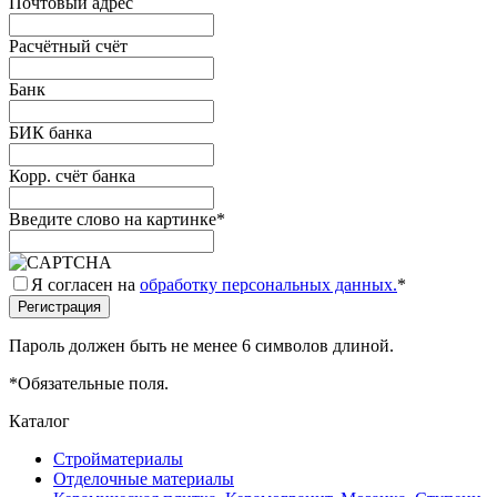
Почтовый адрес
Расчётный счёт
Банк
БИК банка
Корр. счёт банка
Введите слово на картинке
*
Я согласен на
обработку персональных данных.
*
Пароль должен быть не менее 6 символов длиной.
*
Обязательные поля.
Каталог
Стройматериалы
Отделочные материалы