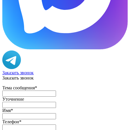
Заказать звонок
Заказать звонок
Тема сообщения
*
Уточнение
Имя
*
Телефон
*