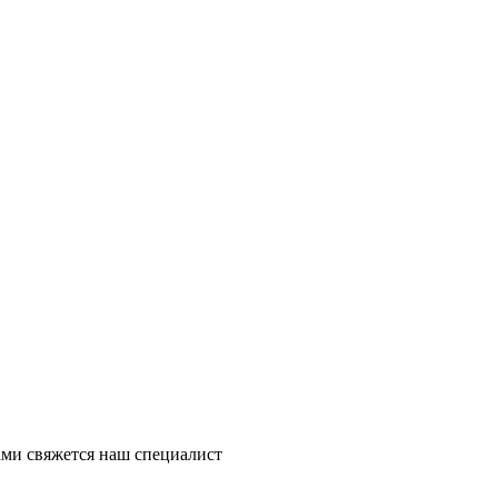
ми свяжется наш специалист