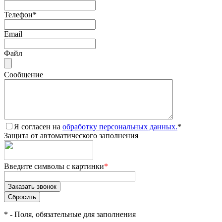
Телефон
*
Email
Файл
Сообщение
Я согласен на
обработку персональных данных.
*
Защита от автоматического заполнения
Введите символы с картинки
*
*
- Поля, обязательные для заполнения