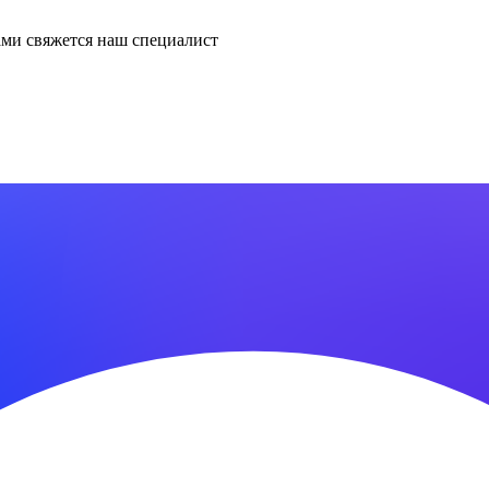
ми свяжется наш специалист