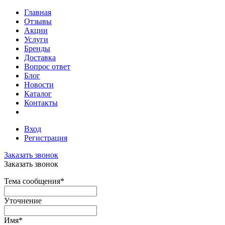
Главная
Отзывы
Акции
Услуги
Бренды
Доставка
Вопрос ответ
Блог
Новости
Каталог
Контакты
Вход
Регистрация
Заказать звонок
Заказать звонок
Тема сообщения
*
Уточнение
Имя
*