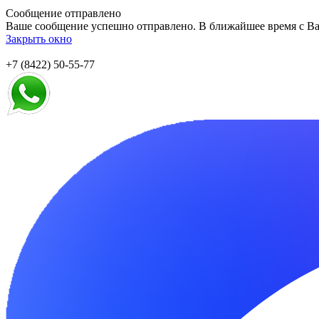
Сообщение отправлено
Ваше сообщение успешно отправлено. В ближайшее время с Ва
Закрыть окно
+7 (8422) 50-55-77