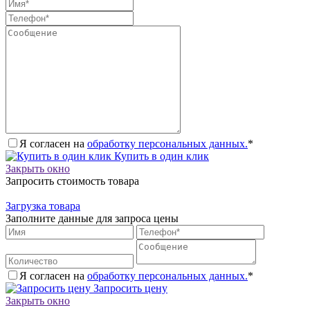
Я согласен на
обработку персональных данных.
*
Купить в один клик
Закрыть окно
Запросить стоимость товара
Загрузка товара
Заполните данные для запроса цены
Я согласен на
обработку персональных данных.
*
Запросить цену
Закрыть окно