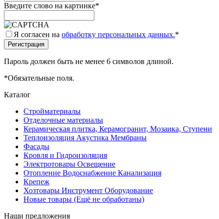
Введите слово на картинке
*
Я согласен на
обработку персональных данных.
*
Пароль должен быть не менее 6 символов длиной.
*
Обязательные поля.
Каталог
Стройматериалы
Отделочные материалы
Керамическая плитка, Керамогранит, Мозаика, Ступени
Теплоизоляция Акустика Мембраны
Фасады
Кровля и Гидроизоляция
Электротовары Освещение
Отопление Водоснабжение Канализация
Крепеж
Хозтовары Инструмент Оборудование
Новые товары (Ещё не обработаны)
Наши предложения