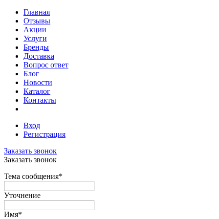
Главная
Отзывы
Акции
Услуги
Бренды
Доставка
Вопрос ответ
Блог
Новости
Каталог
Контакты
Вход
Регистрация
Заказать звонок
Заказать звонок
Тема сообщения
*
Уточнение
Имя
*