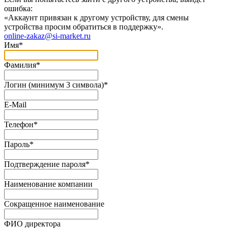
ошибка:
«Аккаунт привязан к другому устройству, для смены
устройства просим обратиться в поддержку».
online-zakaz@si-market.ru
Имя
*
Фамилия
*
Логин (минимум 3 символа)
*
E-Mail
Телефон
*
Пароль
*
Подтверждение пароля
*
Наименование компании
Сокращенное наименование
ФИО директора