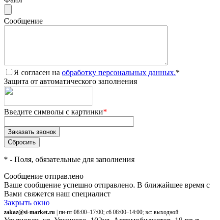
Сообщение
Я согласен на
обработку персональных данных.
*
Защита от автоматического заполнения
Введите символы с картинки
*
*
- Поля, обязательные для заполнения
Сообщение отправлено
Ваше сообщение успешно отправлено. В ближайшее время с
Вами свяжется наш специалист
Закрыть окно
zakaz@si-market.ru
| пн-пт 08:00–17:00; сб 08:00–14:00; вс: выходной