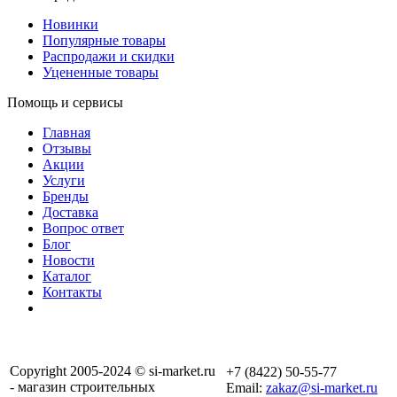
Новинки
Популярные товары
Распродажи и скидки
Уцененные товары
Помощь и сервисы
Главная
Отзывы
Акции
Услуги
Бренды
Доставка
Вопрос ответ
Блог
Новости
Каталог
Контакты
Copyright 2005-2024 © si-market.ru
+7 (8422) 50-55-77
- магазин строительных
Email:
zakaz@si-market.ru