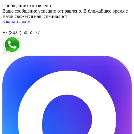
Сообщение отправлено
Ваше сообщение успешно отправлено. В ближайшее время с
Вами свяжется наш специалист
Закрыть окно
+7 (8422) 50-55-77