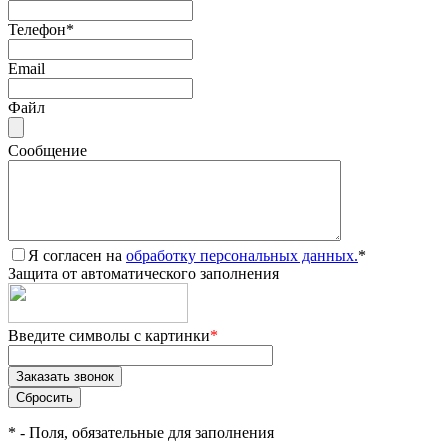
Телефон
*
Email
Файл
Сообщение
Я согласен на
обработку персональных данных.
*
Защита от автоматического заполнения
Введите символы с картинки
*
*
- Поля, обязательные для заполнения