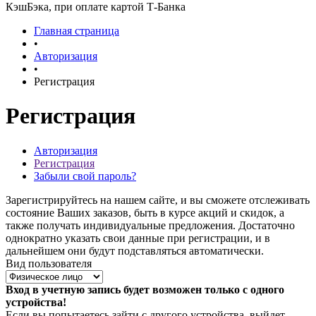
КэшБэка, при оплате картой Т-Банка
Главная страница
•
Авторизация
•
Регистрация
Регистрация
Авторизация
Регистрация
Забыли свой пароль?
Зарегистрируйтесь на нашем сайте, и вы сможете отслеживать
состояние Ваших заказов, быть в курсе акций и скидок, а
также получать индивидуальные предложения. Достаточно
однократно указать свои данные при регистрации, и в
дальнейшем они будут подставляться автоматически.
Вид пользователя
Вход в учетную запись будет возможен только с одного
устройства!
Если вы попытаетесь зайти с другого устройства, выйдет