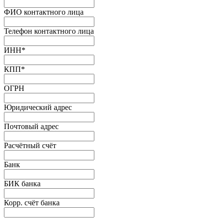
ФИО контактного лица
Телефон контактного лица
ИНН
*
КПП
*
ОГРН
Юридический адрес
Почтовый адрес
Расчётный счёт
Банк
БИК банка
Корр. счёт банка