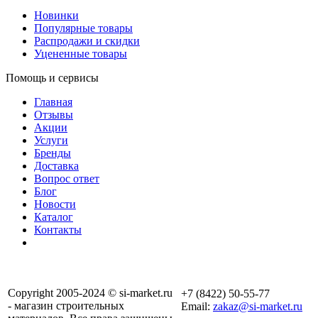
Новинки
Популярные товары
Распродажи и скидки
Уцененные товары
Помощь и сервисы
Главная
Отзывы
Акции
Услуги
Бренды
Доставка
Вопрос ответ
Блог
Новости
Каталог
Контакты
Copyright 2005-2024 © si-market.ru
+7 (8422) 50-55-77
- магазин строительных
Email:
zakaz@si-market.ru