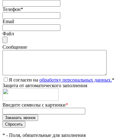
Телефон
*
Email
Файл
Сообщение
Я согласен на
обработку персональных данных.
*
Защита от автоматического заполнения
Введите символы с картинки
*
*
- Поля, обязательные для заполнения