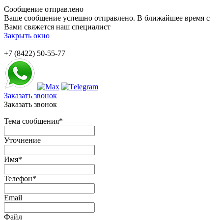
Сообщение отправлено
Ваше сообщение успешно отправлено. В ближайшее время с
Вами свяжется наш специалист
Закрыть окно
+7 (8422) 50-55-77
Заказать звонок
Заказать звонок
Тема сообщения
*
Уточнение
Имя
*
Телефон
*
Email
Файл