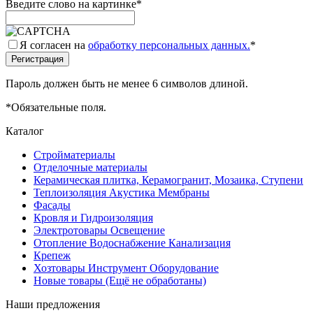
Введите слово на картинке
*
Я согласен на
обработку персональных данных.
*
Пароль должен быть не менее 6 символов длиной.
*
Обязательные поля.
Каталог
Стройматериалы
Отделочные материалы
Керамическая плитка, Керамогранит, Мозаика, Ступени
Теплоизоляция Акустика Мембраны
Фасады
Кровля и Гидроизоляция
Электротовары Освещение
Отопление Водоснабжение Канализация
Крепеж
Хозтовары Инструмент Оборудование
Новые товары (Ещё не обработаны)
Наши предложения