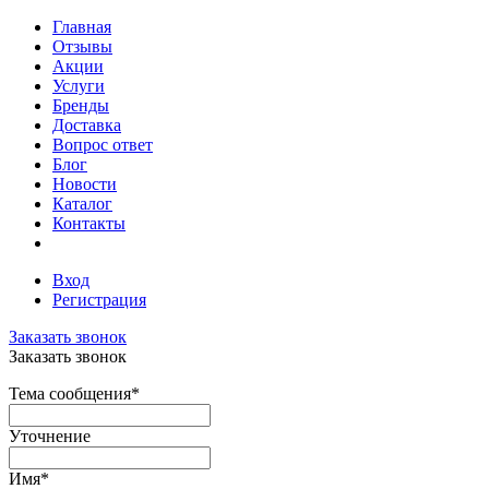
Главная
Отзывы
Акции
Услуги
Бренды
Доставка
Вопрос ответ
Блог
Новости
Каталог
Контакты
Вход
Регистрация
Заказать звонок
Заказать звонок
Тема сообщения
*
Уточнение
Имя
*