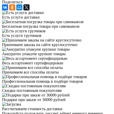
Поделиться
Есть услуги доставки
Бесплатная погрузка товара при самовывозе
Есть услуги грузчиков
Принимаем заказы на сайте круглосуточно
Аккуратно упакуем хрупкие товары
Весь ассортимент сертифицирован
Принимаем все способы оплаты
Профессиональная помощь в подборе товаров
Скидки постоянным покупателям
Подарки при заказе от 30000 рублей
Рассчитываем стоимость доставки
Пожалуйста подождите, рассчет займет немного времени