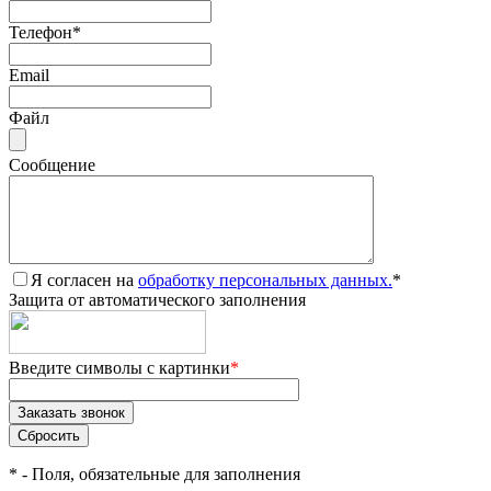
Телефон
*
Email
Файл
Сообщение
Я согласен на
обработку персональных данных.
*
Защита от автоматического заполнения
Введите символы с картинки
*
*
- Поля, обязательные для заполнения