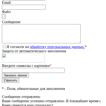
Email
Файл
Сообщение
Я согласен на
обработку персональных данных.
*
Защита от автоматического заполнения
Введите символы с картинки
*
*
- Поля, обязательные для заполнения
Сообщение отправлено
Ваше сообщение успешно отправлено. В ближайшее время с
Вами свяжется наш специалист