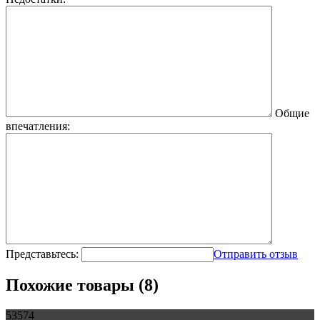
Общие
впечатления:
Представьтесь:
Отправить отзыв
Похожие товары (8)
53574