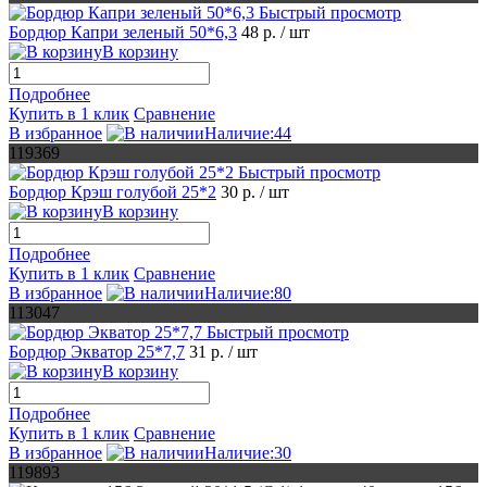
Быстрый просмотр
Бордюр Капри зеленый 50*6,3
48 р.
/ шт
В корзину
Подробнее
Купить в 1 клик
Сравнение
В избранное
Наличие:44
119369
Быстрый просмотр
Бордюр Крэш голубой 25*2
30 р.
/ шт
В корзину
Подробнее
Купить в 1 клик
Сравнение
В избранное
Наличие:80
113047
Быстрый просмотр
Бордюр Экватор 25*7,7
31 р.
/ шт
В корзину
Подробнее
Купить в 1 клик
Сравнение
В избранное
Наличие:30
119893