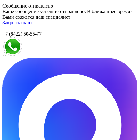
Сообщение отправлено
Ваше сообщение успешно отправлено. В ближайшее время с
Вами свяжется наш специалист
Закрыть окно
+7 (8422) 50-55-77