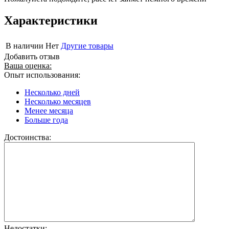
Характеристики
В наличии
Нет
Другие товары
Добавить отзыв
Ваша оценка:
Опыт использования:
Несколько дней
Несколько месяцев
Менее месяца
Больше года
Достоинства:
Недостатки: