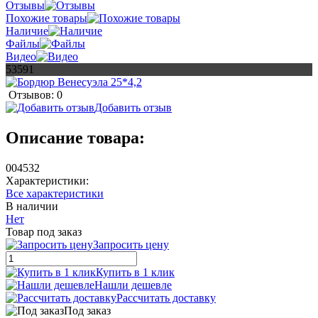
Отзывы
Похожие товары
Наличие
Файлы
Видео
53591
Отзывов: 0
Добавить отзыв
Описание товара:
004532
Характеристики:
Все характеристики
В наличии
Нет
Товар под заказ
Запросить цену
Купить в 1 клик
Нашли дешевле
Рассчитать доставку
Под заказ