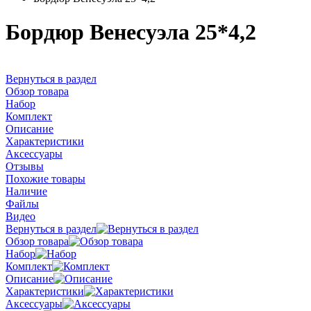
Бордюр Венесуэла 25*4,2
Вернуться в раздел
Обзор товара
Набор
Комплект
Описание
Характеристики
Аксессуары
Отзывы
Похожие товары
Наличие
Файлы
Видео
Вернуться в раздел
Обзор товара
Набор
Комплект
Описание
Характеристики
Аксессуары