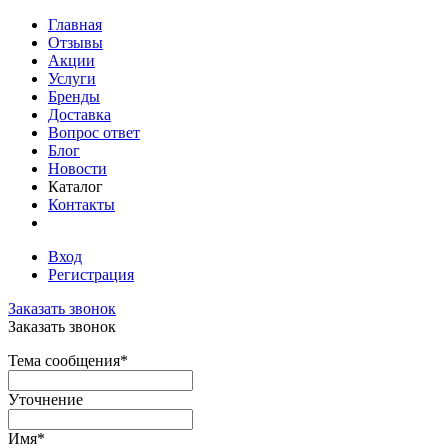
Главная
Отзывы
Акции
Услуги
Бренды
Доставка
Вопрос ответ
Блог
Новости
Каталог
Контакты
Вход
Регистрация
Заказать звонок
Заказать звонок
Тема сообщения
*
Уточнение
Имя
*