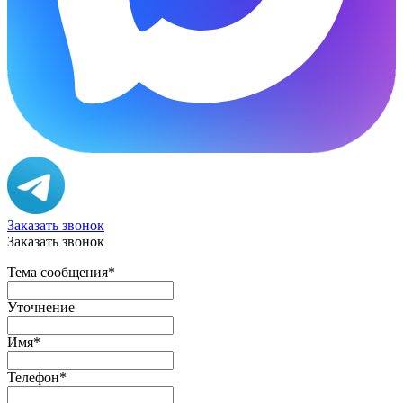
Заказать звонок
Заказать звонок
Тема сообщения
*
Уточнение
Имя
*
Телефон
*