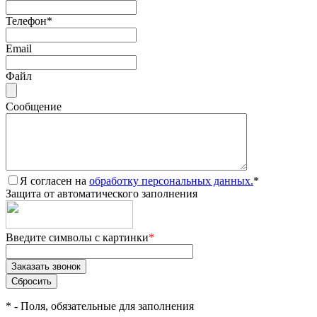
Телефон
*
Email
Файл
Сообщение
Я согласен на
обработку персональных данных.
*
Защита от автоматического заполнения
Введите символы с картинки
*
*
- Поля, обязательные для заполнения