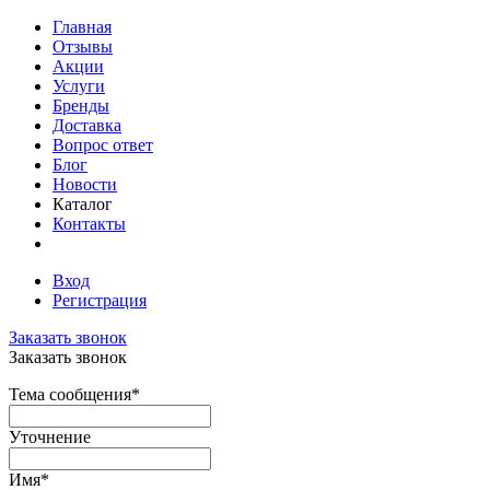
Главная
Отзывы
Акции
Услуги
Бренды
Доставка
Вопрос ответ
Блог
Новости
Каталог
Контакты
Вход
Регистрация
Заказать звонок
Заказать звонок
Тема сообщения
*
Уточнение
Имя
*