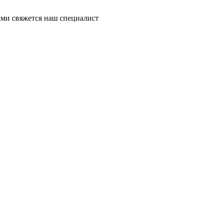
ми свяжется наш специалист