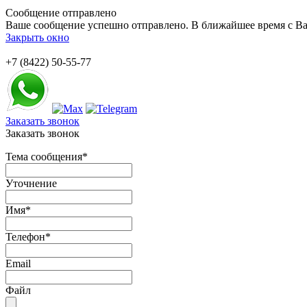
Сообщение отправлено
Ваше сообщение успешно отправлено. В ближайшее время с Ва
Закрыть окно
+7 (8422) 50-55-77
Заказать звонок
Заказать звонок
Тема сообщения
*
Уточнение
Имя
*
Телефон
*
Email
Файл