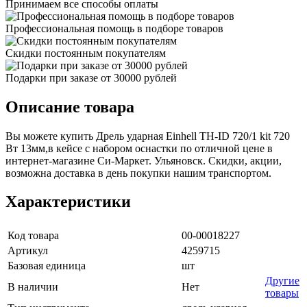
Принимаем все способы оплаты
Профессиональная помощь в подборе товаров
Скидки постоянным покупателям
Подарки при заказе от 30000 рублей
Описание товара
Вы можете купить Дрель ударная Einhell TH-ID 720/1 kit 720
Вт 13мм,в кейсе с набором оснастки по отличной цене в
интернет-магазине Си-Маркет. Ульяновск. Скидки, акции,
возможна доставка в день покупки нашим транспортом.
Характеристики
Код товара
00-00018227
Артикул
4259715
Базовая единица
шт
Другие
В наличии
Нет
товары