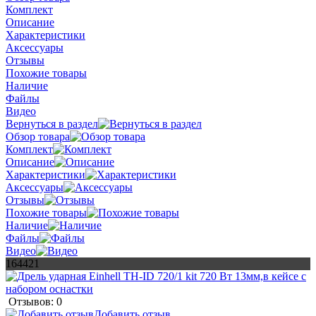
Комплект
Описание
Характеристики
Аксессуары
Отзывы
Похожие товары
Наличие
Файлы
Видео
Вернуться в раздел
Обзор товара
Комплект
Описание
Характеристики
Аксессуары
Отзывы
Похожие товары
Наличие
Файлы
Видео
164421
Отзывов: 0
Добавить отзыв