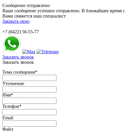
Сообщение отправлено
Ваше сообщение успешно отправлено. В ближайшее время с
Вами свяжется наш специалист
Закрыть окно
+7 (8422) 50-55-77
Заказать звонок
Заказать звонок
Тема сообщения
*
Уточнение
Имя
*
Телефон
*
Email
Файл