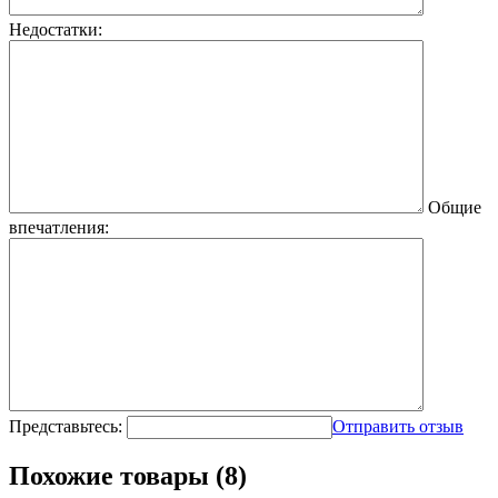
Недостатки:
Общие
впечатления:
Представьтесь:
Отправить отзыв
Похожие товары (8)