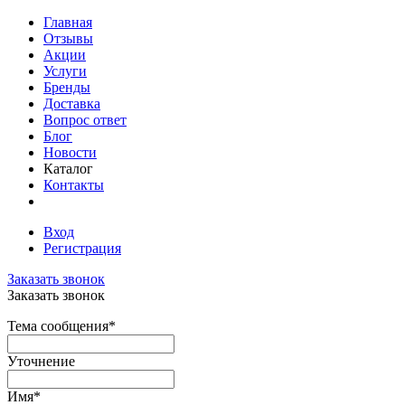
Главная
Отзывы
Акции
Услуги
Бренды
Доставка
Вопрос ответ
Блог
Новости
Каталог
Контакты
Вход
Регистрация
Заказать звонок
Заказать звонок
Тема сообщения
*
Уточнение
Имя
*