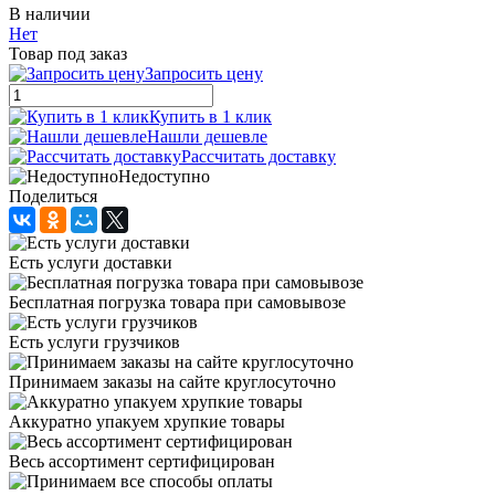
В наличии
Нет
Товар под заказ
Запросить цену
Купить в 1 клик
Нашли дешевле
Рассчитать доставку
Недоступно
Поделиться
Есть услуги доставки
Бесплатная погрузка товара при самовывозе
Есть услуги грузчиков
Принимаем заказы на сайте круглосуточно
Аккуратно упакуем хрупкие товары
Весь ассортимент сертифицирован