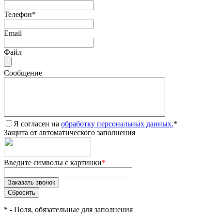
Телефон
*
Email
Файл
Сообщение
Я согласен на
обработку персональных данных.
*
Защита от автоматического заполнения
Введите символы с картинки
*
*
- Поля, обязательные для заполнения