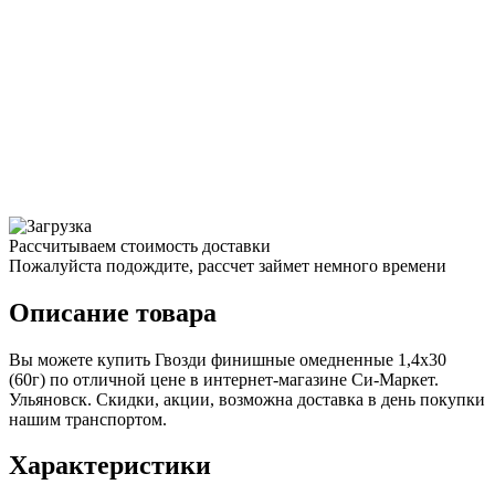
Рассчитываем стоимость доставки
Пожалуйста подождите, рассчет займет немного времени
Описание товара
Вы можете купить Гвозди финишные омедненные 1,4х30
(60г) по отличной цене в интернет-магазине Си-Маркет.
Ульяновск. Скидки, акции, возможна доставка в день покупки
нашим транспортом.
Характеристики