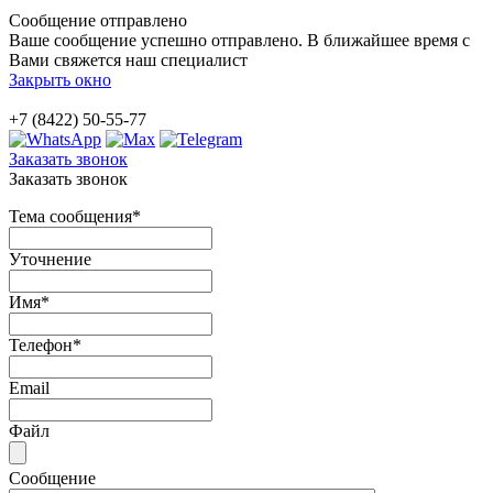
Сообщение отправлено
Ваше сообщение успешно отправлено. В ближайшее время с
Вами свяжется наш специалист
Закрыть окно
+7 (8422) 50-55-77
Заказать звонок
Заказать звонок
Тема сообщения
*
Уточнение
Имя
*
Телефон
*
Email
Файл
Сообщение