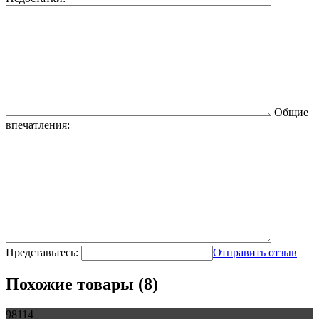
Общие
впечатления:
Представьтесь:
Отправить отзыв
Похожие товары (8)
98114