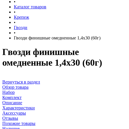
•
Каталог товаров
•
Крепеж
•
Гвозди
•
Гвозди финишные омедненные 1,4х30 (60г)
Гвозди финишные
омедненные 1,4х30 (60г)
Вернуться в раздел
Обзор товара
Набор
Комплект
Описание
Характеристики
Аксессуары
Отзывы
Похожие товары
Наличие