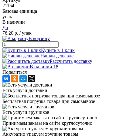
Артикул
21154
Базовая единица
упак
В наличии
Да
76.20 р.
/ упак
В корзину
Купить в 1 клик
Нашли дешевле
Рассчитать доставку
В наличии 18
Поделиться
Есть услуги доставки
Бесплатная погрузка товара при самовывозе
Есть услуги грузчиков
Принимаем заказы на сайте круглосуточно
Аккуратно упакуем хрупкие товары