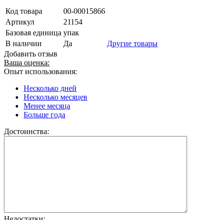
Код товара
00-00015866
Артикул
21154
Базовая единица
упак
В наличии
Да
Другие товары
Добавить отзыв
Ваша оценка:
Опыт использования:
Несколько дней
Несколько месяцев
Менее месяца
Больше года
Достоинства:
Недостатки: