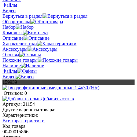
Файлы
Видео
Вернуться в раздел
Обзор товара
Набор
Комплект
Описание
Характеристики
Аксессуары
Отзывы
Похожие товары
Наличие
Файлы
Видео
159939
Отзывов: 0
Добавить отзыв
Артикул:
21154
Другие варианты товара:
Характеристики:
Все характеристики
Код товара
00-00015866