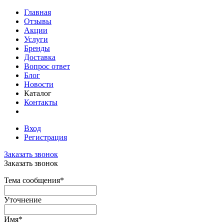
Главная
Отзывы
Акции
Услуги
Бренды
Доставка
Вопрос ответ
Блог
Новости
Каталог
Контакты
Вход
Регистрация
Заказать звонок
Заказать звонок
Тема сообщения
*
Уточнение
Имя
*