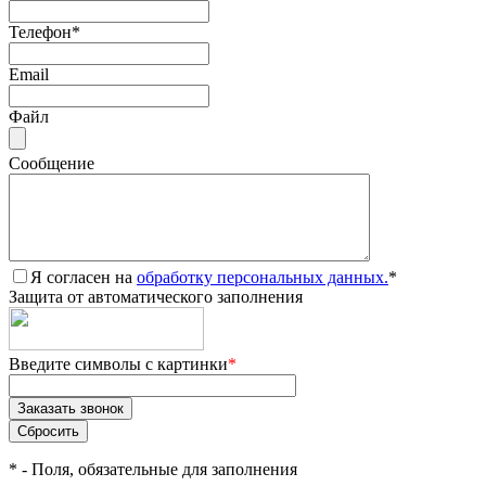
Телефон
*
Email
Файл
Сообщение
Я согласен на
обработку персональных данных.
*
Защита от автоматического заполнения
Введите символы с картинки
*
*
- Поля, обязательные для заполнения