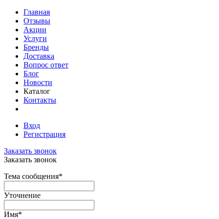
Главная
Отзывы
Акции
Услуги
Бренды
Доставка
Вопрос ответ
Блог
Новости
Каталог
Контакты
Вход
Регистрация
Заказать звонок
Заказать звонок
Тема сообщения
*
Уточнение
Имя
*