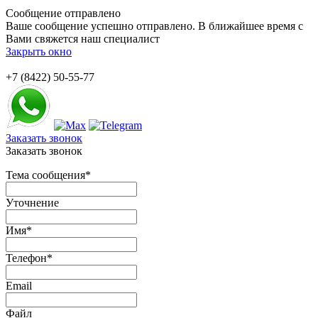
Сообщение отправлено
Ваше сообщение успешно отправлено. В ближайшее время с
Вами свяжется наш специалист
Закрыть окно
+7 (8422) 50-55-77
Заказать звонок
Заказать звонок
Тема сообщения
*
Уточнение
Имя
*
Телефон
*
Email
Файл