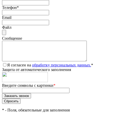
Телефон
*
Email
Файл
Сообщение
Я согласен на
обработку персональных данных.
*
Защита от автоматического заполнения
Введите символы с картинки
*
*
- Поля, обязательные для заполнения