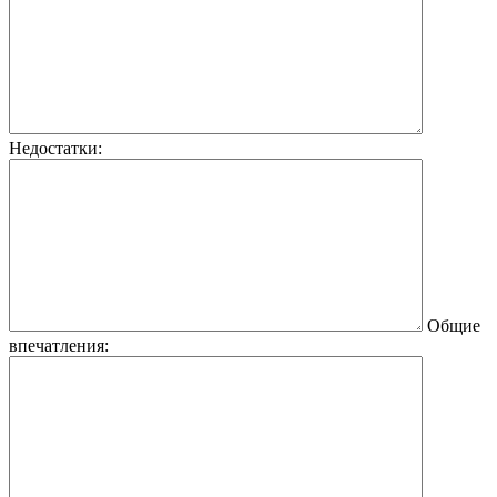
Недостатки:
Общие
впечатления: