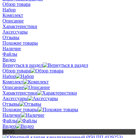
Обзор товара
Набор
Комплект
Описание
Характеристики
Аксессуары
Отзывы
Похожие товары
Наличие
Файлы
Видео
Вернуться в раздел
Обзор товара
Набор
Комплект
Описание
Характеристики
Аксессуары
Отзывы
Похожие товары
Наличие
Файлы
Видео
50595