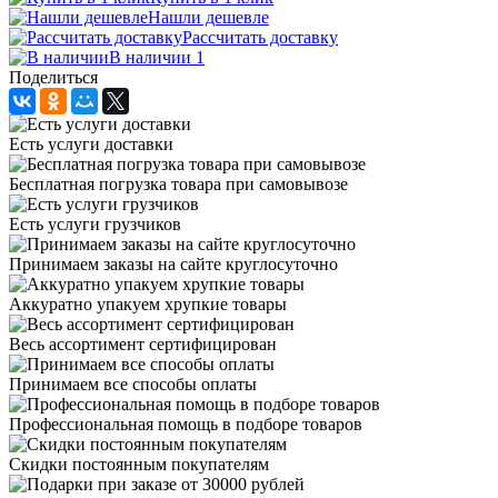
Нашли дешевле
Рассчитать доставку
В наличии 1
Поделиться
Есть услуги доставки
Бесплатная погрузка товара при самовывозе
Есть услуги грузчиков
Принимаем заказы на сайте круглосуточно
Аккуратно упакуем хрупкие товары
Весь ассортимент сертифицирован
Принимаем все способы оплаты
Профессиональная помощь в подборе товаров
Скидки постоянным покупателям