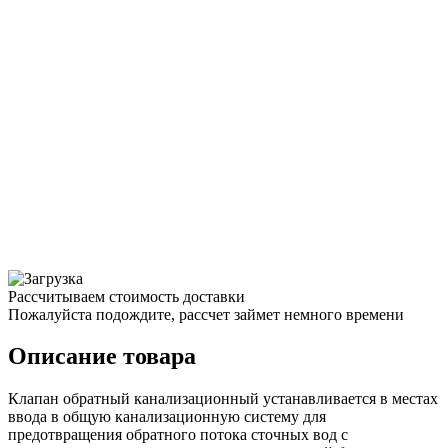
Рассчитываем стоимость доставки
Пожалуйста подождите, рассчет займет немного времени
Описание товара
Клапан обратный канализационный устанавливается в местах
ввода в общую канализационную систему для
предотвращения обратного потока сточных вод с