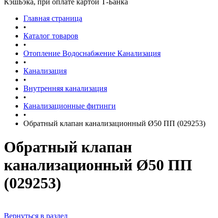
КэшБэка, при оплате картой Т-Банка
Главная страница
•
Каталог товаров
•
Отопление Водоснабжение Канализация
•
Канализация
•
Внутренняя канализация
•
Канализационные фитинги
•
Обратный клапан канализационный Ø50 ПП (029253)
Обратный клапан
канализационный Ø50 ПП
(029253)
Вернуться в раздел