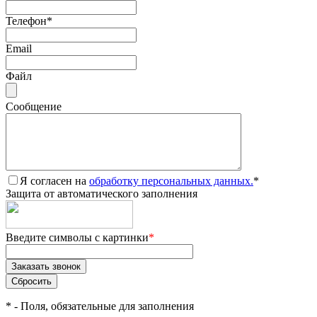
Телефон
*
Email
Файл
Сообщение
Я согласен на
обработку персональных данных.
*
Защита от автоматического заполнения
Введите символы с картинки
*
*
- Поля, обязательные для заполнения