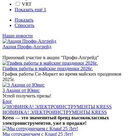
VRT
Показать ещё 1
Показать
Сбросить
Наши новости
Акция Профи-Апгрейд
Принимай участие в акции "Профи-Апгрейд"
График работы в майские праздники 2026г.
График работы Си-Маркет во время майских праздников
2025г.
3 Акции от Юнис
Успей получить призы!
Блог
НОВИНКА! ЭЛЕКТРОИНСТРУМЕНТЫ KRESS
Kress — это знаменитый бренд высококлассных
электроинструментов, уже в продаже!
Мы сотрудничаем с Knauf 25 Лет!