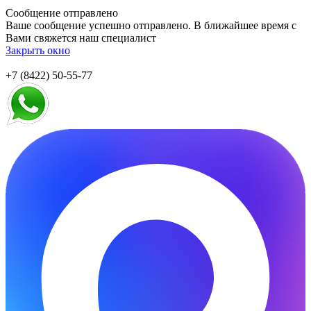
Сообщение отправлено
Ваше сообщение успешно отправлено. В ближайшее время с
Вами свяжется наш специалист
Закрыть окно
+7 (8422) 50-55-77