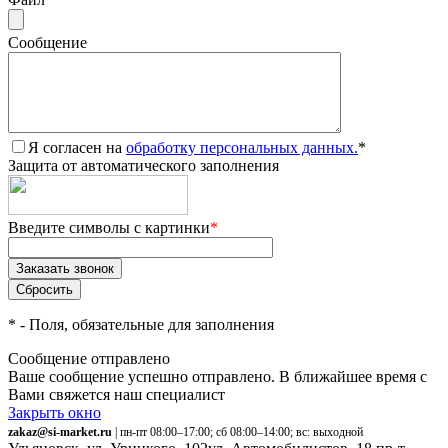
Сообщение
Я согласен на
обработку персональных данных.
*
Защита от автоматического заполнения
Введите символы с картинки
*
*
- Поля, обязательные для заполнения
Сообщение отправлено
Ваше сообщение успешно отправлено. В ближайшее время с
Вами свяжется наш специалист
Закрыть окно
zakaz@si-market.ru
| пн-пт 08:00–17:00; сб 08:00–14:00; вс: выходной