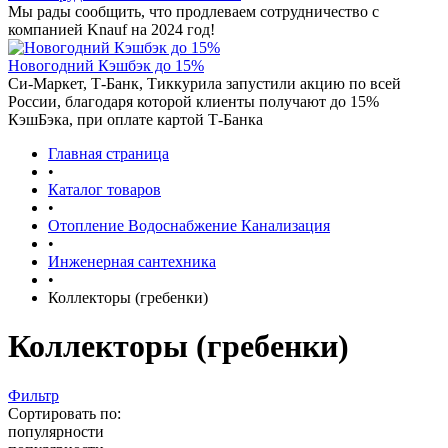
Мы рады сообщить, что продлеваем сотрудничество с
компанией Knauf на 2024 год!
Новогодний Кэшбэк до 15%
Си-Маркет, Т-Банк, Тиккурила запустили акцию по всей
России, благодаря которой клиенты получают до 15%
КэшБэка, при оплате картой Т-Банка
Главная страница
•
Каталог товаров
•
Отопление Водоснабжение Канализация
•
Инженерная сантехника
•
Коллекторы (гребенки)
Коллекторы (гребенки)
Фильтр
Сортировать по:
популярности