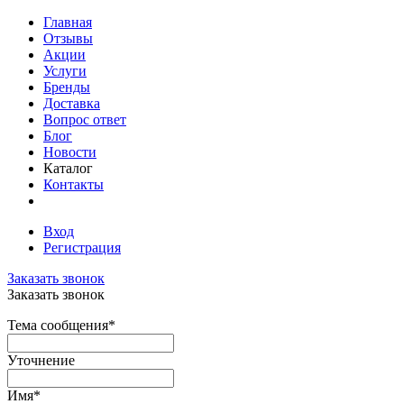
Главная
Отзывы
Акции
Услуги
Бренды
Доставка
Вопрос ответ
Блог
Новости
Каталог
Контакты
Вход
Регистрация
Заказать звонок
Заказать звонок
Тема сообщения
*
Уточнение
Имя
*