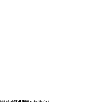
ми свяжется наш специалист