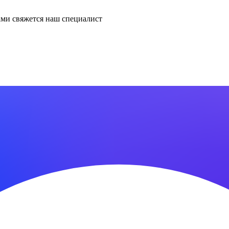
ми свяжется наш специалист