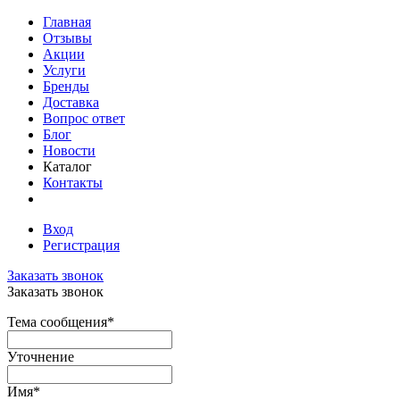
Главная
Отзывы
Акции
Услуги
Бренды
Доставка
Вопрос ответ
Блог
Новости
Каталог
Контакты
Вход
Регистрация
Заказать звонок
Заказать звонок
Тема сообщения
*
Уточнение
Имя
*