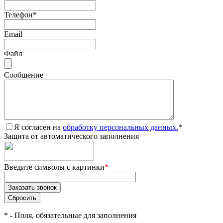
Телефон
*
Email
Файл
Сообщение
Я согласен на
обработку персональных данных.
*
Защита от автоматического заполнения
Введите символы с картинки
*
*
- Поля, обязательные для заполнения