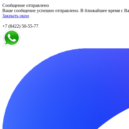
Сообщение отправлено
Ваше сообщение успешно отправлено. В ближайшее время с Ва
Закрыть окно
+7 (8422) 50-55-77