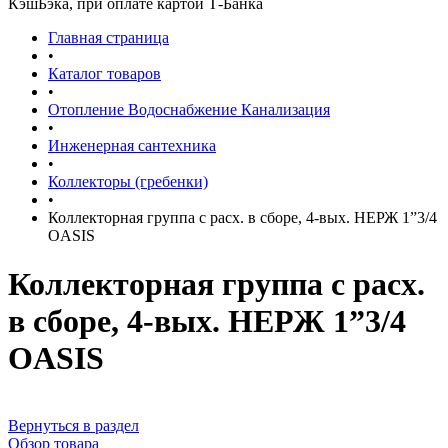
КэшБэка, при оплате картой Т-Банка
Главная страница
•
Каталог товаров
•
Отопление Водоснабжение Канализация
•
Инженерная сантехника
•
Коллекторы (гребенки)
•
Коллекторная группа с расх. в сборе, 4-вых. НЕРЖ 1”3/4
OASIS
Коллекторная группа с расх.
в сборе, 4-вых. НЕРЖ 1”3/4
OASIS
Вернуться в раздел
Обзор товара