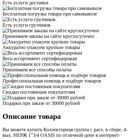
Есть услуги доставки
Бесплатная погрузка товара при самовывозе
Есть услуги грузчиков
Принимаем заказы на сайте круглосуточно
Аккуратно упакуем хрупкие товары
Весь ассортимент сертифицирован
Принимаем все способы оплаты
Профессиональная помощь в подборе товаров
Скидки постоянным покупателям
Подарки при заказе от 30000 рублей
Описание товара
Вы можете купить Коллекторная группа с расх. в сборе, 4-
вых. НЕРЖ 1”3/4 OASIS по отличной цене в интернет-