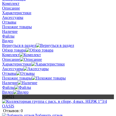
Комплект
Описание
Характеристики
Аксессуары
Отзывы
Похожие товары
Наличие
Файлы
Видео
Вернуться в раздел
Обзор товара
Комплект
Описание
Характеристики
Аксессуары
Отзывы
Похожие товары
Наличие
Файлы
Видео
168921
Отзывов: 0
Добавить отзыв