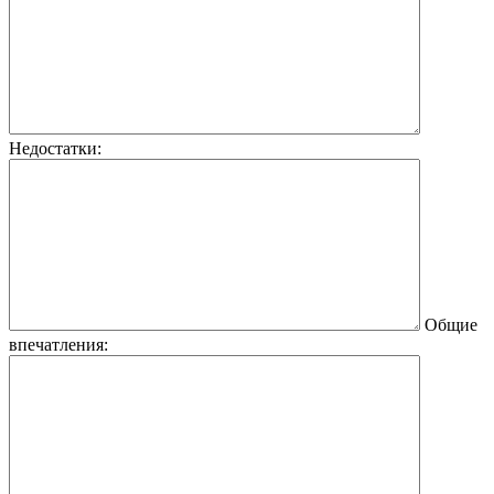
Недостатки:
Общие
впечатления: