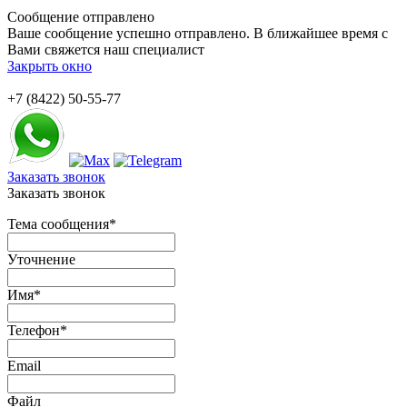
Сообщение отправлено
Ваше сообщение успешно отправлено. В ближайшее время с
Вами свяжется наш специалист
Закрыть окно
+7 (8422) 50-55-77
Заказать звонок
Заказать звонок
Тема сообщения
*
Уточнение
Имя
*
Телефон
*
Email
Файл