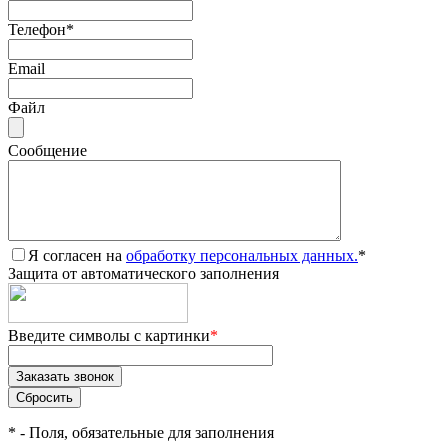
Телефон
*
Email
Файл
Сообщение
Я согласен на
обработку персональных данных.
*
Защита от автоматического заполнения
Введите символы с картинки
*
*
- Поля, обязательные для заполнения