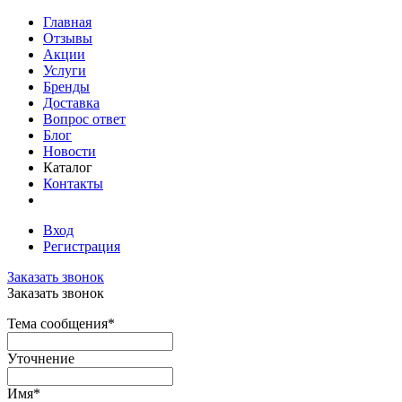
Главная
Отзывы
Акции
Услуги
Бренды
Доставка
Вопрос ответ
Блог
Новости
Каталог
Контакты
Вход
Регистрация
Заказать звонок
Заказать звонок
Тема сообщения
*
Уточнение
Имя
*