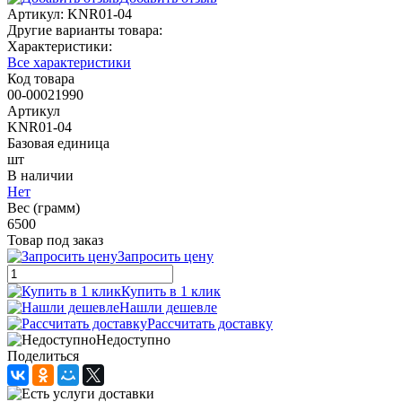
Артикул:
KNR01-04
Другие варианты товара:
Характеристики:
Все характеристики
Код товара
00-00021990
Артикул
KNR01-04
Базовая единица
шт
В наличии
Нет
Вес (грамм)
6500
Товар под заказ
Запросить цену
Купить в 1 клик
Нашли дешевле
Рассчитать доставку
Недоступно
Поделиться