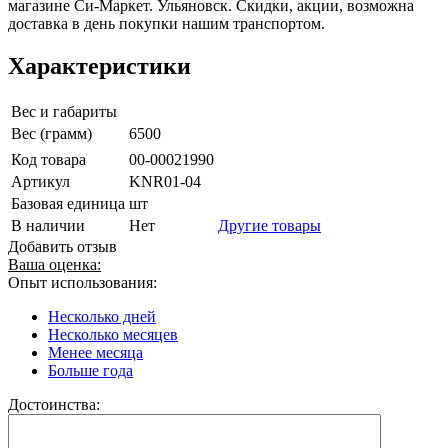
магазине Си-Маркет. Ульяновск. Скидки, акции, возможна
доставка в день покупки нашим транспортом.
Характеристики
Вес и габариты
Вес (грамм)
6500
Код товара
00-00021990
Артикул
KNR01-04
Базовая единица
шт
В наличии
Нет
Другие товары
Добавить отзыв
Ваша оценка:
Опыт использования:
Несколько дней
Несколько месяцев
Менее месяца
Больше года
Достоинства: