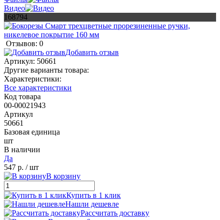
Видео
168794
Отзывов: 0
Добавить отзыв
Артикул:
50661
Другие варианты товара:
Характеристики:
Все характеристики
Код товара
00-00021943
Артикул
50661
Базовая единица
шт
В наличии
Да
547 р.
/ шт
В корзину
Купить в 1 клик
Нашли дешевле
Рассчитать доставку