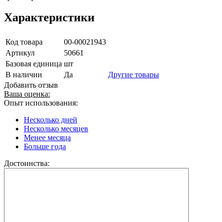
Характеристики
Код товара
00-00021943
Артикул
50661
Базовая единица
шт
В наличии
Да
Другие товары
Добавить отзыв
Ваша оценка:
Опыт использования:
Несколько дней
Несколько месяцев
Менее месяца
Больше года
Достоинства: