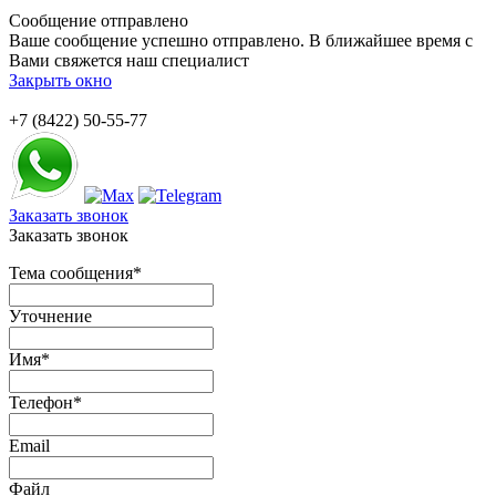
Сообщение отправлено
Ваше сообщение успешно отправлено. В ближайшее время с
Вами свяжется наш специалист
Закрыть окно
+7 (8422) 50-55-77
Заказать звонок
Заказать звонок
Тема сообщения
*
Уточнение
Имя
*
Телефон
*
Email
Файл