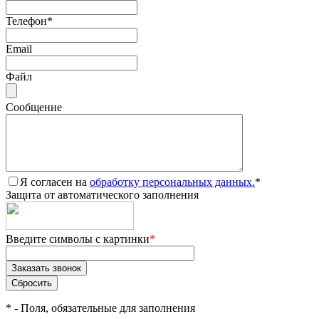
Телефон
*
Email
Файл
Сообщение
Я согласен на
обработку персональных данных.
*
Защита от автоматического заполнения
Введите символы с картинки
*
*
- Поля, обязательные для заполнения