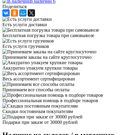
В наличии 6
Поделиться
Есть услуги доставки
Бесплатная погрузка товара при самовывозе
Есть услуги грузчиков
Принимаем заказы на сайте круглосуточно
Аккуратно упакуем хрупкие товары
Весь ассортимент сертифицирован
Принимаем все способы оплаты
Профессиональная помощь в подборе товаров
Скидки постоянным покупателям
Подарки при заказе от 30000 рублей
Наличие на складах / в магазинах