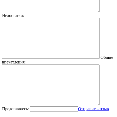
Недостатки:
Общие
впечатления:
Представьтесь:
Отправить отзыв