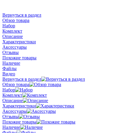
Вернуться в раздел
Обзор товара
Набор
Комплект
Описание
Характеристики
Аксессуары
Отзывы
Похожие товары
Наличие
Файлы
Видео
Вернуться в раздел
Обзор товара
Набор
Комплект
Описание
Характеристики
Аксессуары
Отзывы
Похожие товары
Наличие
Файлы