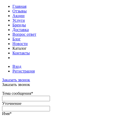
Главная
Отзывы
Акции
Услуги
Бренды
Доставка
Вопрос ответ
Блог
Новости
Каталог
Контакты
Вход
Регистрация
Заказать звонок
Заказать звонок
Тема сообщения
*
Уточнение
Имя
*