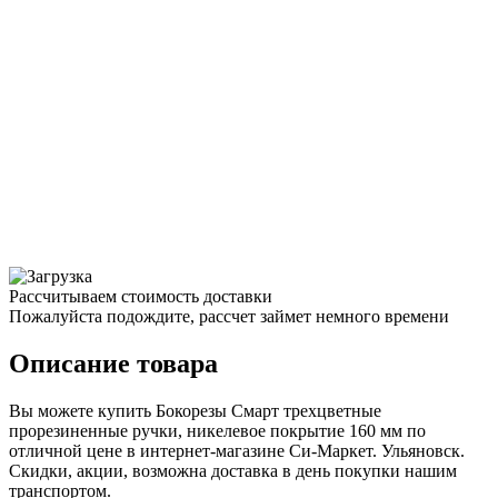
Рассчитываем стоимость доставки
Пожалуйста подождите, рассчет займет немного времени
Описание товара
Вы можете купить Бокорезы Смарт трехцветные
прорезиненные ручки, никелевое покрытие 160 мм по
отличной цене в интернет-магазине Си-Маркет. Ульяновск.
Скидки, акции, возможна доставка в день покупки нашим
транспортом.