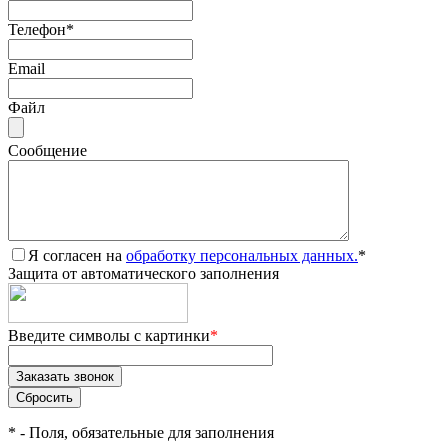
Телефон
*
Email
Файл
Сообщение
Я согласен на
обработку персональных данных.
*
Защита от автоматического заполнения
Введите символы с картинки
*
*
- Поля, обязательные для заполнения