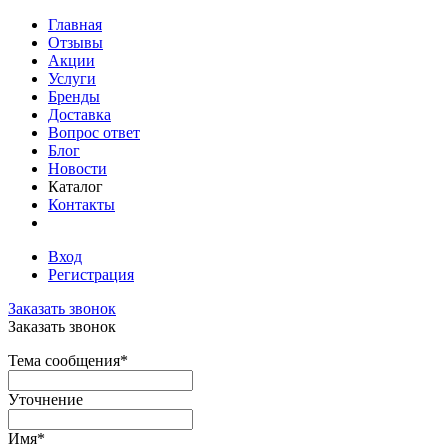
Главная
Отзывы
Акции
Услуги
Бренды
Доставка
Вопрос ответ
Блог
Новости
Каталог
Контакты
Вход
Регистрация
Заказать звонок
Заказать звонок
Тема сообщения
*
Уточнение
Имя
*