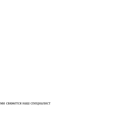
ми свяжется наш специалист