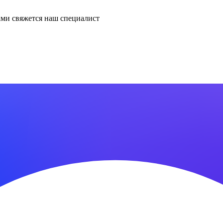
ми свяжется наш специалист