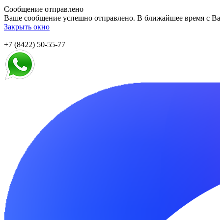
Сообщение отправлено
Ваше сообщение успешно отправлено. В ближайшее время с Ва
Закрыть окно
+7 (8422) 50-55-77