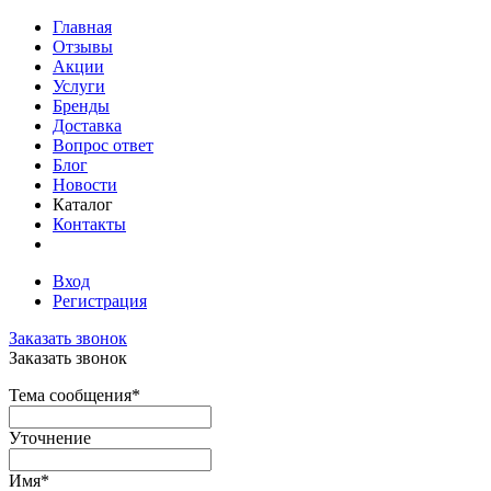
Главная
Отзывы
Акции
Услуги
Бренды
Доставка
Вопрос ответ
Блог
Новости
Каталог
Контакты
Вход
Регистрация
Заказать звонок
Заказать звонок
Тема сообщения
*
Уточнение
Имя
*