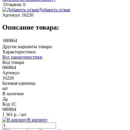
Отзывов: 0
Добавить отзыв
Артикул:
16220
Описание товара:
080864
Другие варианты товара:
Характеристики:
Все характеристики
Код товара
080864
Артикул
16220
Базовая единица
шт
В наличии
Да
Код 1С
080864
1 361 р.
/ шт
В корзину