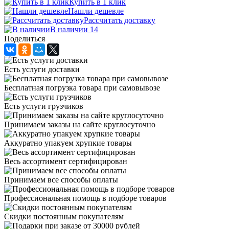
Купить в 1 клик
Нашли дешевле
Рассчитать доставку
В наличии 14
Поделиться
Есть услуги доставки
Бесплатная погрузка товара при самовывозе
Есть услуги грузчиков
Принимаем заказы на сайте круглосуточно
Аккуратно упакуем хрупкие товары
Весь ассортимент сертифицирован
Принимаем все способы оплаты
Профессиональная помощь в подборе товаров
Скидки постоянным покупателям