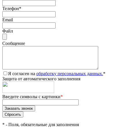
Телефон
*
Email
Файл
Сообщение
Я согласен на
обработку персональных данных.
*
Защита от автоматического заполнения
Введите символы с картинки
*
*
- Поля, обязательные для заполнения