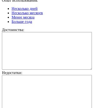
Опыт использования:
Несколько дней
Несколько месяцев
Менее месяца
Больше года
Достоинства:
Недостатки: