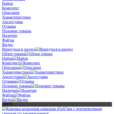
Набор
Комплект
Описание
Характеристики
Аксессуары
Отзывы
Похожие товары
Наличие
Файлы
Видео
Вернуться в раздел
Обзор товара
Набор
Комплект
Описание
Характеристики
Аксессуары
Отзывы
Похожие товары
Наличие
Файлы
Видео
68079