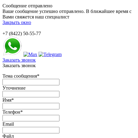
Сообщение отправлено
Ваше сообщение успешно отправлено. В ближайшее время с
Вами свяжется наш специалист
Закрыть окно
+7 (8422) 50-55-77
Заказать звонок
Заказать звонок
Тема сообщения
*
Уточнение
Имя
*
Телефон
*
Email
Файл