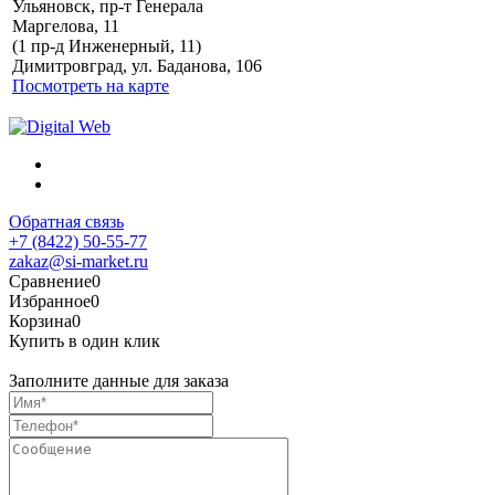
Ульяновск, пр-т Генерала
Маргелова, 11
Политика обработки
(1 пр-д Инженерный, 11)
персональных данных
Димитровград, ул. Баданова, 106
Посмотреть на карте
Обратная связь
+7 (8422) 50-55-77
zakaz@si-market.ru
Сравнение
0
Избранное
0
Корзина
0
Купить в один клик
Заполните данные для заказа