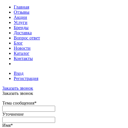
Главная
Отзывы
Акции
Услуги
Бренды
Доставка
Вопрос ответ
Блог
Новости
Каталог
Контакты
Вход
Регистрация
Заказать звонок
Заказать звонок
Тема сообщения
*
Уточнение
Имя
*