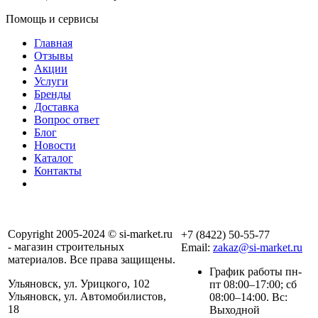
Помощь и сервисы
Главная
Отзывы
Акции
Услуги
Бренды
Доставка
Вопрос ответ
Блог
Новости
Каталог
Контакты
Copyright 2005-2024 © si-market.ru
+7 (8422) 50-55-77
- магазин строительных
Email:
zakaz@si-market.ru
материалов. Все права защищены.
График работы пн-
Ульяновск, ул. Урицкого, 102
пт 08:00–17:00; сб
Ульяновск, ул. Автомобилистов,
08:00–14:00. Вс:
18
Выходной