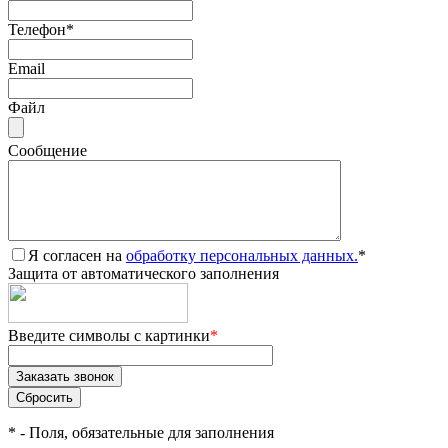
Телефон
*
Email
Файл
Сообщение
Я согласен на
обработку персональных данных.
*
Защита от автоматического заполнения
Введите символы с картинки
*
*
- Поля, обязательные для заполнения