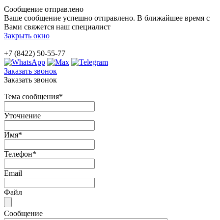
Сообщение отправлено
Ваше сообщение успешно отправлено. В ближайшее время с
Вами свяжется наш специалист
Закрыть окно
+7 (8422) 50-55-77
Заказать звонок
Заказать звонок
Тема сообщения
*
Уточнение
Имя
*
Телефон
*
Email
Файл
Сообщение