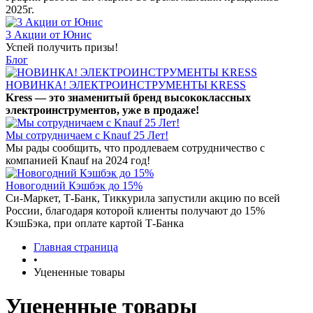
2025г.
3 Акции от Юнис
Успей получить призы!
Блог
НОВИНКА! ЭЛЕКТРОИНСТРУМЕНТЫ KRESS
Kress — это знаменитый бренд высококлассных
электроинструментов, уже в продаже!
Мы сотрудничаем с Knauf 25 Лет!
Мы рады сообщить, что продлеваем сотрудничество с
компанией Knauf на 2024 год!
Новогодний Кэшбэк до 15%
Си-Маркет, Т-Банк, Тиккурила запустили акцию по всей
России, благодаря которой клиенты получают до 15%
КэшБэка, при оплате картой Т-Банка
Главная страница
•
Уцененные товары
Уцененные товары