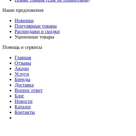
Наши предложения
Новинки
Популярные товары
Распродажи и скидки
Уцененные товары
Помощь и сервисы
Главная
Отзывы
Акции
Услуги
Бренды
Доставка
Вопрос ответ
Блог
Новости
Каталог
Контакты