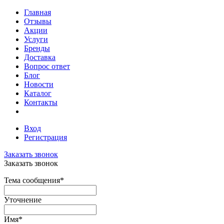
Главная
Отзывы
Акции
Услуги
Бренды
Доставка
Вопрос ответ
Блог
Новости
Каталог
Контакты
Вход
Регистрация
Заказать звонок
Заказать звонок
Тема сообщения
*
Уточнение
Имя
*