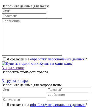
Заполните данные для заказа
Я согласен на
обработку персональных данных.
*
Купить в один клик
Закрыть окно
Запросить стоимость товара
Загрузка товара
Заполните данные для запроса цены
Я согласен на
обработку персональных данных.
*