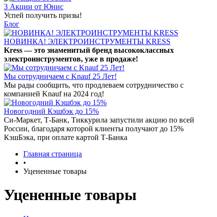
3 Акции от Юнис
Успей получить призы!
Блог
НОВИНКА! ЭЛЕКТРОИНСТРУМЕНТЫ KRESS
Kress — это знаменитый бренд высококлассных
электроинструментов, уже в продаже!
Мы сотрудничаем с Knauf 25 Лет!
Мы рады сообщить, что продлеваем сотрудничество с
компанией Knauf на 2024 год!
Новогодний Кэшбэк до 15%
Си-Маркет, Т-Банк, Тиккурила запустили акцию по всей
России, благодаря которой клиенты получают до 15%
КэшБэка, при оплате картой Т-Банка
Главная страница
•
Уцененные товары
Уцененные товары