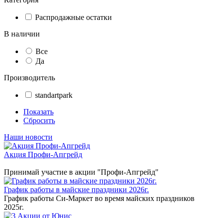
Распродажные остатки
В наличии
Все
Да
Производитель
standartpark
Показать
Сбросить
Наши новости
Акция Профи-Апгрейд
Принимай участие в акции "Профи-Апгрейд"
График работы в майские праздники 2026г.
График работы Си-Маркет во время майских праздников
2025г.