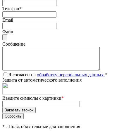
Телефон
*
Email
Файл
Сообщение
Я согласен на
обработку персональных данных.
*
Защита от автоматического заполнения
Введите символы с картинки
*
*
- Поля, обязательные для заполнения