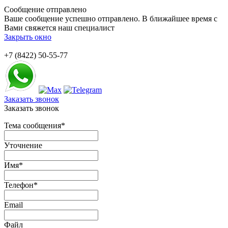
Сообщение отправлено
Ваше сообщение успешно отправлено. В ближайшее время с
Вами свяжется наш специалист
Закрыть окно
+7 (8422) 50-55-77
Заказать звонок
Заказать звонок
Тема сообщения
*
Уточнение
Имя
*
Телефон
*
Email
Файл