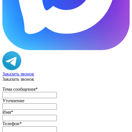
Заказать звонок
Заказать звонок
Тема сообщения
*
Уточнение
Имя
*
Телефон
*