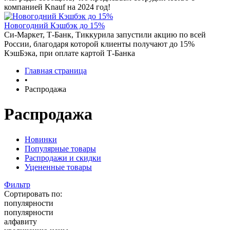
компанией Knauf на 2024 год!
Новогодний Кэшбэк до 15%
Си-Маркет, Т-Банк, Тиккурила запустили акцию по всей
России, благодаря которой клиенты получают до 15%
КэшБэка, при оплате картой Т-Банка
Главная страница
•
Распродажа
Распродажа
Новинки
Популярные товары
Распродажи и скидки
Уцененные товары
Фильтр
Сортировать по:
популярности
популярности
алфавиту