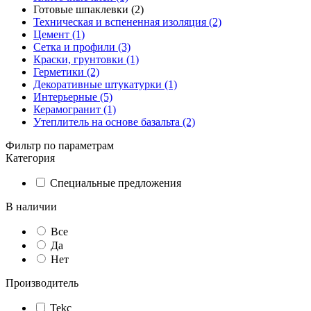
Готовые шпаклевки (2)
Техническая и вспененная изоляция (2)
Цемент (1)
Сетка и профили (3)
Краски, грунтовки (1)
Герметики (2)
Декоративные штукатурки (1)
Интерьерные (5)
Керамогранит (1)
Утеплитель на основе базальта (2)
Фильтр по параметрам
Категория
Специальные предложения
В наличии
Все
Да
Нет
Производитель
Tekc