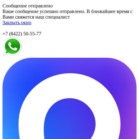
Сообщение отправлено
Ваше сообщение успешно отправлено. В ближайшее время с
Вами свяжется наш специалист
Закрыть окно
+7 (8422) 50-55-77