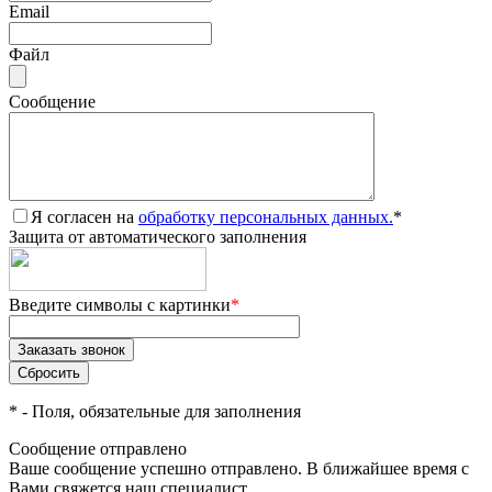
Email
Файл
Сообщение
Я согласен на
обработку персональных данных.
*
Защита от автоматического заполнения
Введите символы с картинки
*
*
- Поля, обязательные для заполнения
Сообщение отправлено
Ваше сообщение успешно отправлено. В ближайшее время с
Вами свяжется наш специалист