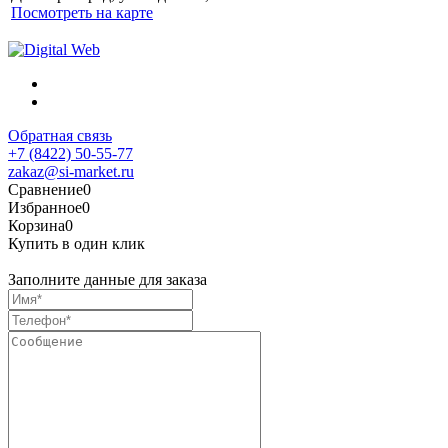
Посмотреть на карте
Обратная связь
+7 (8422) 50-55-77
zakaz@si-market.ru
Сравнение
0
Избранное
0
Корзина
0
Купить в один клик
Заполните данные для заказа