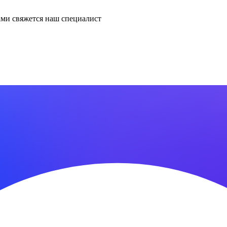
ми свяжется наш специалист