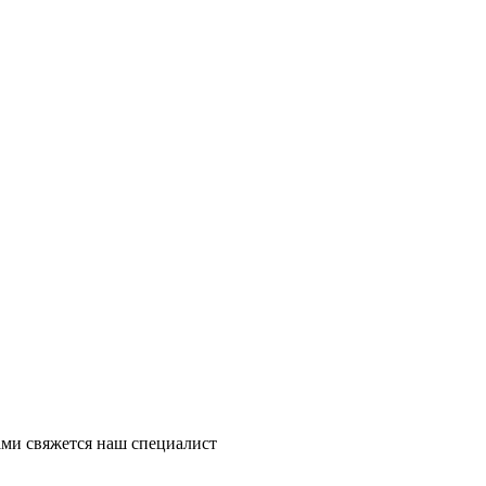
ми свяжется наш специалист