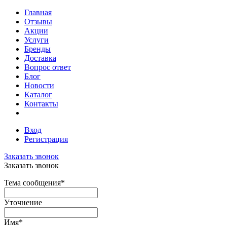
Главная
Отзывы
Акции
Услуги
Бренды
Доставка
Вопрос ответ
Блог
Новости
Каталог
Контакты
Вход
Регистрация
Заказать звонок
Заказать звонок
Тема сообщения
*
Уточнение
Имя
*