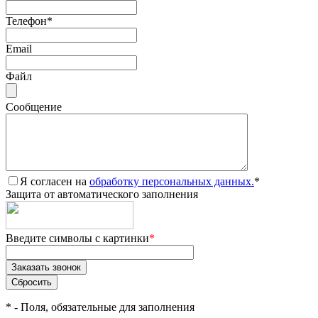
Телефон
*
Email
Файл
Сообщение
Я согласен на
обработку персональных данных.
*
Защита от автоматического заполнения
Введите символы с картинки
*
*
- Поля, обязательные для заполнения