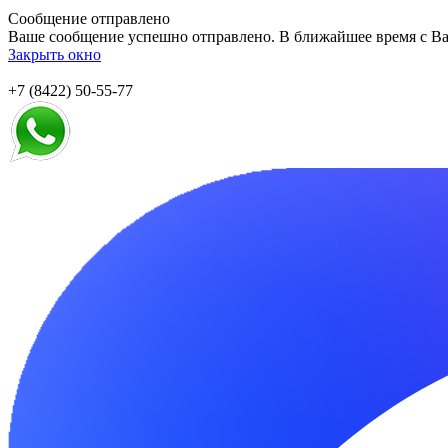
Сообщение отправлено
Ваше сообщение успешно отправлено. В ближайшее время с Ва
Закрыть окно
+7 (8422) 50-55-77