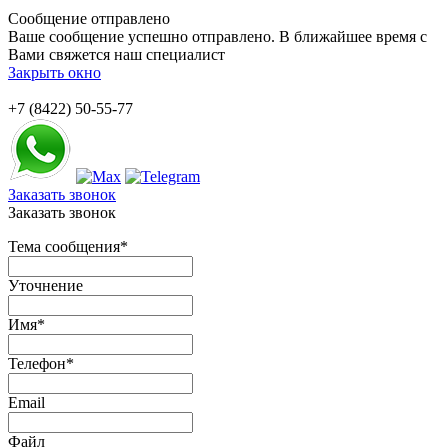
Сообщение отправлено
Ваше сообщение успешно отправлено. В ближайшее время с
Вами свяжется наш специалист
Закрыть окно
+7 (8422) 50-55-77
Заказать звонок
Заказать звонок
Тема сообщения
*
Уточнение
Имя
*
Телефон
*
Email
Файл