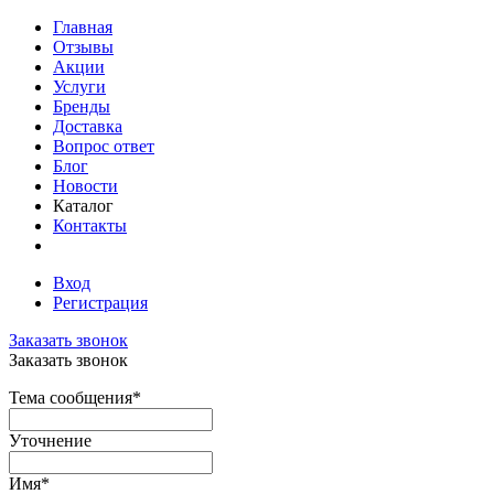
Главная
Отзывы
Акции
Услуги
Бренды
Доставка
Вопрос ответ
Блог
Новости
Каталог
Контакты
Вход
Регистрация
Заказать звонок
Заказать звонок
Тема сообщения
*
Уточнение
Имя
*