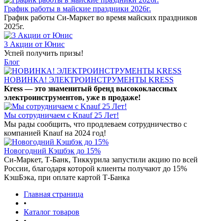
График работы в майские праздники 2026г.
График работы Си-Маркет во время майских праздников
2025г.
3 Акции от Юнис
Успей получить призы!
Блог
НОВИНКА! ЭЛЕКТРОИНСТРУМЕНТЫ KRESS
Kress — это знаменитый бренд высококлассных
электроинструментов, уже в продаже!
Мы сотрудничаем с Knauf 25 Лет!
Мы рады сообщить, что продлеваем сотрудничество с
компанией Knauf на 2024 год!
Новогодний Кэшбэк до 15%
Си-Маркет, Т-Банк, Тиккурила запустили акцию по всей
России, благодаря которой клиенты получают до 15%
КэшБэка, при оплате картой Т-Банка
Главная страница
•
Каталог товаров
•