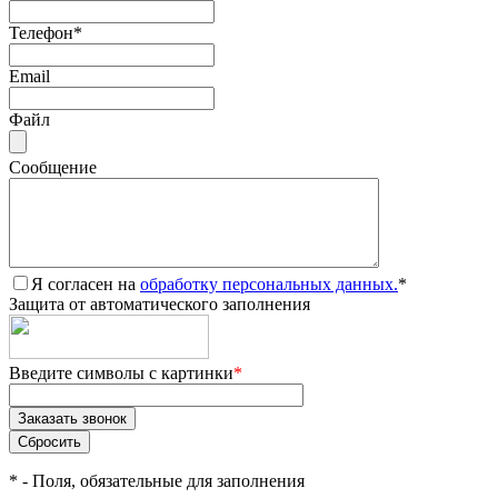
Телефон
*
Email
Файл
Сообщение
Я согласен на
обработку персональных данных.
*
Защита от автоматического заполнения
Введите символы с картинки
*
*
- Поля, обязательные для заполнения