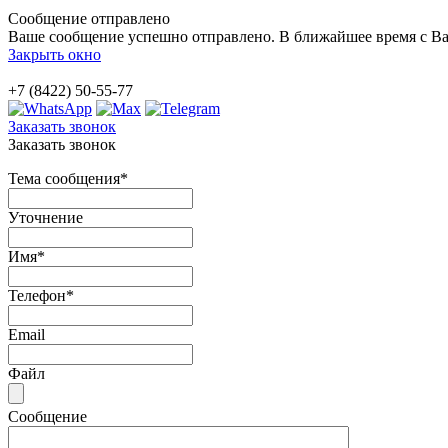
Сообщение отправлено
Ваше сообщение успешно отправлено. В ближайшее время с Ва
Закрыть окно
+7 (8422) 50-55-77
Заказать звонок
Заказать звонок
Тема сообщения
*
Уточнение
Имя
*
Телефон
*
Email
Файл
Сообщение