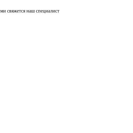
ми свяжется наш специалист