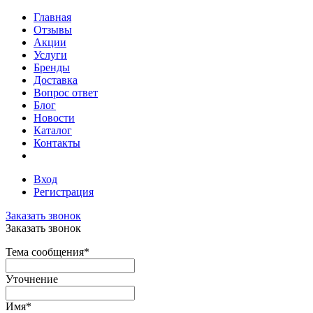
Главная
Отзывы
Акции
Услуги
Бренды
Доставка
Вопрос ответ
Блог
Новости
Каталог
Контакты
Вход
Регистрация
Заказать звонок
Заказать звонок
Тема сообщения
*
Уточнение
Имя
*