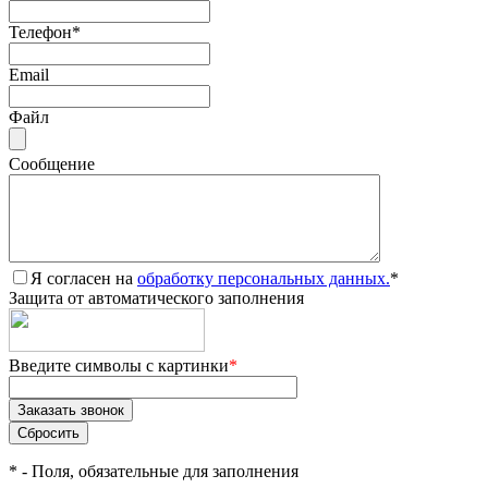
Телефон
*
Email
Файл
Сообщение
Я согласен на
обработку персональных данных.
*
Защита от автоматического заполнения
Введите символы с картинки
*
*
- Поля, обязательные для заполнения