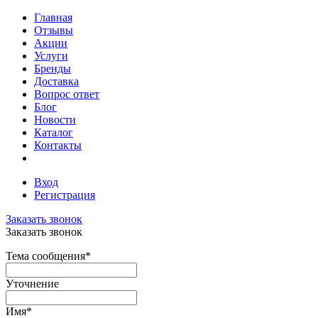
Главная
Отзывы
Акции
Услуги
Бренды
Доставка
Вопрос ответ
Блог
Новости
Каталог
Контакты
Вход
Регистрация
Заказать звонок
Заказать звонок
Тема сообщения
*
Уточнение
Имя
*