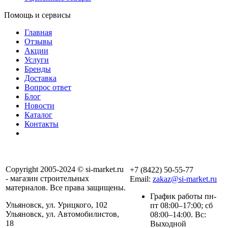
Помощь и сервисы
Главная
Отзывы
Акции
Услуги
Бренды
Доставка
Вопрос ответ
Блог
Новости
Каталог
Контакты
Copyright 2005-2024 © si-market.ru
+7 (8422) 50-55-77
- магазин строительных
Email:
zakaz@si-market.ru
материалов. Все права защищены.
График работы пн-
Ульяновск, ул. Урицкого, 102
пт 08:00–17:00; сб
Ульяновск, ул. Автомобилистов,
08:00–14:00. Вс:
18
Выходной