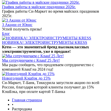
График работы в майские праздники 2026г.
График работы Си-Маркет во время майских праздников
2025г.
3 Акции от Юнис
Успей получить призы!
Блог
НОВИНКА! ЭЛЕКТРОИНСТРУМЕНТЫ KRESS
Kress — это знаменитый бренд высококлассных
электроинструментов, уже в продаже!
Мы сотрудничаем с Knauf 25 Лет!
Мы рады сообщить, что продлеваем сотрудничество с
компанией Knauf на 2024 год!
Новогодний Кэшбэк до 15%
Си-Маркет, Т-Банк, Тиккурила запустили акцию по всей
России, благодаря которой клиенты получают до 15%
КэшБэка, при оплате картой Т-Банка
Главная страница
•
Распродажа