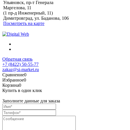
Ульяновск, пр-т Генерала
Маргелова, 11
Политика обработки
(1 пр-д Инженерный, 11)
персональных данных
Димитровград, ул. Баданова, 106
Посмотреть на карте
Обратная связь
+7 (8422) 50-55-77
zakaz@si-market.ru
Сравнение
0
Избранное
0
Корзина
0
Купить в один клик
Заполните данные для заказа