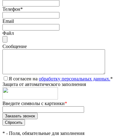
Телефон
*
Email
Файл
Сообщение
Я согласен на
обработку персональных данных.
*
Защита от автоматического заполнения
Введите символы с картинки
*
*
- Поля, обязательные для заполнения