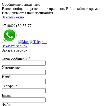
Сообщение отправлено
Ваше сообщение успешно отправлено. В ближайшее время с
Вами свяжется наш специалист
Закрыть окно
+7 (8422) 50-55-77
Заказать звонок
Заказать звонок
Тема сообщения
*
Уточнение
Имя
*
Телефон
*
Email
Файл