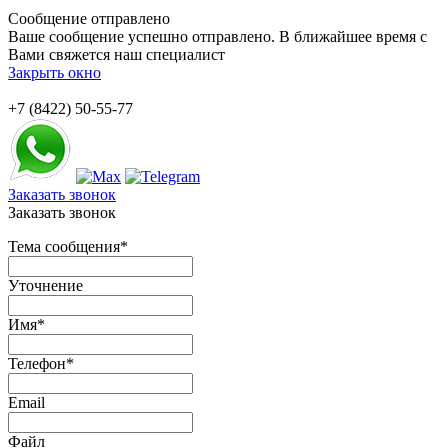
Сообщение отправлено
Ваше сообщение успешно отправлено. В ближайшее время с
Вами свяжется наш специалист
Закрыть окно
+7 (8422) 50-55-77
Заказать звонок
Заказать звонок
Тема сообщения
*
Уточнение
Имя
*
Телефон
*
Email
Файл