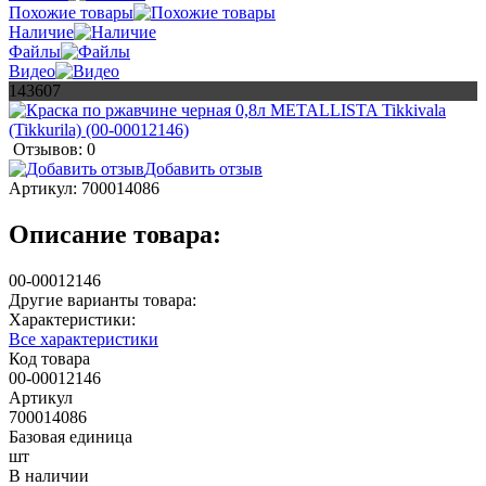
Похожие товары
Наличие
Файлы
Видео
143607
Отзывов: 0
Добавить отзыв
Артикул:
700014086
Описание товара:
00-00012146
Другие варианты товара:
Характеристики:
Все характеристики
Код товара
00-00012146
Артикул
700014086
Базовая единица
шт
В наличии