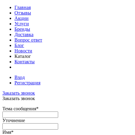
Главная
Отзывы
Акции
Услуги
Бренды
Доставка
Вопрос ответ
Блог
Новости
Каталог
Контакты
Вход
Регистрация
Заказать звонок
Заказать звонок
Тема сообщения
*
Уточнение
Имя
*