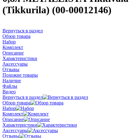
(Tikkurila) (00-00012146)
Вернуться в раздел
Обзор товара
Набор
Комплект
Описание
Характеристики
Аксессуары
Отзывы
Похожие товары
Наличие
Файлы
Видео
Вернуться в раздел
Обзор товара
Набор
Комплект
Описание
Характеристики
Аксессуары
Отзывы