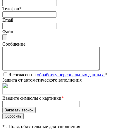
Телефон
*
Email
Файл
Сообщение
Я согласен на
обработку персональных данных.
*
Защита от автоматического заполнения
Введите символы с картинки
*
*
- Поля, обязательные для заполнения