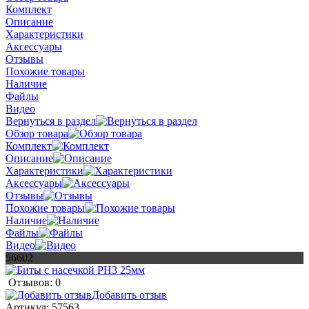
Комплект
Описание
Характеристики
Аксессуары
Отзывы
Похожие товары
Наличие
Файлы
Видео
Вернуться в раздел
Обзор товара
Комплект
Описание
Характеристики
Аксессуары
Отзывы
Похожие товары
Наличие
Файлы
Видео
56602
Отзывов: 0
Добавить отзыв
Артикул:
57563