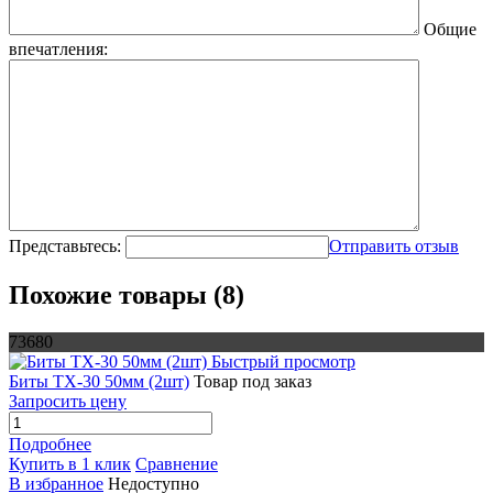
Общие
впечатления:
Представьтесь:
Отправить отзыв
Похожие товары (8)
73680
Быстрый просмотр
Биты TX-30 50мм (2шт)
Товар под заказ
Запросить цену
Подробнее
Купить в 1 клик
Сравнение
В избранное
Недоступно