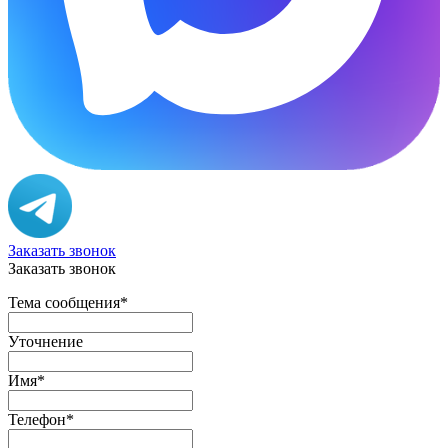
Заказать звонок
Заказать звонок
Тема сообщения
*
Уточнение
Имя
*
Телефон
*