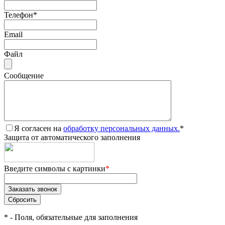
Телефон
*
Email
Файл
Сообщение
Я согласен на
обработку персональных данных.
*
Защита от автоматического заполнения
Введите символы с картинки
*
*
- Поля, обязательные для заполнения