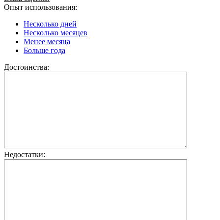
Опыт использования:
Несколько дней
Несколько месяцев
Менее месяца
Больше года
Достоинства:
Недостатки: