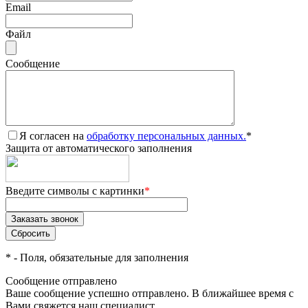
Email
Файл
Сообщение
Я согласен на
обработку персональных данных.
*
Защита от автоматического заполнения
Введите символы с картинки
*
*
- Поля, обязательные для заполнения
Сообщение отправлено
Ваше сообщение успешно отправлено. В ближайшее время с
Вами свяжется наш специалист