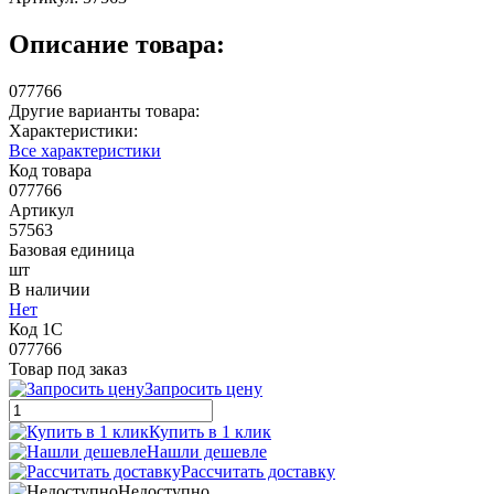
Описание товара:
077766
Другие варианты товара:
Характеристики:
Все характеристики
Код товара
077766
Артикул
57563
Базовая единица
шт
В наличии
Нет
Код 1С
077766
Товар под заказ
Запросить цену
Купить в 1 клик
Нашли дешевле
Рассчитать доставку
Недоступно