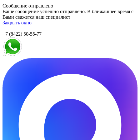
Сообщение отправлено
Ваше сообщение успешно отправлено. В ближайшее время с
Вами свяжется наш специалист
Закрыть окно
+7 (8422) 50-55-77