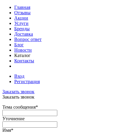
Главная
Отзывы
Акции
Услуги
Бренды
Доставка
Вопрос ответ
Блог
Новости
Каталог
Контакты
Вход
Регистрация
Заказать звонок
Заказать звонок
Тема сообщения
*
Уточнение
Имя
*