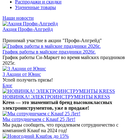
Распродажи и скидки
Уцененные товары
Наши новости
Акция Профи-Апгрейд
Принимай участие в акции "Профи-Апгрейд"
График работы в майские праздники 2026г.
График работы Си-Маркет во время майских праздников
2025г.
3 Акции от Юнис
Успей получить призы!
Блог
НОВИНКА! ЭЛЕКТРОИНСТРУМЕНТЫ KRESS
Kress — это знаменитый бренд высококлассных
электроинструментов, уже в продаже!
Мы сотрудничаем с Knauf 25 Лет!
Мы рады сообщить, что продлеваем сотрудничество с
компанией Knauf на 2024 год!