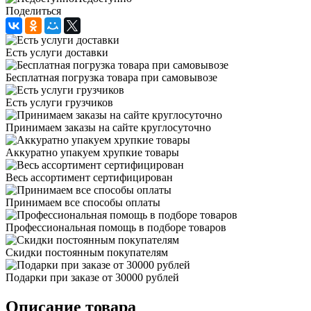
Поделиться
Есть услуги доставки
Бесплатная погрузка товара при самовывозе
Есть услуги грузчиков
Принимаем заказы на сайте круглосуточно
Аккуратно упакуем хрупкие товары
Весь ассортимент сертифицирован
Принимаем все способы оплаты
Профессиональная помощь в подборе товаров
Скидки постоянным покупателям
Подарки при заказе от 30000 рублей
Описание товара