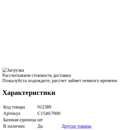
Рассчитываем стоимость доставки
Пожалуйста подождите, рассчет займет немного времени
Характеристики
Код товара
012389
Артикул
С1546\7000
Базовая единица
шт
В наличии
Да
Другие товары