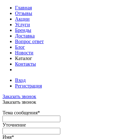
Главная
Отзывы
Акции
Услуги
Бренды
Доставка
Вопрос ответ
Блог
Новости
Каталог
Контакты
Вход
Регистрация
Заказать звонок
Заказать звонок
Тема сообщения
*
Уточнение
Имя
*