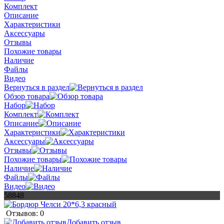
Комплект
Описание
Характеристики
Аксессуары
Отзывы
Похожие товары
Наличие
Файлы
Видео
Вернуться в раздел
Обзор товара
Набор
Комплект
Описание
Характеристики
Аксессуары
Отзывы
Похожие товары
Наличие
Файлы
Видео
58848
Отзывов: 0
Добавить отзыв