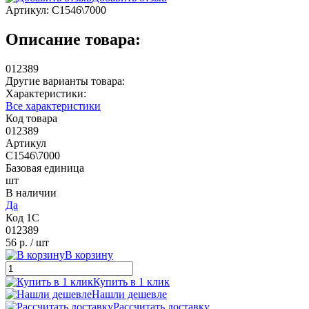
Артикул:
С1546\7000
Описание товара:
012389
Другие варианты товара:
Характеристики:
Все характеристики
Код товара
012389
Артикул
С1546\7000
Базовая единица
шт
В наличии
Да
Код 1С
012389
56 р.
/ шт
В корзину
Купить в 1 клик
Нашли дешевле
Рассчитать доставку