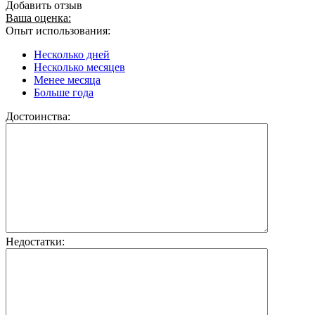
Добавить отзыв
Ваша оценка:
Опыт использования:
Несколько дней
Несколько месяцев
Менее месяца
Больше года
Достоинства:
Недостатки: