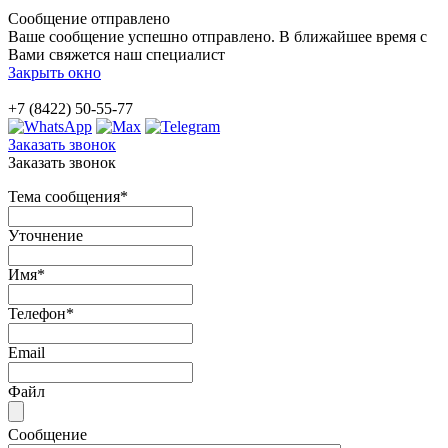
Сообщение отправлено
Ваше сообщение успешно отправлено. В ближайшее время с
Вами свяжется наш специалист
Закрыть окно
+7 (8422) 50-55-77
Заказать звонок
Заказать звонок
Тема сообщения
*
Уточнение
Имя
*
Телефон
*
Email
Файл
Сообщение