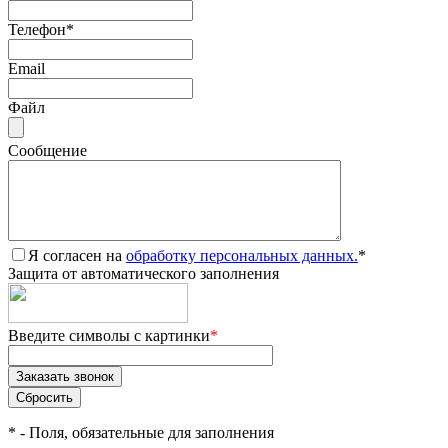
Телефон
*
Email
Файл
Сообщение
Я согласен на
обработку персональных данных.
*
Защита от автоматического заполнения
Введите символы с картинки
*
*
- Поля, обязательные для заполнения