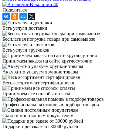
В наличии 40
Поделиться
Есть услуги доставки
Бесплатная погрузка товара при самовывозе
Есть услуги грузчиков
Принимаем заказы на сайте круглосуточно
Аккуратно упакуем хрупкие товары
Весь ассортимент сертифицирован
Принимаем все способы оплаты
Профессиональная помощь в подборе товаров
Скидки постоянным покупателям
Подарки при заказе от 30000 рублей