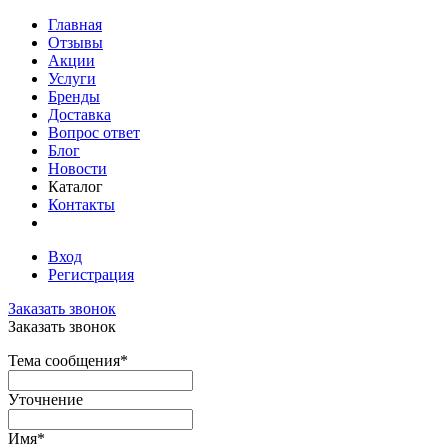
Главная
Отзывы
Акции
Услуги
Бренды
Доставка
Вопрос ответ
Блог
Новости
Каталог
Контакты
Вход
Регистрация
Заказать звонок
Заказать звонок
Тема сообщения
*
Уточнение
Имя
*