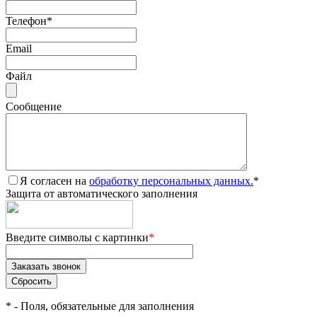
Телефон
*
Email
Файл
Сообщение
Я согласен на
обработку персональных данных.
*
Защита от автоматического заполнения
Введите символы с картинки
*
*
- Поля, обязательные для заполнения