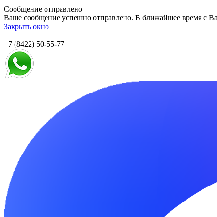
Сообщение отправлено
Ваше сообщение успешно отправлено. В ближайшее время с Ва
Закрыть окно
+7 (8422) 50-55-77