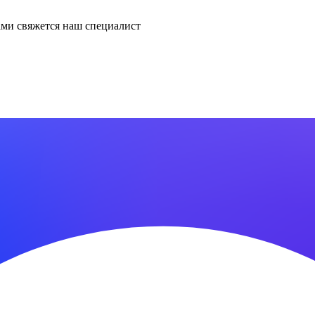
ми свяжется наш специалист