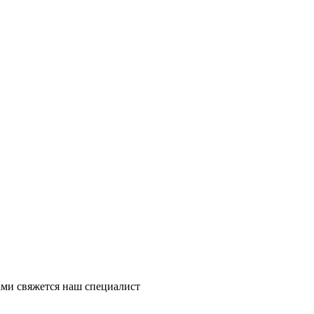
ми свяжется наш специалист